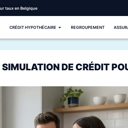
eur taux en Belgique
CRÉDIT HYPOTHÉCAIRE
REGROUPEMENT
ASSUR
E SIMULATION DE CRÉDIT PO