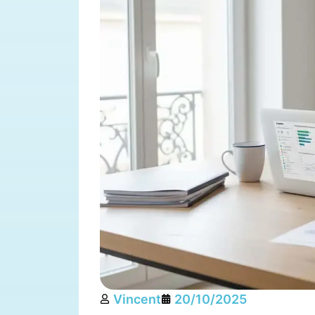
Vincent
20/10/2025