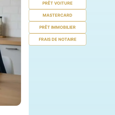
PRÊT VOITURE
MASTERCARD
PRÊT IMMOBILIER
FRAIS DE NOTAIRE