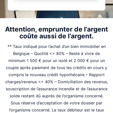
Attention, emprunter de l’argent
coûte aussi de l’argent.
** Taux indiqué pour l’achat d’un bien immobilier en
Belgique – Quotité <= 80% – Reste à vivre de
minimum 1 500 € pour un isolé et 2 000 € pour un
couple après paiement de tous les crédits en cours y
compris le nouveau crédit hypothécaire – Rapport
charges/revenus <= 40% – Domiciliation des revenus,
souscription de l’assurance incendie et de l’assurance
solde restant dû auprès de l’organisme concerné.
Sous réserve d’acceptation de votre dossier par
l’organisme concerné.
Le taux débiteur est le taux