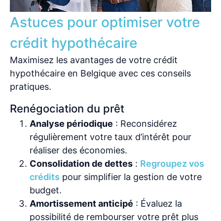
Astuces pour optimiser votre
crédit hypothécaire
Maximisez les avantages de votre crédit
hypothécaire en Belgique avec ces conseils
pratiques.
Renégociation du prêt
Analyse périodique
: Reconsidérez
régulièrement votre taux d’intérêt pour
réaliser des économies.
Consolidation de dettes
:
Regroupez vos
crédits
pour simplifier la gestion de votre
budget.
Amortissement anticipé
: Évaluez la
possibilité de rembourser votre prêt plus