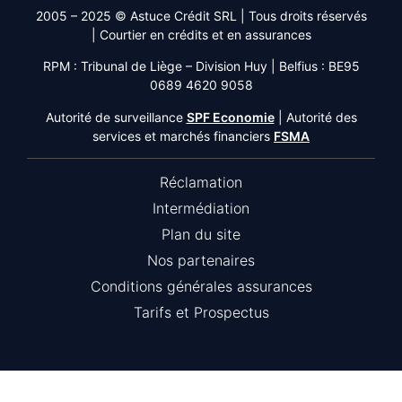
2005 – 2025 © Astuce Crédit SRL
| Tous droits réservés
|
Courtier en crédits et en assurances
RPM : Tribunal de Liège – Division Huy | Belfius : BE95
0689 4620 9058
Autorité de surveillance
SPF Economie
| Autorité des
services et marchés financiers
FSMA
Réclamation
Intermédiation
Plan du site
Nos partenaires
Conditions générales assurances
Tarifs et Prospectus