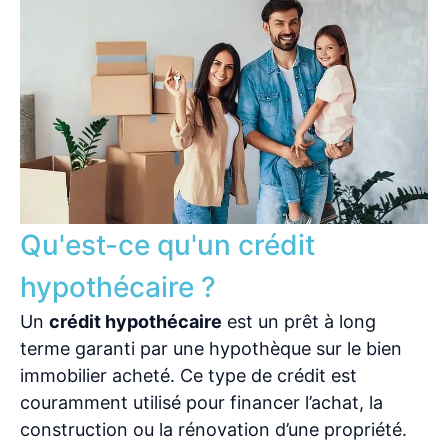
Qu'est-ce qu'un crédit
hypothécaire ?
Un
crédit hypothécaire
est un prêt à long
terme garanti par une hypothèque sur le bien
immobilier acheté. Ce type de crédit est
couramment utilisé pour financer l’achat, la
construction ou la rénovation d’une propriété.