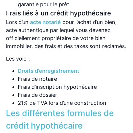
garantie pour le prêt.
Frais liés à un crédit hypothécaire
Lors d’un
acte notarié
pour l’achat d’un bien,
acte authentique par lequel vous devenez
officiellement propriétaire de votre bien
immobilier, des frais et des taxes sont réclamés.
Les voici :
Droits d’enregistrement
Frais de notaire
Frais d’inscription hypothécaire
Frais de dossier
21% de TVA lors d’une construction
Les différentes formules de
crédit hypothécaire