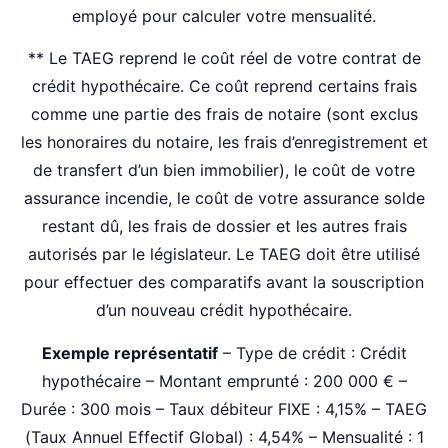
employé pour calculer votre mensualité.
** Le TAEG reprend le coût réel de votre contrat de
crédit hypothécaire. Ce coût reprend certains frais
comme une partie des frais de notaire (sont exclus
les honoraires du notaire, les frais d’enregistrement et
de transfert d’un bien immobilier), le coût de votre
assurance incendie, le coût de votre assurance solde
restant dû, les frais de dossier et les autres frais
autorisés par le législateur.
Le TAEG doit être utilisé
pour effectuer des comparatifs avant la souscription
d’un nouveau crédit hypothécaire.
Exemple représentatif
– Type de crédit : Crédit
hypothécaire – Montant emprunté : 200 000 € –
Durée : 300 mois – Taux débiteur FIXE : 4,15% – TAEG
(Taux Annuel Effectif Global) : 4,54% – Mensualité : 1