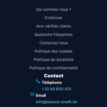
Qui sommes-nous ?
S’informer
Avis vérifiés clients
Questions fréquentes
Information
Contactez-nous
Politique des cookies
Politique de durabilité
Politique de confidentialité
Contact
Téléphone
+32 85 600 431
Email
info@astuce-credit.be