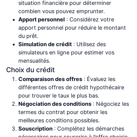
situation financière pour déterminer
combien vous pouvez emprunter.
Apport personnel
: Considérez votre
apport personnel pour réduire le montant
du prêt.
Simulation de crédit
: Utilisez des
simulateurs en ligne pour estimer vos
mensualités.
Choix du crédit
Comparaison des offres
: Évaluez les
différentes offres de crédit hypothécaire
pour trouver le taux le plus bas.
Négociation des conditions
: Négociez les
termes du contrat pour obtenir les
meilleures conditions possibles.
Souscription
: Complétez les démarches
nécessaires pour souscrire à l’offre choisie.