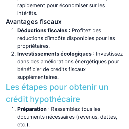
rapidement pour économiser sur les
intérêts.
Avantages fiscaux
Déductions fiscales
: Profitez des
réductions d’impôts disponibles pour les
propriétaires.
Investissements écologiques
: Investissez
dans des améliorations énergétiques pour
bénéficier de crédits fiscaux
supplémentaires.
Les étapes pour obtenir un
crédit hypothécaire
Préparation
: Rassemblez tous les
documents nécessaires (revenus, dettes,
etc.).