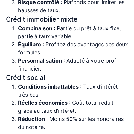
Risque contrôlé
: Plafonds pour limiter les
hausses de taux.
Crédit immobilier mixte
Combinaison
: Partie du prêt à taux fixe,
partie à taux variable.
Équilibre
: Profitez des avantages des deux
formules.
Personnalisation
: Adapté à votre profil
financier.
Crédit social
Conditions imbattables
: Taux d’intérêt
très bas.
Réelles économies
: Coût total réduit
grâce au taux d’intérêt.
Réduction
: Moins 50% sur les honoraires
du notaire.