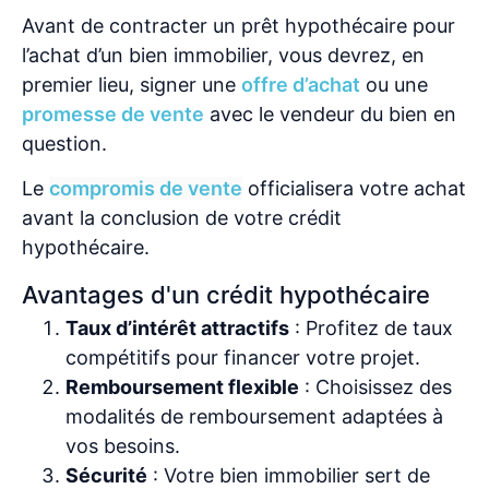
Avant de contracter un prêt hypothécaire pour
l’achat d’un bien immobilier, vous devrez, en
premier lieu, signer une
offre d’achat
ou une
promesse de vente
avec le vendeur du bien en
question.
Le
compromis de vente
officialisera votre achat
avant la conclusion de votre crédit
hypothécaire.
Avantages d'un crédit hypothécaire
Taux d’intérêt attractifs
: Profitez de taux
compétitifs pour financer votre projet.
Remboursement flexible
: Choisissez des
modalités de remboursement adaptées à
vos besoins.
Sécurité
: Votre bien immobilier sert de