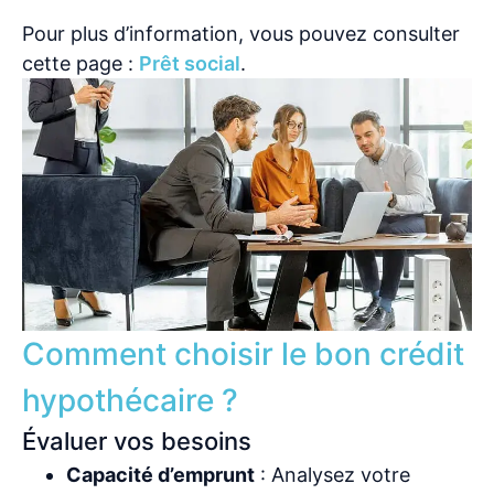
Pour plus d’information, vous pouvez consulter
cette page :
Prêt social
.
Comment choisir le bon crédit
hypothécaire ?
Évaluer vos besoins
Capacité d’emprunt
: Analysez votre