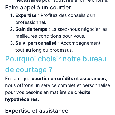
Faire appel à un courtier
Expertise
: Profitez des conseils d’un
professionnel.
Gain de temps
: Laissez-nous négocier les
meilleures conditions pour vous.
Suivi personnalisé
: Accompagnement
tout au long du processus.
Pourquoi choisir notre bureau
de courtage ?
En tant que
courtier en crédits et assurances
,
nous offrons un service complet et personnalisé
pour vos besoins en matière de
crédits
hypothécaires
.
Expertise et assistance