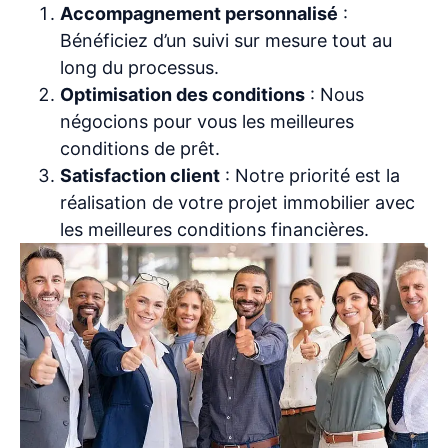
Accompagnement personnalisé
:
Bénéficiez d’un suivi sur mesure tout au
long du processus.
Optimisation des conditions
: Nous
négocions pour vous les meilleures
conditions de prêt.
Satisfaction client
: Notre priorité est la
réalisation de votre projet immobilier avec
les meilleures conditions financières.