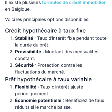
Il existe plusieurs
formules de crédit immobilier
en Belgique.
Voici les principales options disponibles.
Crédit hypothécaire à taux fixe
Stabilité
: Taux d’intérêt fixe pendant toute
la durée du prêt.
Prévisibilité
: Montant des mensualités
constant.
Sécurité
: Protection contre les
fluctuations du marché.
Prêt hypothécaire à taux variable
Flexibilité
: Taux d’intérêt ajusté
périodiquement.
Économie potentielle
: Bénéficiez de taux
réduits si le marché baisse.