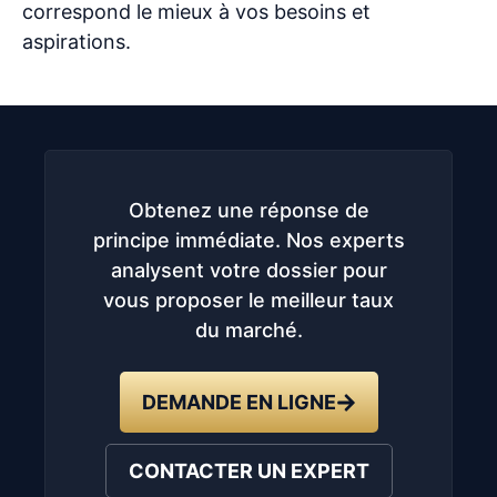
correspond le mieux à vos besoins et
aspirations.
Obtenez une réponse de
principe immédiate. Nos experts
analysent votre dossier pour
vous proposer le meilleur taux
du marché.
DEMANDE EN LIGNE
CONTACTER UN EXPERT