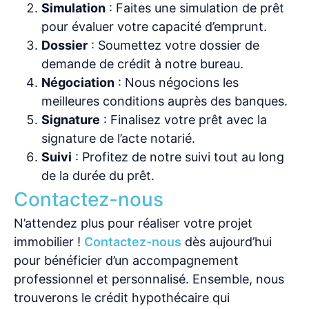
Simulation
: Faites une simulation de prêt
pour évaluer votre capacité d’emprunt.
Dossier
: Soumettez votre dossier de
demande de crédit à notre bureau.
Négociation
: Nous négocions les
meilleures conditions auprès des banques.
Signature
: Finalisez votre prêt avec la
signature de l’acte notarié.
Suivi
: Profitez de notre suivi tout au long
de la durée du prêt.
Contactez-nous
N’attendez plus pour réaliser votre projet
immobilier !
Contactez-nous
dès aujourd’hui
pour bénéficier d’un accompagnement
professionnel et personnalisé. Ensemble, nous
trouverons le crédit hypothécaire qui