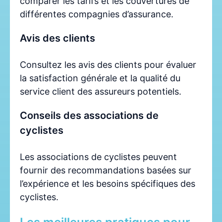
comparer les tarifs et les couvertures de
différentes compagnies d’assurance.
Avis des clients
Consultez les avis des clients pour évaluer
la satisfaction générale et la qualité du
service client des assureurs potentiels.
Conseils des associations de
cyclistes
Les associations de cyclistes peuvent
fournir des recommandations basées sur
l’expérience et les besoins spécifiques des
cyclistes.