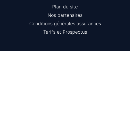
Plan du site
Nos partenaires
Conditions générales assurances
Tarifs et Prospectus