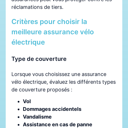
réclamations de tiers.
Critères pour choisir la
meilleure assurance vélo
électrique
Type de couverture
Lorsque vous choisissez une assurance
vélo électrique, évaluez les différents types
de couverture proposés :
Vol
Dommages accidentels
Vandalisme
Assistance en cas de panne