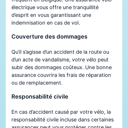
électrique vous offre une tranquillité
d’esprit en vous garantissant une
indemnisation en cas de vol.
Couverture des dommages
Qu’il s’agisse d’un accident de la route ou
d’un acte de vandalisme, votre vélo peut
subir des dommages coûteux. Une bonne
assurance couvrira les frais de réparation
ou de remplacement.
Responsabilité civile
En cas d’accident causé par votre vélo, la
responsabilité civile incluse dans certaines
assurances peut vous protéger contre les