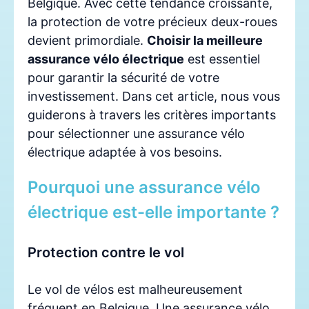
Belgique. Avec cette tendance croissante,
la protection de votre précieux deux-roues
devient primordiale.
Choisir la meilleure
assurance vélo électrique
est essentiel
pour garantir la sécurité de votre
investissement. Dans cet article, nous vous
guiderons à travers les critères importants
pour sélectionner une assurance vélo
électrique adaptée à vos besoins.
Pourquoi une assurance vélo
électrique est-elle importante ?
Protection contre le vol
Le vol de vélos est malheureusement
fréquent en Belgique. Une assurance vélo