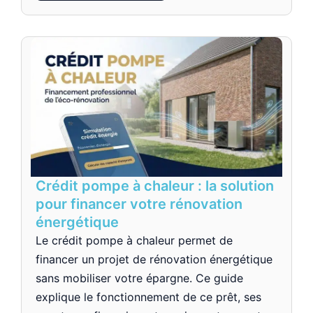
Crédit pompe à chaleur : la solution
pour financer votre rénovation
énergétique
Le crédit pompe à chaleur permet de
financer un projet de rénovation énergétique
sans mobiliser votre épargne. Ce guide
explique le fonctionnement de ce prêt, ses