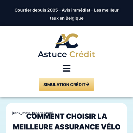
Courtier depuis 2005 – Avis immédiat – Les meilleur
taux en Belgique
SIMULATION CRÉDIT
[rank_math_breadcrumb]
COMMENT CHOISIR LA
MEILLEURE ASSURANCE VÉLO