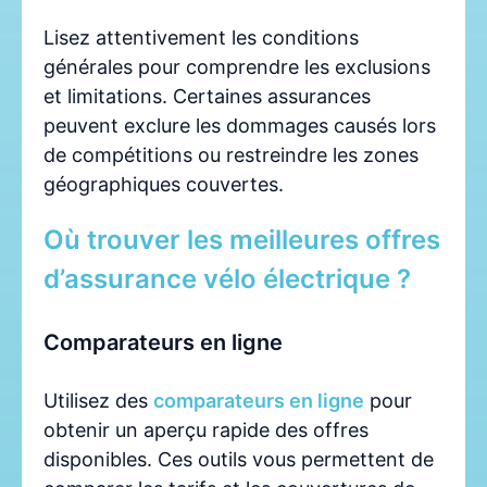
Lisez attentivement les conditions
générales pour comprendre les exclusions
et limitations. Certaines assurances
peuvent exclure les dommages causés lors
de compétitions ou restreindre les zones
géographiques couvertes.
Où trouver les meilleures offres
d’assurance vélo électrique ?
Comparateurs en ligne
Utilisez des
comparateurs en ligne
pour
obtenir un aperçu rapide des offres
disponibles. Ces outils vous permettent de