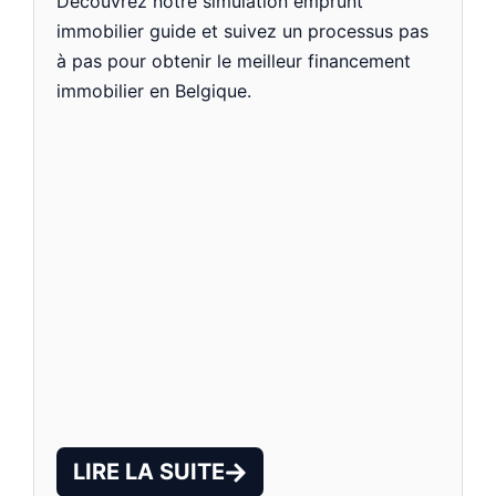
Découvrez notre simulation emprunt
immobilier guide et suivez un processus pas
à pas pour obtenir le meilleur financement
immobilier en Belgique.
LIRE LA SUITE