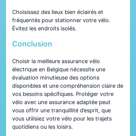
Choisissez des lieux bien éclairés et
fréquentés pour stationner votre vélo.
Évitez les endroits isolés.
Conclusion
Choisir la meilleure assurance vélo
électrique en Belgique nécessite une
évaluation minutieuse des options
disponibles et une compréhension claire de
vos besoins spécifiques. Protéger votre
vélo avec une assurance adaptée peut
vous offrir une tranquillité d’esprit, que
vous utilisiez votre vélo pour les trajets
quotidiens ou les loisirs.