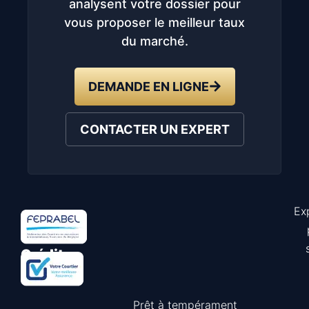
analysent votre dossier pour
vous proposer le meilleur taux
du marché.
DEMANDE EN LIGNE
CONTACTER UN EXPERT
Ex
Astuce
Crédit
Prêt à tempérament