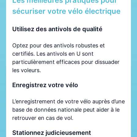
Les meilleures pratiques pour
sécuriser votre vélo électrique
Utilisez des antivols de qualité
Optez pour des antivols robustes et
certifiés. Les antivols en U sont
particulièrement efficaces pour dissuader
les voleurs.
Enregistrez votre vélo
L’enregistrement de votre vélo auprès d’une
base de données nationale peut aider à le
retrouver en cas de vol.
Stationnez judicieusement