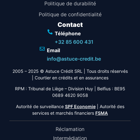
Politique de durabilité
Politique de confidentialité
Contact
Téléphone
+32 85 600 431
Email
info@astuce-credit.be
2005 – 2025 © Astuce Crédit SRL
| Tous droits réservés
|
Courtier en crédits et en assurances
RPM : Tribunal de Liège – Division Huy | Belfius : BE95
0689 4620 9058
Autorité de surveillance
SPF Economie
| Autorité des
services et marchés financiers
FSMA
Réclamation
Intermédiation