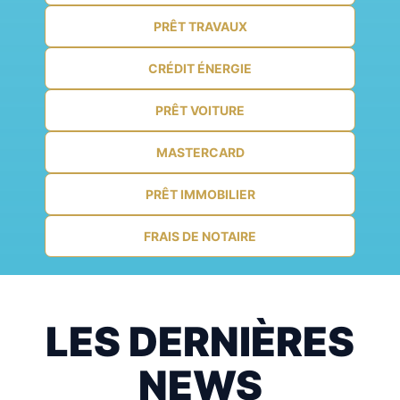
PRÊT TRAVAUX
CRÉDIT ÉNERGIE
PRÊT VOITURE
MASTERCARD
PRÊT IMMOBILIER
FRAIS DE NOTAIRE
LES DERNIÈRES
NEWS