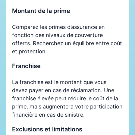
Montant de la prime
Comparez les primes d’assurance en
fonction des niveaux de couverture
offerts. Recherchez un équilibre entre coût
et protection.
Franchise
La franchise est le montant que vous
devez payer en cas de réclamation. Une
franchise élevée peut réduire le coût de la
prime, mais augmentera votre participation
financière en cas de sinistre.
Exclusions et limitations