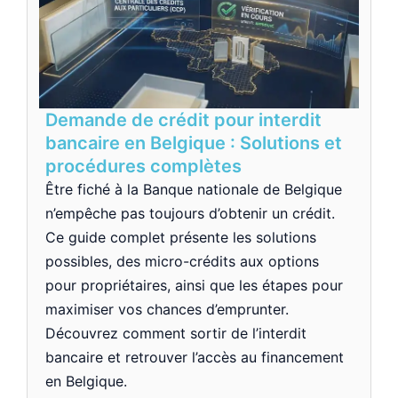
Demande de crédit pour interdit
bancaire en Belgique : Solutions et
procédures complètes
Être fiché à la Banque nationale de Belgique
n’empêche pas toujours d’obtenir un crédit.
Ce guide complet présente les solutions
possibles, des micro-crédits aux options
pour propriétaires, ainsi que les étapes pour
maximiser vos chances d’emprunter.
Découvrez comment sortir de l’interdit
bancaire et retrouver l’accès au financement
en Belgique.