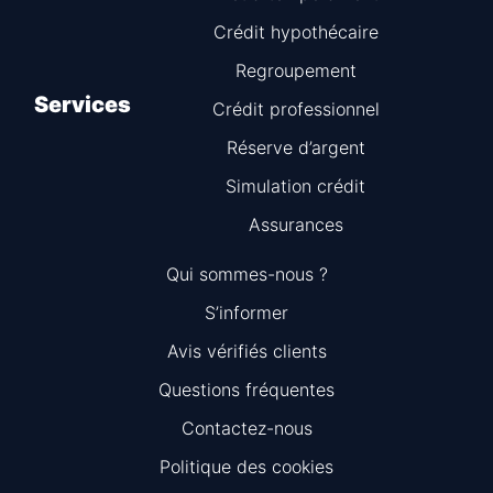
Crédit hypothécaire
Regroupement
Services
Crédit professionnel
Réserve d’argent
Simulation crédit
Assurances
Qui sommes-nous ?
S’informer
Avis vérifiés clients
Questions fréquentes
Information
Contactez-nous
Politique des cookies