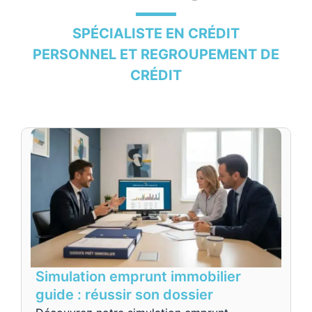
SPÉCIALISTE EN CRÉDIT
PERSONNEL ET REGROUPEMENT DE
CRÉDIT
Simulation emprunt immobilier
guide : réussir son dossier