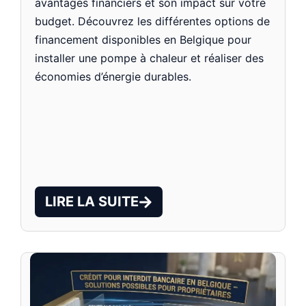
avantages financiers et son impact sur votre
budget. Découvrez les différentes options de
financement disponibles en Belgique pour
installer une pompe à chaleur et réaliser des
économies d’énergie durables.
LIRE LA SUITE