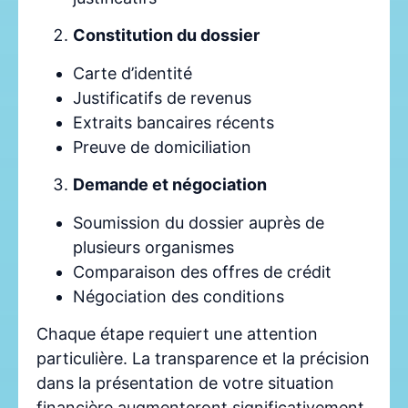
Constitution du dossier
Carte d’identité
Justificatifs de revenus
Extraits bancaires récents
Preuve de domiciliation
Demande et négociation
Soumission du dossier auprès de
plusieurs organismes
Comparaison des offres de crédit
Négociation des conditions
Chaque étape requiert une attention
particulière. La transparence et la précision
dans la présentation de votre situation
financière augmenteront significativement