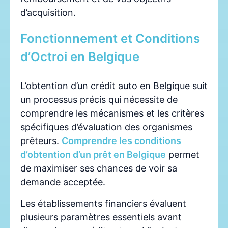
d’acquisition.
Fonctionnement et Conditions
d’Octroi en Belgique
L’obtention d’un crédit auto en Belgique suit
un processus précis qui nécessite de
comprendre les mécanismes et les critères
spécifiques d’évaluation des organismes
prêteurs.
Comprendre les conditions
d’obtention d’un prêt en Belgique
permet
de maximiser ses chances de voir sa
demande acceptée.
Les établissements financiers évaluent
plusieurs paramètres essentiels avant