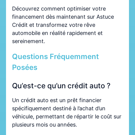
Découvrez comment optimiser votre
financement dès maintenant sur Astuce
Crédit et transformez votre rêve
automobile en réalité rapidement et
sereinement.
Questions Fréquemment
Posées
Qu’est-ce qu’un crédit auto ?
Un crédit auto est un prêt financier
spécifiquement destiné à l’achat d’un
véhicule, permettant de répartir le coût sur
plusieurs mois ou années.