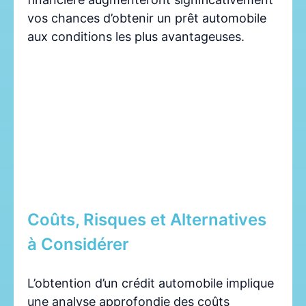
vos chances d’obtenir un prêt automobile
aux conditions les plus avantageuses.
Coûts, Risques et Alternatives
à Considérer
L’obtention d’un crédit automobile implique
une analyse approfondie des coûts