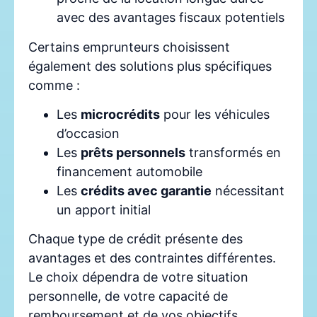
avec des avantages fiscaux potentiels
Certains emprunteurs choisissent
également des solutions plus spécifiques
comme :
Les
microcrédits
pour les véhicules
d’occasion
Les
prêts personnels
transformés en
financement automobile
Les
crédits avec garantie
nécessitant
un apport initial
Chaque type de crédit présente des
avantages et des contraintes différentes.
Le choix dépendra de votre situation
personnelle, de votre capacité de
remboursement et de vos objectifs