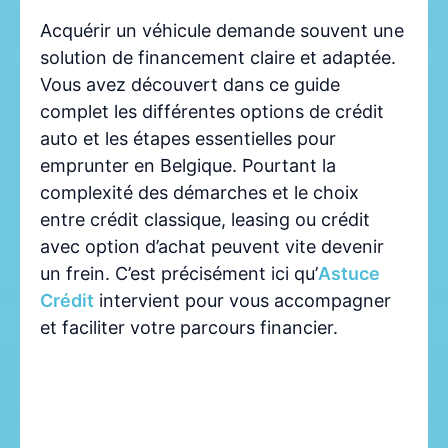
Acquérir un véhicule demande souvent une
solution de financement claire et adaptée.
Vous avez découvert dans ce guide
complet les différentes options de crédit
auto et les étapes essentielles pour
emprunter en Belgique. Pourtant la
complexité des démarches et le choix
entre crédit classique, leasing ou crédit
avec option d’achat peuvent vite devenir
un frein. C’est précisément ici qu’
Astuce
Crédit
intervient pour vous accompagner
et faciliter votre parcours financier.