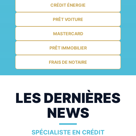
CRÉDIT ÉNERGIE
PRÊT VOITURE
MASTERCARD
PRÊT IMMOBILIER
FRAIS DE NOTAIRE
LES DERNIÈRES
NEWS
SPÉCIALISTE EN CRÉDIT