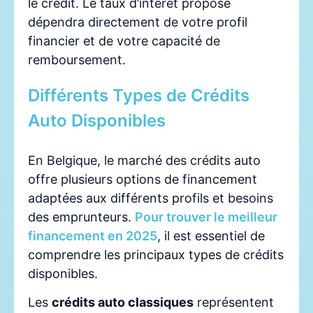
le crédit. Le taux d’intérêt proposé
dépendra directement de votre profil
financier et de votre capacité de
remboursement.
Différents Types de Crédits
Auto Disponibles
En Belgique, le marché des crédits auto
offre plusieurs options de financement
adaptées aux différents profils et besoins
des emprunteurs.
Pour trouver le meilleur
financement en 2025
, il est essentiel de
comprendre les principaux types de crédits
disponibles.
Les
crédits auto classiques
représentent