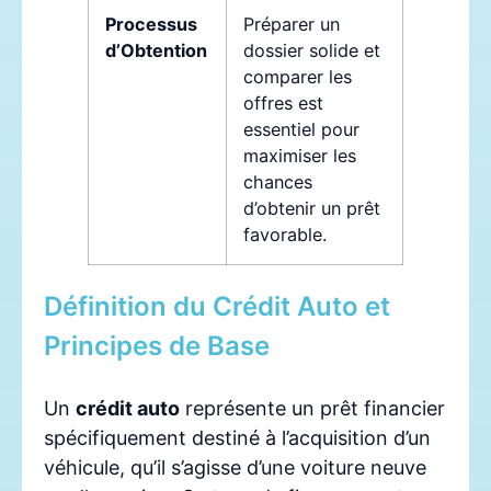
Processus
Préparer un
d’Obtention
dossier solide et
comparer les
offres est
essentiel pour
maximiser les
chances
d’obtenir un prêt
favorable.
Définition du Crédit Auto et
Principes de Base
Un
crédit auto
représente un prêt financier
spécifiquement destiné à l’acquisition d’un
véhicule, qu’il s’agisse d’une voiture neuve