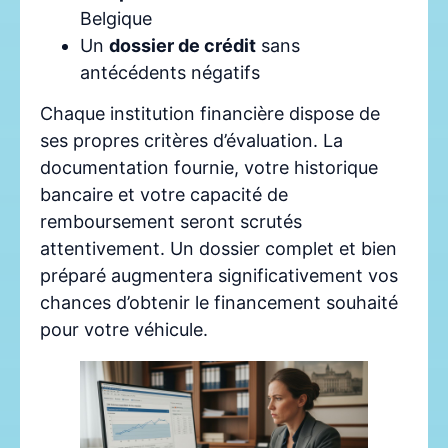
Belgique
Un
dossier de crédit
sans
antécédents négatifs
Chaque institution financière dispose de
ses propres critères d’évaluation. La
documentation fournie, votre historique
bancaire et votre capacité de
remboursement seront scrutés
attentivement. Un dossier complet et bien
préparé augmentera significativement vos
chances d’obtenir le financement souhaité
pour votre véhicule.