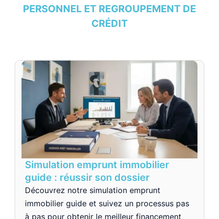
PERSONNEL ET REGROUPEMENT DE
CRÉDIT
Simulation emprunt immobilier
guide : réussir son dossier
Découvrez notre simulation emprunt
immobilier guide et suivez un processus pas
à pas pour obtenir le meilleur financement