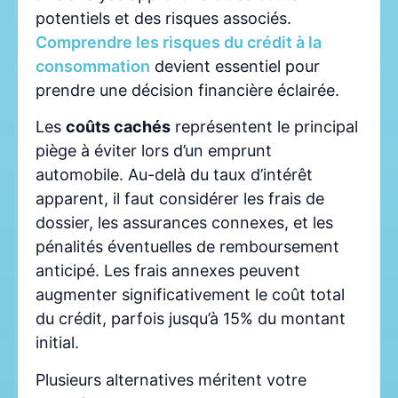
potentiels et des risques associés.
Comprendre les risques du crédit à la
consommation
devient essentiel pour
prendre une décision financière éclairée.
Les
coûts cachés
représentent le principal
piège à éviter lors d’un emprunt
automobile. Au-delà du taux d’intérêt
apparent, il faut considérer les frais de
dossier, les assurances connexes, et les
pénalités éventuelles de remboursement
anticipé. Les frais annexes peuvent
augmenter significativement le coût total
du crédit, parfois jusqu’à 15% du montant
initial.
Plusieurs alternatives méritent votre