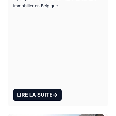
immobilier en Belgique.
LIRE LA SUITE