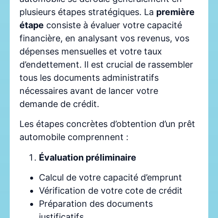
plusieurs étapes stratégiques. La
première
étape
consiste à évaluer votre capacité
financière, en analysant vos revenus, vos
dépenses mensuelles et votre taux
d’endettement. Il est crucial de rassembler
tous les documents administratifs
nécessaires avant de lancer votre
demande de crédit.
Les étapes concrètes d’obtention d’un prêt
automobile comprennent :
Évaluation préliminaire
Calcul de votre capacité d’emprunt
Vérification de votre cote de crédit
Préparation des documents
justificatifs