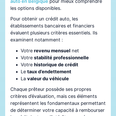
auto en Belgique
pour mieux comprendre
les options disponibles.
Pour obtenir un crédit auto, les
établissements bancaires et financiers
évaluent plusieurs critères essentiels. Ils
examinent notamment :
Votre
revenu mensuel
net
Votre
stabilité professionnelle
Votre
historique de crédit
Le
taux d’endettement
La
valeur du véhicule
Chaque prêteur possède ses propres
critères d’évaluation, mais ces éléments
représentent les fondamentaux permettant
de déterminer votre capacité à rembourser