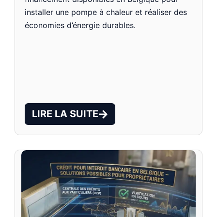
installer une pompe à chaleur et réaliser des
économies d’énergie durables.
LIRE LA SUITE