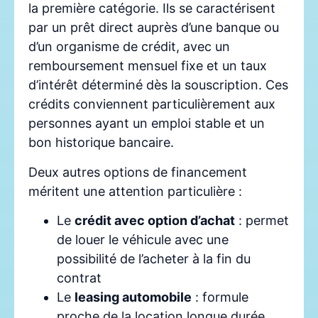
la première catégorie. Ils se caractérisent
par un prêt direct auprès d’une banque ou
d’un organisme de crédit, avec un
remboursement mensuel fixe et un taux
d’intérêt déterminé dès la souscription. Ces
crédits conviennent particulièrement aux
personnes ayant un emploi stable et un
bon historique bancaire.
Deux autres options de financement
méritent une attention particulière :
Le
crédit avec option d’achat
: permet
de louer le véhicule avec une
possibilité de l’acheter à la fin du
contrat
Le
leasing automobile
: formule
proche de la location longue durée