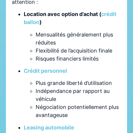
attention :
Location avec option d’achat (
crédit
ballon
)
Mensualités généralement plus
réduites
Flexibilité de l’acquisition finale
Risques financiers limités
Crédit personnel
Plus grande liberté d’utilisation
Indépendance par rapport au
véhicule
Négociation potentiellement plus
avantageuse
Leasing automobile