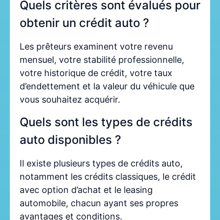
Quels critères sont évalués pour
obtenir un crédit auto ?
Les prêteurs examinent votre revenu
mensuel, votre stabilité professionnelle,
votre historique de crédit, votre taux
d’endettement et la valeur du véhicule que
vous souhaitez acquérir.
Quels sont les types de crédits
auto disponibles ?
Il existe plusieurs types de crédits auto,
notamment les crédits classiques, le crédit
avec option d’achat et le leasing
automobile, chacun ayant ses propres
avantages et conditions.