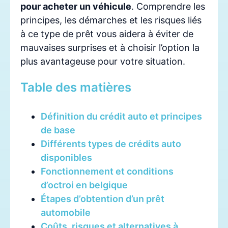
pour acheter un véhicule
. Comprendre les
principes, les démarches et les risques liés
à ce type de prêt vous aidera à éviter de
mauvaises surprises et à choisir l’option la
plus avantageuse pour votre situation.
Table des matières
Définition du crédit auto et principes
de base
Différents types de crédits auto
disponibles
Fonctionnement et conditions
d’octroi en belgique
Étapes d’obtention d’un prêt
automobile
Coûts, risques et alternatives à