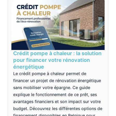
Crédit pompe à chaleur : la solution
pour financer votre rénovation
énergétique
Le crédit pompe à chaleur permet de
financer un projet de rénovation énergétique
sans mobiliser votre épargne. Ce guide
explique le fonctionnement de ce prêt, ses
avantages financiers et son impact sur votre
budget. Découvrez les différentes options de
financement disponibles en Belgique pour