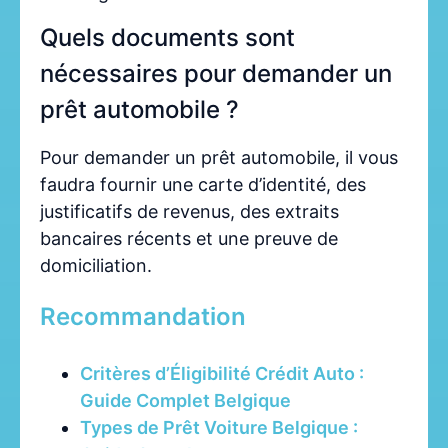
Quels documents sont
nécessaires pour demander un
prêt automobile ?
Pour demander un prêt automobile, il vous
faudra fournir une carte d’identité, des
justificatifs de revenus, des extraits
bancaires récents et une preuve de
domiciliation.
Recommandation
Critères d’Éligibilité Crédit Auto :
Guide Complet Belgique
Types de Prêt Voiture Belgique :