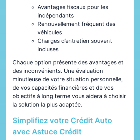
Avantages fiscaux pour les
indépendants
Renouvellement fréquent des
véhicules
Charges d’entretien souvent
incluses
Chaque option présente des avantages et
des inconvénients. Une évaluation
minutieuse de votre situation personnelle,
de vos capacités financières et de vos
objectifs à long terme vous aidera à choisir
la solution la plus adaptée.
Simplifiez votre Crédit Auto
avec Astuce Crédit