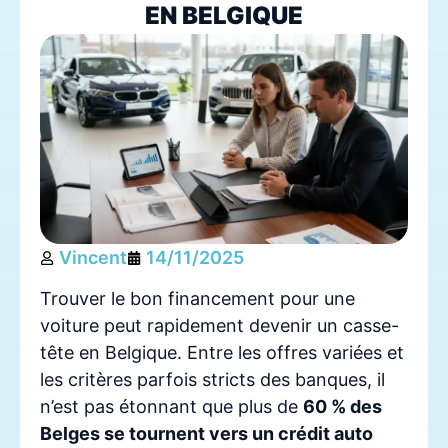
EN BELGIQUE
Vincent
14/11/2025
Trouver le bon financement pour une
voiture peut rapidement devenir un casse-
tête en Belgique. Entre les offres variées et
les critères parfois stricts des banques, il
n’est pas étonnant que plus de
60 % des
Belges se tournent vers un crédit auto