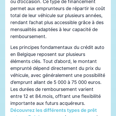
ou d’occasion. Ce type de financement
permet aux emprunteurs de répartir le coût
total de leur véhicule sur plusieurs années,
rendant l’achat plus accessible grâce à des
mensualités adaptées à leur capacité de
remboursement.
Les principes fondamentaux du crédit auto
en Belgique reposent sur plusieurs
éléments clés. Tout d’abord, le montant
emprunté dépend directement du prix du
véhicule, avec généralement une possibilité
d’emprunt allant de 5 000 à 75 000 euros.
Les durées de remboursement varient
entre 12 et 84.mois, offrant une flexibilité
importante aux futurs acquéreurs.
Découvrez les différents types de prêt