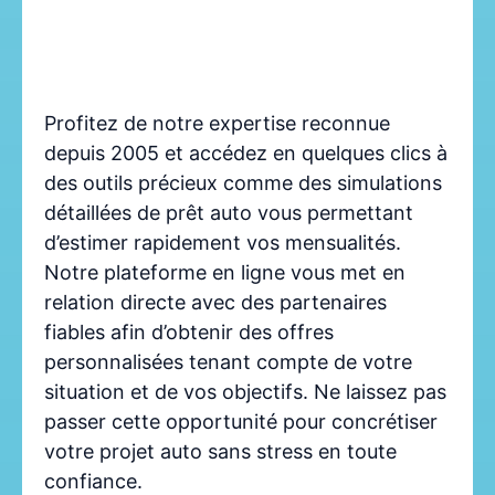
Profitez de notre expertise reconnue
depuis 2005 et accédez en quelques clics à
des outils précieux comme des simulations
détaillées de prêt auto vous permettant
d’estimer rapidement vos mensualités.
Notre plateforme en ligne vous met en
relation directe avec des partenaires
fiables afin d’obtenir des offres
personnalisées tenant compte de votre
situation et de vos objectifs. Ne laissez pas
passer cette opportunité pour concrétiser
votre projet auto sans stress en toute
confiance.