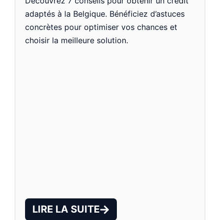
Découvrez 7 conseils pour obtenir un crédit
adaptés à la Belgique. Bénéficiez d’astuces
concrètes pour optimiser vos chances et
choisir la meilleure solution.
LIRE LA SUITE