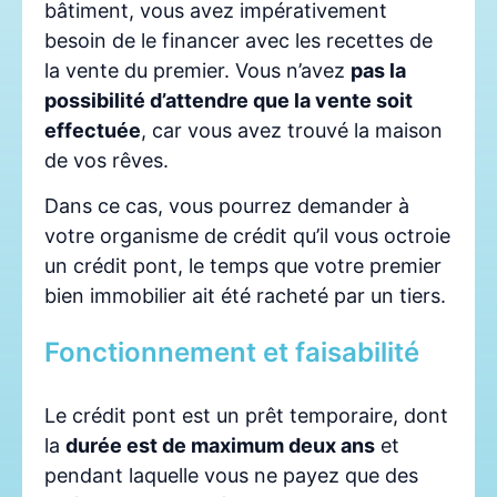
bâtiment, vous avez impérativement
besoin de le financer avec les recettes de
la vente du premier. Vous n’avez
pas la
possibilité d’attendre que la vente soit
effectuée
, car vous avez trouvé la maison
de vos rêves.
Dans ce cas, vous pourrez demander à
votre organisme de crédit qu’il vous octroie
un crédit pont, le temps que votre premier
bien immobilier ait été racheté par un tiers.
Fonctionnement et faisabilité
Le crédit pont est un prêt temporaire, dont
la
durée est de maximum deux ans
et
pendant laquelle vous ne payez que des