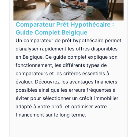
Comparateur Prêt Hypothécaire :
Guide Complet Belgique
Un comparateur de prêt hypothécaire permet
d’analyser rapidement les offres disponibles
en Belgique. Ce guide complet explique son
fonctionnement, les différents types de
comparateurs et les critères essentiels à
évaluer. Découvrez les avantages financiers
possibles ainsi que les erreurs fréquentes à
éviter pour sélectionner un crédit immobilier
adapté à votre profil et optimiser votre
financement sur le long terme.