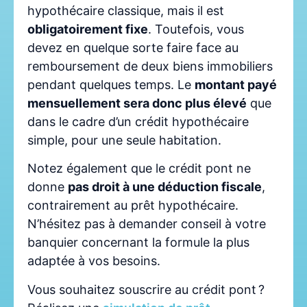
hypothécaire classique, mais il est
obligatoirement fixe
. Toutefois, vous
devez en quelque sorte faire face au
remboursement de deux biens immobiliers
pendant quelques temps. Le
montant payé
mensuellement sera donc plus élevé
que
dans le cadre d’un crédit hypothécaire
simple, pour une seule habitation.
Notez également que le crédit pont ne
donne
pas droit à une déduction fiscale
,
contrairement au prêt hypothécaire.
N’hésitez pas à demander conseil à votre
banquier concernant la formule la plus
adaptée à vos besoins.
Vous souhaitez souscrire au crédit pont ?