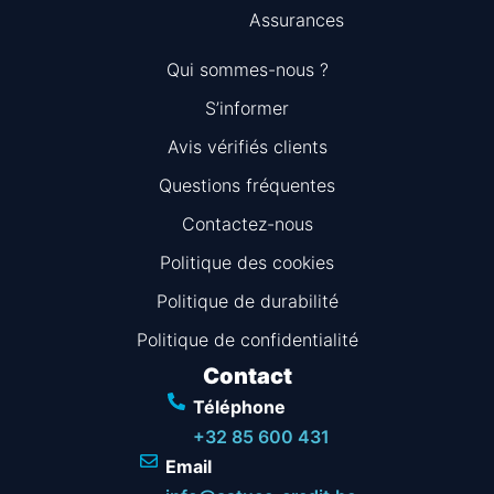
Assurances
Qui sommes-nous ?
S’informer
Avis vérifiés clients
Questions fréquentes
Information
Contactez-nous
Politique des cookies
Politique de durabilité
Politique de confidentialité
Contact
Téléphone
+32 85 600 431
Email