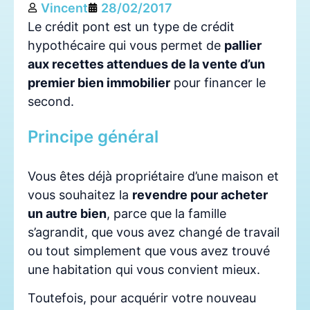
Vincent
28/02/2017
Le crédit pont est un type de crédit
hypothécaire qui vous permet de
pallier
aux recettes attendues de la vente d’un
premier bien immobilier
pour financer le
second.
Principe général
Vous êtes déjà propriétaire d’une maison et
vous souhaitez la
revendre pour acheter
un autre bien
, parce que la famille
s’agrandit, que vous avez changé de travail
ou tout simplement que vous avez trouvé
une habitation qui vous convient mieux.
Toutefois, pour acquérir votre nouveau