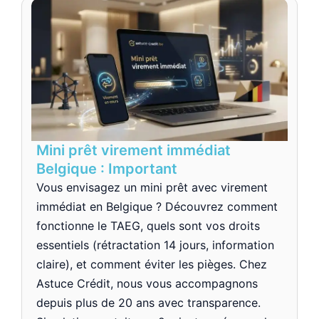
Mini prêt virement immédiat
Belgique : Important
Vous envisagez un mini prêt avec virement
immédiat en Belgique ? Découvrez comment
fonctionne le TAEG, quels sont vos droits
essentiels (rétractation 14 jours, information
claire), et comment éviter les pièges. Chez
Astuce Crédit, nous vous accompagnons
depuis plus de 20 ans avec transparence.