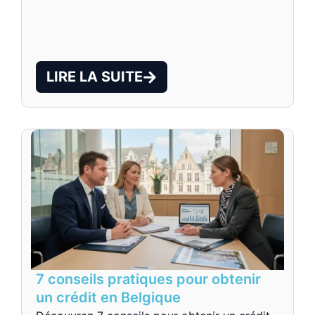
LIRE LA SUITE
7 conseils pratiques pour obtenir
un crédit en Belgique