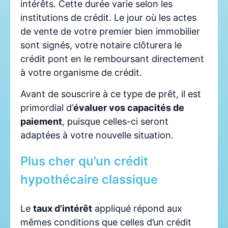
intérêts. Cette durée varie selon les
institutions de crédit. Le jour où les actes
de vente de votre premier bien immobilier
sont signés, votre notaire clôturera le
crédit pont en le remboursant directement
à votre organisme de crédit.
Avant de souscrire à ce type de prêt, il est
primordial d’
évaluer vos capacités de
paiement
, puisque celles-ci seront
adaptées à votre nouvelle situation.
Plus cher qu’un crédit
hypothécaire classique
Le
taux d’intérêt
appliqué répond aux
mêmes conditions que celles d’un crédit