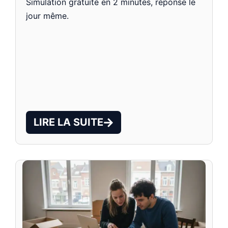
Simulation gratuite en 2 minutes, réponse le
jour même.
LIRE LA SUITE