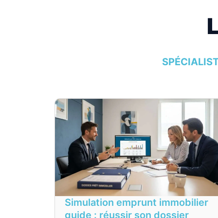
SPÉCIALIS
Simulation emprunt immobilier
guide : réussir son dossier