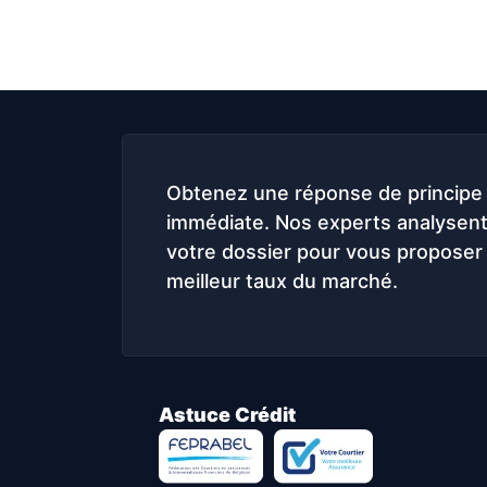
Obtenez une réponse de principe
immédiate. Nos experts analysen
votre dossier pour vous proposer 
meilleur taux du marché.
Astuce Crédit