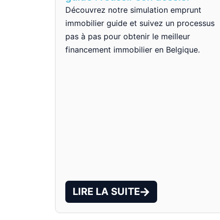
Découvrez notre simulation emprunt
immobilier guide et suivez un processus
pas à pas pour obtenir le meilleur
financement immobilier en Belgique.
LIRE LA SUITE