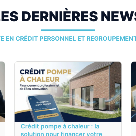
LES DERNIÈRES NEW
TE EN CRÉDIT PERSONNEL ET REGROUPEMENT
Crédit pompe à chaleur : la
solution pour financer votre