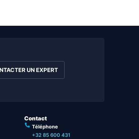
NTACTER UN EXPERT
Contact
Téléphone
+32 85 600 431