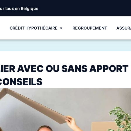
eur taux en Belgique
CRÉDIT HYPOTHÉCAIRE
REGROUPEMENT
ASSUR
IER AVEC OU SANS APPORT
CONSEILS