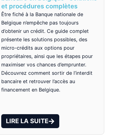
et procédures complètes
Être fiché à la Banque nationale de
Belgique n’empêche pas toujours
d’obtenir un crédit. Ce guide complet
présente les solutions possibles, des
micro-crédits aux options pour
propriétaires, ainsi que les étapes pour
maximiser vos chances d’emprunter.
Découvrez comment sortir de l’interdit
bancaire et retrouver l’accès au
financement en Belgique.
LIRE LA SUITE