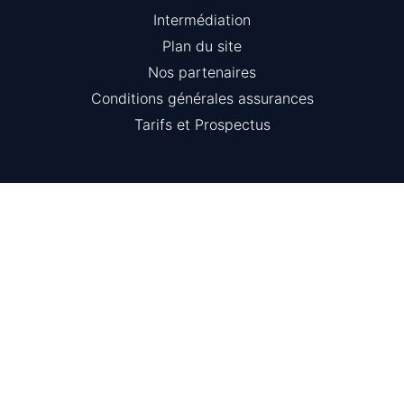
Intermédiation
Plan du site
Nos partenaires
Conditions générales assurances
Tarifs et Prospectus