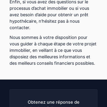
Enfin, si vous avez des questions sur le
processus d’achat immobilier ou si vous
avez besoin d’aide pour obtenir un prêt
hypothécaire, n’hésitez pas à nous
contacter.
Nous sommes à votre disposition pour
vous guider à chaque étape de votre projet
immobilier, en veillant à ce que vous
disposiez des meilleures informations et
des meilleurs conseils financiers possibles.
Obtenez une réponse de