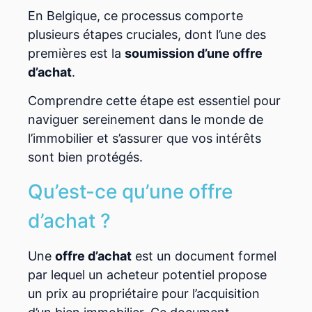
En Belgique, ce processus comporte
plusieurs étapes cruciales, dont l’une des
premières est la
soumission d’une offre
d’achat
.
Comprendre cette étape est essentiel pour
naviguer sereinement dans le monde de
l’immobilier et s’assurer que vos intérêts
sont bien protégés.
Qu’est-ce qu’une offre
d’achat ?
Une
offre d’achat
est un document formel
par lequel un acheteur potentiel propose
un prix au propriétaire pour l’acquisition