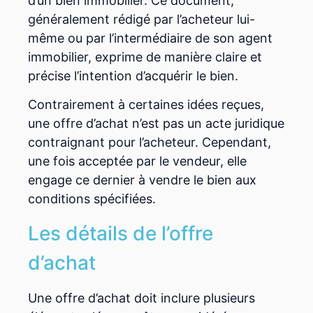
d’un bien immobilier. Ce document,
généralement rédigé par l’acheteur lui-
même ou par l’intermédiaire de son agent
immobilier, exprime de manière claire et
précise l’intention d’acquérir le bien.
Contrairement à certaines idées reçues,
une offre d’achat n’est pas un acte juridique
contraignant pour l’acheteur. Cependant,
une fois acceptée par le vendeur, elle
engage ce dernier à vendre le bien aux
conditions spécifiées.
Les détails de l’offre
d’achat
Une offre d’achat doit inclure plusieurs