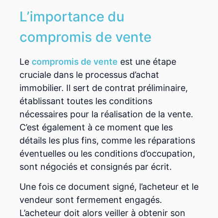
L’importance du
compromis de vente
Le
compromis de vente
est une étape
cruciale dans le processus d’achat
immobilier. Il sert de contrat préliminaire,
établissant toutes les conditions
nécessaires pour la réalisation de la vente.
C’est également à ce moment que les
détails les plus fins, comme les réparations
éventuelles ou les conditions d’occupation,
sont négociés et consignés par écrit.
Une fois ce document signé, l’acheteur et le
vendeur sont fermement engagés.
L’acheteur doit alors veiller à obtenir son