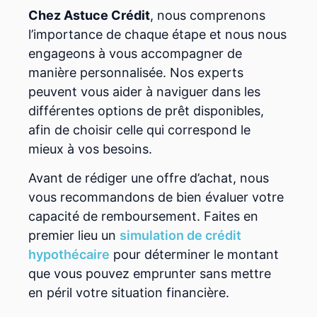
Chez Astuce Crédit
, nous comprenons
l’importance de chaque étape et nous nous
engageons à vous accompagner de
manière personnalisée. Nos experts
peuvent vous aider à naviguer dans les
différentes options de prêt disponibles,
afin de choisir celle qui correspond le
mieux à vos besoins.
Avant de rédiger une offre d’achat, nous
vous recommandons de bien évaluer votre
capacité de remboursement. Faites en
premier lieu un
simulation de crédit
hypothécaire
pour déterminer le montant
que vous pouvez emprunter sans mettre
en péril votre situation financière.