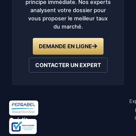
principe immédiate. Nos experts
analysent votre dossier pour
vous proposer le meilleur taux
du marché.
DEMANDE EN LIGNE
CONTACTER UN EXPERT
Ex
Astuce
Crédit