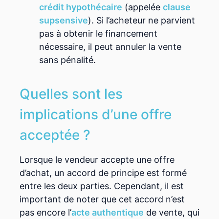
crédit hypothécaire
(appelée
clause
supsensive
). Si l’acheteur ne parvient
pas à obtenir le financement
nécessaire, il peut annuler la vente
sans pénalité.
Quelles sont les
implications d’une offre
acceptée ?
Lorsque le vendeur accepte une offre
d’achat, un accord de principe est formé
entre les deux parties. Cependant, il est
important de noter que cet accord n’est
pas encore l’
acte authentique
de vente, qui