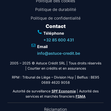
Politique des cookies
Politique de durabilité
Politique de confidentialité
Contact
Téléphone
+32 85 600 431
Email
info@astuce-credit.be
2005 – 2025 © Astuce Crédit SRL
| Tous droits réservés
|
Courtier en crédits et en assurances
RPM : Tribunal de Liège – Division Huy | Belfius : BE95
0689 4620 9058
Autorité de surveillance
SPF Economie
| Autorité des
services et marchés financiers
FSMA
Réclamation