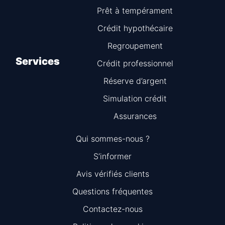
Prêt à tempérament
Crédit hypothécaire
Regroupement
Services
Crédit professionnel
Réserve d’argent
Simulation crédit
Assurances
Qui sommes-nous ?
S’informer
Avis vérifiés clients
Questions fréquentes
Information
Contactez-nous