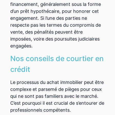
financement, généralement sous la forme
d’un prêt hypothécaire, pour honorer cet
engagement. Si l’une des parties ne
respecte pas les termes du compromis de
vente, des pénalités peuvent être
imposées, voire des poursuites judiciaires
engagées.
Nos conseils de courtier en
crédit
Le processus du achat immobilier peut être
complexe et parsemé de pièges pour ceux
qui ne sont pas familiers avec le marché.
C’est pourquoi il est crucial de s’entourer de
professionnels compétents.