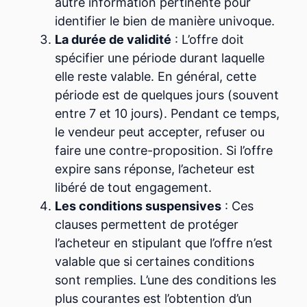
autre information pertinente pour
identifier le bien de manière univoque.
La durée de validité
: L’offre doit
spécifier une période durant laquelle
elle reste valable. En général, cette
période est de quelques jours (souvent
entre 7 et 10 jours). Pendant ce temps,
le vendeur peut accepter, refuser ou
faire une contre-proposition. Si l’offre
expire sans réponse, l’acheteur est
libéré de tout engagement.
Les conditions suspensives
: Ces
clauses permettent de protéger
l’acheteur en stipulant que l’offre n’est
valable que si certaines conditions
sont remplies. L’une des conditions les
plus courantes est l’obtention d’un