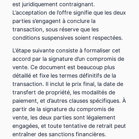
est juridiquement contraignant.
L’acceptation de l’offre signifie que les deux
parties s’engagent à conclure la
transaction, sous réserve que les
conditions suspensives soient respectées.
L’étape suivante consiste à formaliser cet
accord par la signature d’un compromis de
vente. Ce document est beaucoup plus
détaillé et fixe les termes définitifs de la
transaction. Il inclut le prix final, la date de
transfert de propriété, les modalités de
paiement, et d’autres clauses spécifiques. À
partir de la signature du compromis de
vente, les deux parties sont légalement
engagées, et toute tentative de retrait peut
entraîner des sanctions financières.