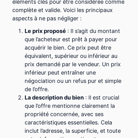
éléments clés pour être considérée comme
complète et valide. Voici les principaux
aspects à ne pas négliger :
Le prix proposé
: Il s’agit du montant
que l’acheteur est prêt à payer pour
acquérir le bien. Ce prix peut être
équivalent, supérieur ou inférieur au
prix demandé par le vendeur. Un prix
inférieur peut entraîner une
négociation ou un refus pur et simple
de l’offre.
La description du bien
: Il est crucial
que l’offre mentionne clairement la
propriété concernée, avec ses
caractéristiques essentielles. Cela
inclut l’adresse, la superficie, et toute