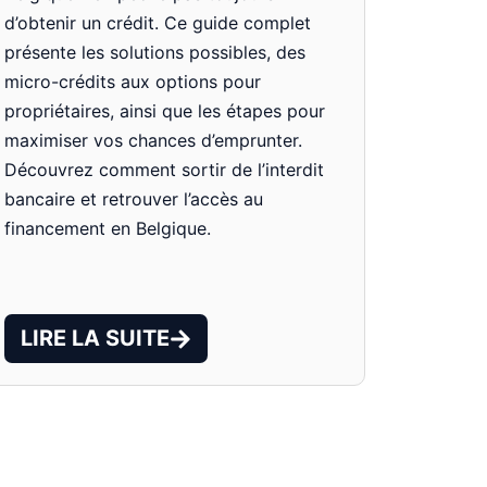
d’obtenir un crédit. Ce guide complet
présente les solutions possibles, des
micro-crédits aux options pour
propriétaires, ainsi que les étapes pour
maximiser vos chances d’emprunter.
Découvrez comment sortir de l’interdit
bancaire et retrouver l’accès au
financement en Belgique.
LIRE LA SUITE