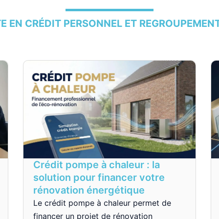
TE EN CRÉDIT PERSONNEL ET REGROUPEMENT
Crédit pompe à chaleur : la
solution pour financer votre
rénovation énergétique
Le crédit pompe à chaleur permet de
financer un projet de rénovation