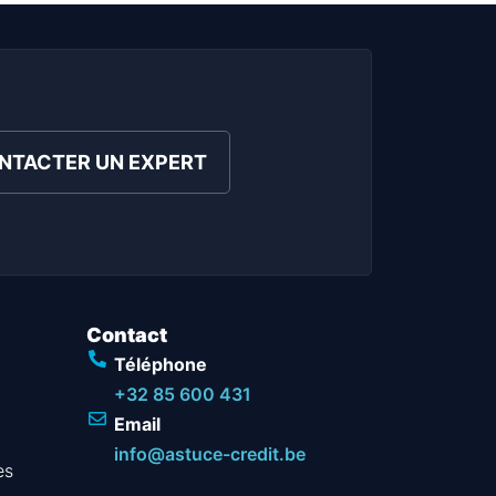
NTACTER UN EXPERT
Contact
Téléphone
+32 85 600 431
Email
info@astuce-credit.be
es