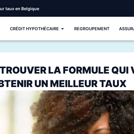
eur taux en Belgique
CRÉDIT HYPOTHÉCAIRE
REGROUPEMENT
ASSUR
 TROUVER LA FORMULE QUI
BTENIR UN MEILLEUR TAUX