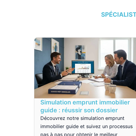
SPÉCIALIS
Simulation emprunt immobilier
guide : réussir son dossier
Découvrez notre simulation emprunt
immobilier guide et suivez un processus
pas à pas pour obtenir le meilleur