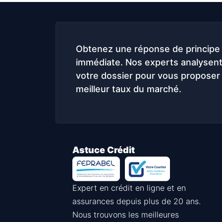
Obtenez une réponse de principe
immédiate. Nos experts analysen
votre dossier pour vous proposer 
meilleur taux du marché.
Astuce Crédit
Expert en crédit en ligne et en
assurances depuis plus de 20 ans.
Nous trouvons les meilleures