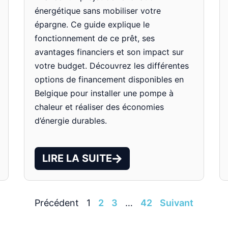
énergétique sans mobiliser votre
épargne. Ce guide explique le
fonctionnement de ce prêt, ses
avantages financiers et son impact sur
votre budget. Découvrez les différentes
options de financement disponibles en
Belgique pour installer une pompe à
chaleur et réaliser des économies
d’énergie durables.
LIRE LA SUITE
Précédent
1
2
3
…
42
Suivant