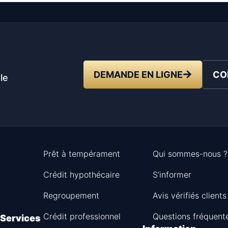
t
DEMANDE EN LIGNE
CO
le
Prêt à tempérament
Qui sommes-nous ?
Crédit hypothécaire
S’informer
Regroupement
Avis vérifiés clients
Crédit professionnel
Questions fréquent
Services