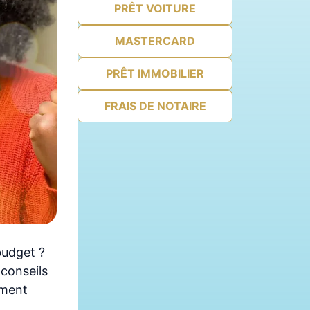
PRÊT VOITURE
MASTERCARD
PRÊT IMMOBILIER
FRAIS DE NOTAIRE
budget ?
 conseils
mment