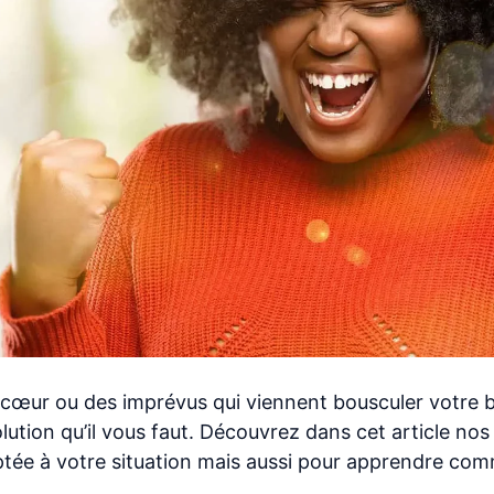
à cœur ou des imprévus qui viennent bousculer votre 
lution qu’il vous faut. Découvrez dans cet article nos
aptée à votre situation mais aussi pour apprendre co