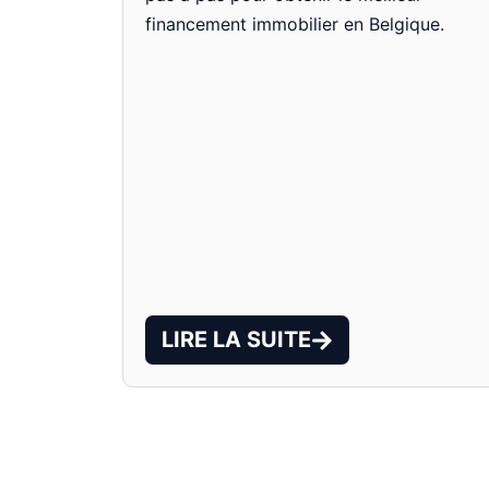
financement immobilier en Belgique.
LIRE LA SUITE