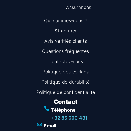
Assurances
Qui sommes-nous ?
S’informer
Avis vérifiés clients
Questions fréquentes
Information
Contactez-nous
Politique des cookies
Politique de durabilité
Politique de confidentialité
Contact
Téléphone
+32 85 600 431
Email