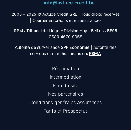
info@astuce-credit.be
2005 – 2025 © Astuce Crédit SRL
| Tous droits réservés
|
Courtier en crédits et en assurances
RPM : Tribunal de Liège – Division Huy | Belfius : BE95
0689 4620 9058
Autorité de surveillance
SPF Economie
| Autorité des
services et marchés financiers
FSMA
Réclamation
Intermédiation
Plan du site
Nos partenaires
Conditions générales assurances
Tarifs et Prospectus