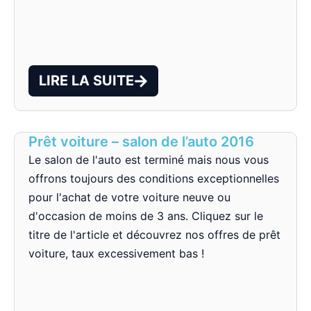
LIRE LA SUITE
Prêt voiture – salon de l’auto 2016
Le salon de l'auto est terminé mais nous vous
offrons toujours des conditions exceptionnelles
pour l'achat de votre voiture neuve ou
d'occasion de moins de 3 ans. Cliquez sur le
titre de l'article et découvrez nos offres de prêt
voiture, taux excessivement bas !