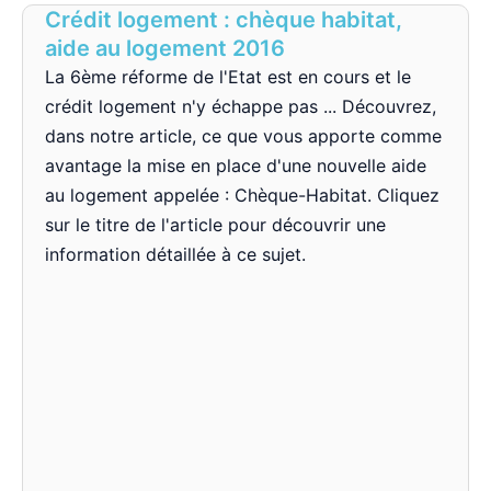
Crédit logement : chèque habitat,
aide au logement 2016
La 6ème réforme de l'Etat est en cours et le
crédit logement n'y échappe pas ... Découvrez,
dans notre article, ce que vous apporte comme
avantage la mise en place d'une nouvelle aide
au logement appelée : Chèque-Habitat. Cliquez
sur le titre de l'article pour découvrir une
information détaillée à ce sujet.