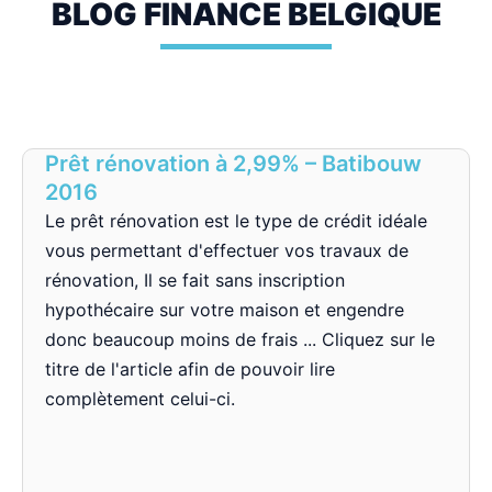
BLOG FINANCE BELGIQUE
Prêt rénovation à 2,99% – Batibouw
2016
Le prêt rénovation est le type de crédit idéale
vous permettant d'effectuer vos travaux de
rénovation, Il se fait sans inscription
hypothécaire sur votre maison et engendre
donc beaucoup moins de frais ... Cliquez sur le
titre de l'article afin de pouvoir lire
complètement celui-ci.