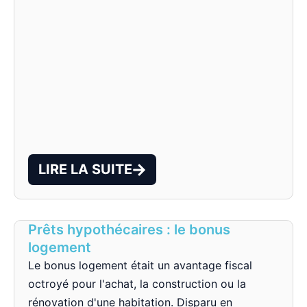
LIRE LA SUITE
Prêts hypothécaires : le bonus
logement
Le bonus logement était un avantage fiscal
octroyé pour l'achat, la construction ou la
rénovation d'une habitation. Disparu en