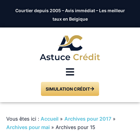
Courtier depuis 2005 – Avis immédiat – Les meilleur
taux en Belgique
SIMULATION CRÉDIT
Vous êtes ici :
Accueil
»
Archives pour 2017
»
Archives pour mai
»
Archives pour 15