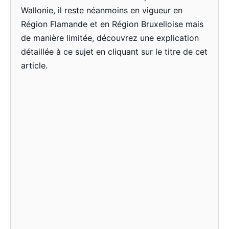
Wallonie, il reste néanmoins en vigueur en
Région Flamande et en Région Bruxelloise mais
de manière limitée, découvrez une explication
détaillée à ce sujet en cliquant sur le titre de cet
article.