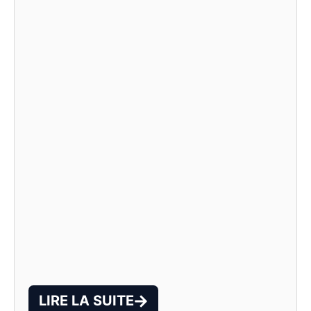
LIRE LA SUITE