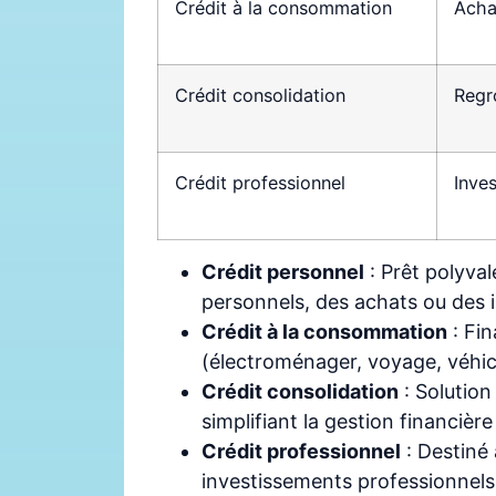
Crédit à la consommation
Acha
Crédit consolidation
Regr
Crédit professionnel
Inve
Crédit personnel
: Prêt polyval
personnels, des achats ou des
Crédit à la consommation
: Fin
(électroménager, voyage, véhic
Crédit consolidation
: Solution
simplifiant la gestion financière
Crédit professionnel
: Destiné
investissements professionnels