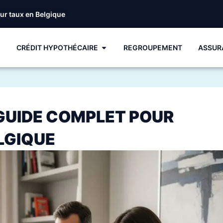
eur taux en Belgique
CRÉDIT HYPOTHÉCAIRE
REGROUPEMENT
ASSUR
: GUIDE COMPLET POUR
LGIQUE