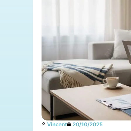
Vincent
20/10/2025