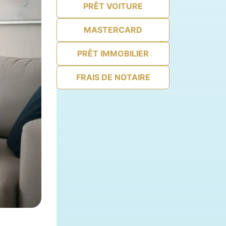
PRÊT VOITURE
MASTERCARD
PRÊT IMMOBILIER
FRAIS DE NOTAIRE