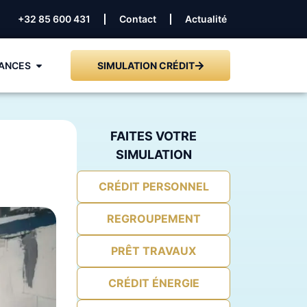
+32 85 600 431
Contact
Actualité
ANCES
SIMULATION CRÉDIT
FAITES VOTRE
SIMULATION
CRÉDIT PERSONNEL
REGROUPEMENT
PRÊT TRAVAUX
CRÉDIT ÉNERGIE