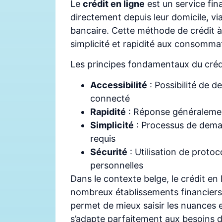
Le
crédit en ligne
est un service fi
directement depuis leur domicile, v
bancaire. Cette méthode de crédit à 
simplicité et rapidité aux consomma
Les principes fondamentaux du crédit
Accessibilité
: Possibilité de 
connecté
Rapidité
: Réponse généralemen
Simplicité
: Processus de dema
requis
Sécurité
: Utilisation de proto
personnelles
Dans le contexte belge, le crédit en
nombreux établissements financier
permet de mieux saisir les nuances
s’adapte parfaitement aux besoins