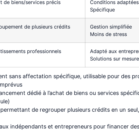
t de biens/services précis
Conditions adaptées
Spécifique
oupement de plusieurs crédits
Gestion simplifiée
Moins de stress
stissements professionnels
Adapté aux entrepre
Solutions sur mesure
ent sans affectation spécifique, utilisable pour des pr
 imprévus
ancement dédié à l’achat de biens ou services spécif
ule)
 permettant de regrouper plusieurs crédits en un seul
 aux indépendants et entrepreneurs pour financer de