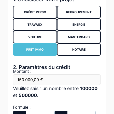
CRÉDIT PERSO
REGROUPEMENT
TRAVAUX
ÉNERGIE
VOITURE
MASTERCARD
PRÊT IMMO
NOTAIRE
2. Paramètres du crédit
Montant :
Veuillez saisir un nombre entre
100000
et
500000
.
Formule :