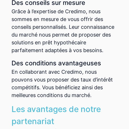
Des conseils sur mesure
Grâce à l’expertise de Credimo, nous
sommes en mesure de vous offrir des
conseils personnalisés. Leur connaissance
du marché nous permet de proposer des
solutions en prêt hypothécaire
parfaitement adaptées à vos besoins.
Des conditions avantageuses
En collaborant avec Credimo, nous
pouvons vous proposer des taux d’intérêt
compétitifs. Vous bénéficiez ainsi des
meilleures conditions du marché.
Les avantages de notre
partenariat