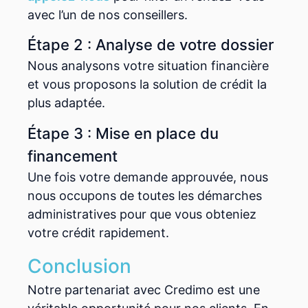
avec l’un de nos conseillers.
Étape 2 : Analyse de votre dossier
Nous analysons votre situation financière
et vous proposons la solution de crédit la
plus adaptée.
Étape 3 : Mise en place du
financement
Une fois votre demande approuvée, nous
nous occupons de toutes les démarches
administratives pour que vous obteniez
votre crédit rapidement.
Conclusion
Notre partenariat avec Credimo est une