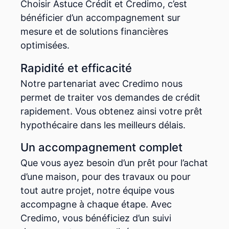
Choisir Astuce Crédit et Credimo, c’est
bénéficier d’un accompagnement sur
mesure et de solutions financières
optimisées.
Rapidité et efficacité
Notre partenariat avec Credimo nous
permet de traiter vos demandes de crédit
rapidement. Vous obtenez ainsi votre prêt
hypothécaire dans les meilleurs délais.
Un accompagnement complet
Que vous ayez besoin d’un prêt pour l’achat
d’une maison, pour des travaux ou pour
tout autre projet, notre équipe vous
accompagne à chaque étape. Avec
Credimo, vous bénéficiez d’un suivi