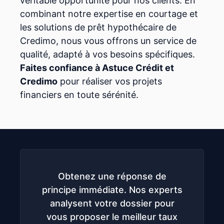
véritable opportunité pour nos clients. En
combinant notre expertise en courtage et
les solutions de prêt hypothécaire de
Credimo, nous vous offrons un service de
qualité, adapté à vos besoins spécifiques.
Faites confiance à Astuce Crédit et
Credimo
pour réaliser vos projets
financiers en toute sérénité.
Obtenez une réponse de
principe immédiate. Nos experts
analysent votre dossier pour
vous proposer le meilleur taux