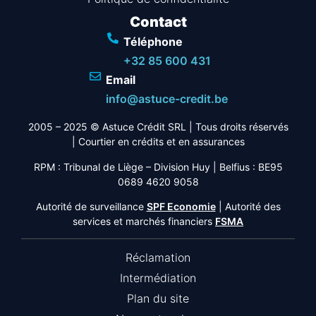
Contact
Téléphone
+32 85 600 431
Email
info@astuce-credit.be
2005 – 2025 © Astuce Crédit SRL
| Tous droits réservés
|
Courtier en crédits et en assurances
RPM : Tribunal de Liège – Division Huy | Belfius : BE95
0689 4620 9058
Autorité de surveillance
SPF Economie
| Autorité des
services et marchés financiers
FSMA
Réclamation
Intermédiation
Plan du site