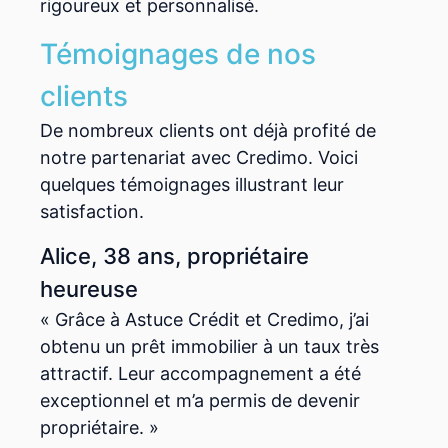
rigoureux et personnalisé.
Témoignages de nos
clients
De nombreux clients ont déjà profité de
notre partenariat avec Credimo. Voici
quelques témoignages illustrant leur
satisfaction.
Alice, 38 ans, propriétaire
heureuse
« Grâce à Astuce Crédit et Credimo, j’ai
obtenu un prêt immobilier à un taux très
attractif. Leur accompagnement a été
exceptionnel et m’a permis de devenir
propriétaire. »