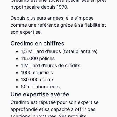
hypothécaire depuis 1970.
Depuis plusieurs années, elle s’impose
comme une référence grâce à sa fiabilité et
son expertise.
Credimo en chiffres
1,5 Milliard d’euros (total bilantaire)
115.000 polices
1 Milliard d’euros de crédits
1000 courtiers
130.000 clients
50 collaborateurs
Une expertise avérée
Credimo est réputée pour son expertise
approfondie et sa capacité à offrir des
solutions innovantes. Ses produits