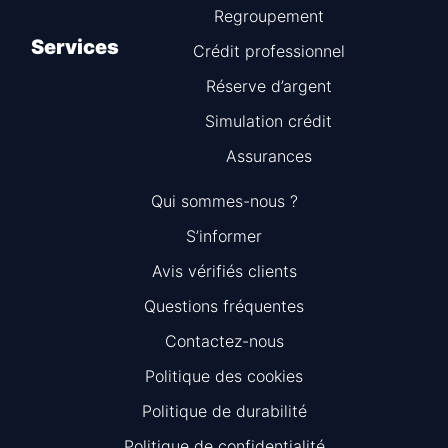
Regroupement
Services
Crédit professionnel
Réserve d’argent
Simulation crédit
Assurances
Qui sommes-nous ?
S’informer
Avis vérifiés clients
Questions fréquentes
Information
Contactez-nous
Politique des cookies
Politique de durabilité
Politique de confidentialité