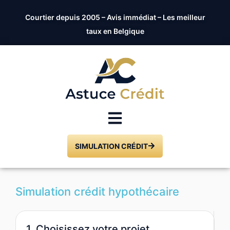
Courtier depuis 2005 – Avis immédiat – Les meilleur
taux en Belgique
SIMULATION CRÉDIT
Simulation crédit hypothécaire
1. Choisissez votre projet