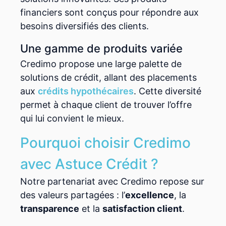
financiers sont conçus pour répondre aux
besoins diversifiés des clients.
Une gamme de produits variée
Credimo propose une large palette de
solutions de crédit, allant des placements
aux
crédits hypothécaires
. Cette diversité
permet à chaque client de trouver l’offre
qui lui convient le mieux.
Pourquoi choisir Credimo
avec Astuce Crédit ?
Notre partenariat avec Credimo repose sur
des valeurs partagées : l’
excellence
, la
transparence
et la
satisfaction client
.