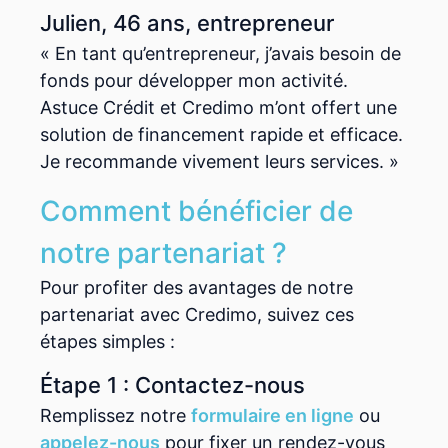
Julien, 46 ans, entrepreneur
« En tant qu’entrepreneur, j’avais besoin de
fonds pour développer mon activité.
Astuce Crédit et Credimo m’ont offert une
solution de financement rapide et efficace.
Je recommande vivement leurs services. »
Comment bénéficier de
notre partenariat ?
Pour profiter des avantages de notre
partenariat avec Credimo, suivez ces
étapes simples :
Étape 1 : Contactez-nous
Remplissez notre
formulaire en ligne
ou
appelez-nous
pour fixer un rendez-vous