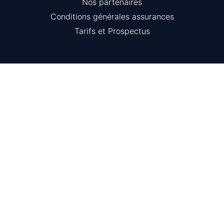
Nos partenaires
Conditions générales assurances
Tarifs et Prospectus