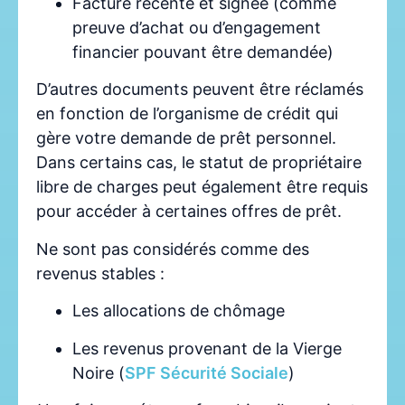
Facture récente et signée (comme
preuve d’achat ou d’engagement
financier pouvant être demandée)
D’autres documents peuvent être réclamés
en fonction de l’organisme de crédit qui
gère votre demande de prêt personnel.
Dans certains cas, le statut de propriétaire
libre de charges peut également être requis
pour accéder à certaines offres de prêt.
Ne sont pas considérés comme des
revenus stables :
Les allocations de chômage
Les revenus provenant de la Vierge
Noire (
SPF Sécurité Sociale
)