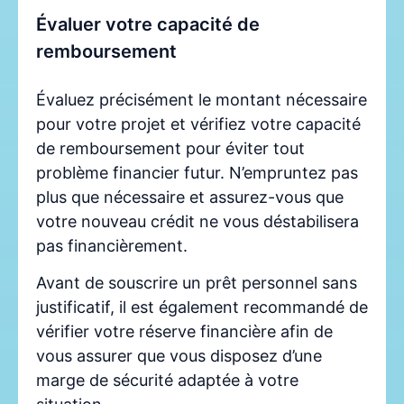
Évaluer votre capacité de
remboursement
Évaluez précisément le montant nécessaire
pour votre projet et vérifiez votre capacité
de remboursement pour éviter tout
problème financier futur. N’empruntez pas
plus que nécessaire et assurez-vous que
votre nouveau crédit ne vous déstabilisera
pas financièrement.
Avant de souscrire un prêt personnel sans
justificatif, il est également recommandé de
vérifier votre réserve financière afin de
vous assurer que vous disposez d’une
marge de sécurité adaptée à votre