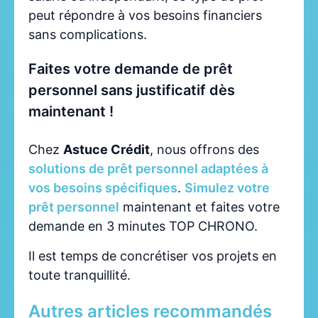
peut répondre à vos besoins financiers
sans complications.
Faites votre demande de prêt
personnel sans justificatif dès
maintenant !
Chez
Astuce Crédit
, nous offrons des
solutions de prêt personnel adaptées à
vos besoins spécifiques
.
Simulez votre
prêt personnel
maintenant et faites votre
demande en 3 minutes TOP CHRONO.
Il est temps de concrétiser vos projets en
toute tranquillité.
Autres articles recommandés