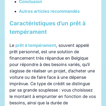
Conclusion
Autres articles recommandés
Caractéristiques d’un prêt à
tempérament
Le
prêt à tempérament
, souvent appelé
prêt personnel, est une solution de
financement très répandue en Belgique
pour répondre à des besoins variés, qu’il
s’agisse de réaliser un projet, d’acheter une
voiture ou de faire face à une dépense
imprévue. Ce type de crédit se distingue
par sa grande souplesse : vous choisissez
le montant à emprunter en fonction de vos
besoins, ainsi que la durée de