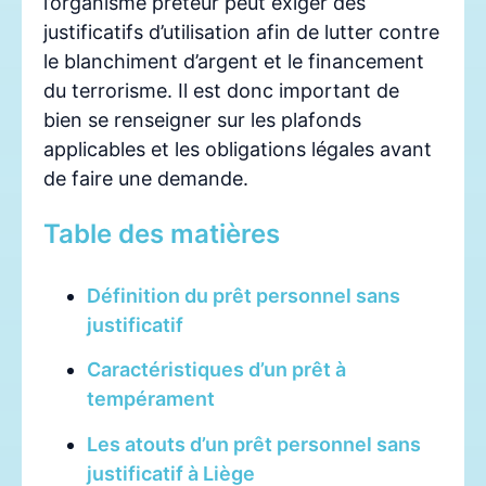
l’organisme prêteur peut exiger des
justificatifs d’utilisation afin de lutter contre
le blanchiment d’argent et le financement
du terrorisme. Il est donc important de
bien se renseigner sur les plafonds
applicables et les obligations légales avant
de faire une demande.
Table des matières
Définition du prêt personnel sans
justificatif
Caractéristiques d’un prêt à
tempérament
Les atouts d’un prêt personnel sans
justificatif à Liège