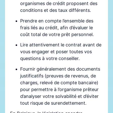
organismes de crédit proposent des
conditions et des taux différents.
Prendre en compte l’ensemble des
frais liés au crédit, afin d’évaluer le
coût total de votre prêt personnel.
Lire attentivement le contrat avant de
vous engager et poser toutes vos
questions à votre conseiller.
Fournir généralement des documents
justificatifs (preuves de revenus, de
charges, relevé de compte bancaire)
pour permettre à l’organisme prêteur
d’analyser votre solvabilité et d’éviter
tout risque de surendettement.