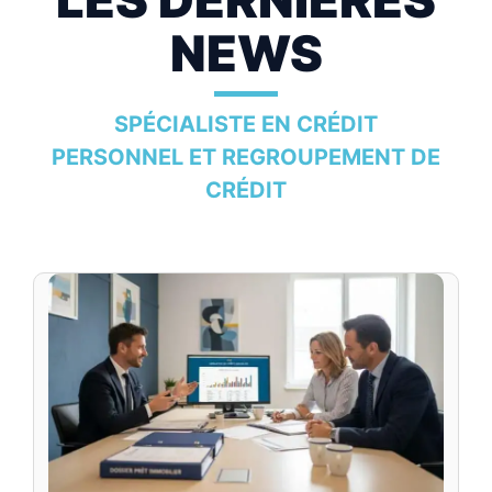
NEWS
SPÉCIALISTE EN CRÉDIT
PERSONNEL ET REGROUPEMENT DE
CRÉDIT