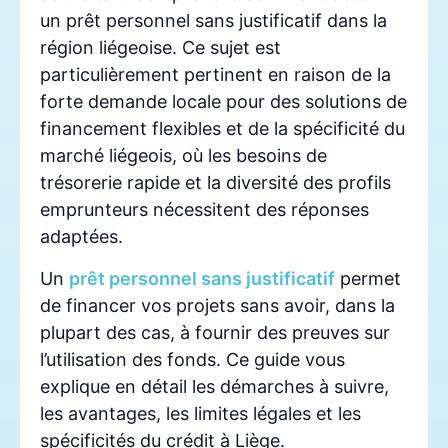
un prêt personnel sans justificatif dans la
région liégeoise. Ce sujet est
particulièrement pertinent en raison de la
forte demande locale pour des solutions de
financement flexibles et de la spécificité du
marché liégeois, où les besoins de
trésorerie rapide et la diversité des profils
emprunteurs nécessitent des réponses
adaptées.
Un
prêt personnel sans justificatif
permet
de financer vos projets sans avoir, dans la
plupart des cas, à fournir des preuves sur
l’utilisation des fonds. Ce guide vous
explique en détail les démarches à suivre,
les avantages, les limites légales et les
spécificités du crédit à Liège.