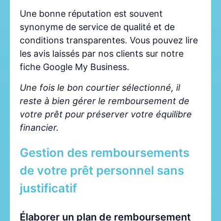
Une bonne réputation est souvent
synonyme de service de qualité et de
conditions transparentes. Vous pouvez lire
les avis laissés par nos clients sur notre
fiche Google My Business.
Une fois le bon courtier sélectionné, il
reste à bien gérer le remboursement de
votre prêt pour préserver votre équilibre
financier.
Gestion des remboursements
de votre prêt personnel sans
justificatif
Élaborer un plan de remboursement