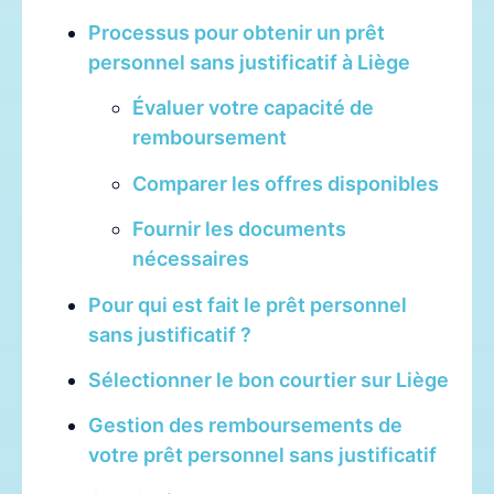
Processus pour obtenir un prêt
personnel sans justificatif à Liège
Évaluer votre capacité de
remboursement
Comparer les offres disponibles
Fournir les documents
nécessaires
Pour qui est fait le prêt personnel
sans justificatif ?
Sélectionner le bon courtier sur Liège
Gestion des remboursements de
votre prêt personnel sans justificatif