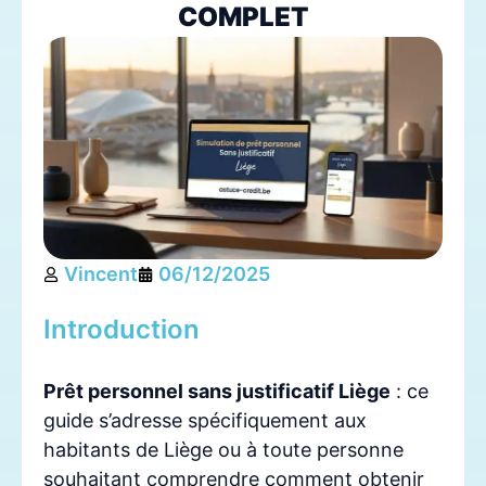
COMPLET
Vincent
06/12/2025
Introduction
Prêt personnel sans justificatif Liège
: ce
guide s’adresse spécifiquement aux
habitants de Liège ou à toute personne
souhaitant comprendre comment obtenir