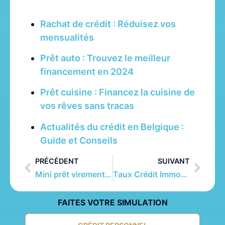
Rachat de crédit : Réduisez vos
mensualités
Prêt auto : Trouvez le meilleur
financement en 2024
Prêt cuisine : Financez la cuisine de
vos rêves sans tracas
Actualités du crédit en Belgique :
Guide et Conseils
PRÉCÉDENT
SUIVANT
Mini prêt virement immédiat Belgique : Important
Taux Crédit Immobilier Belgique : Meilleurs Taux 2025
FAITES VOTRE SIMULATION