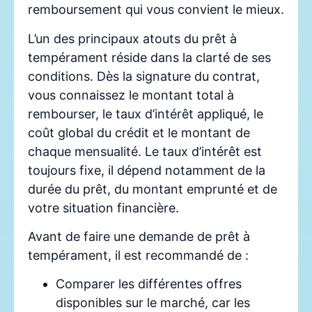
remboursement qui vous convient le mieux.
L’un des principaux atouts du prêt à
tempérament réside dans la clarté de ses
conditions. Dès la signature du contrat,
vous connaissez le montant total à
rembourser, le taux d’intérêt appliqué, le
coût global du crédit et le montant de
chaque mensualité. Le taux d’intérêt est
toujours fixe, il dépend notamment de la
durée du prêt, du montant emprunté et de
votre situation financière.
Avant de faire une demande de prêt à
tempérament, il est recommandé de :
Comparer les différentes offres
disponibles sur le marché, car les