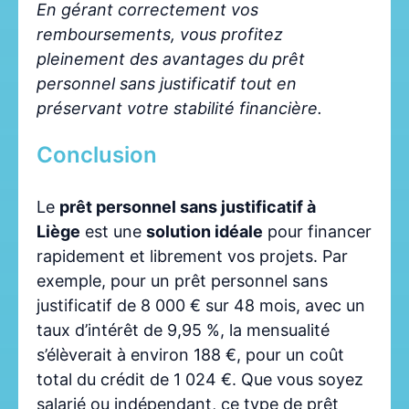
En gérant correctement vos
remboursements, vous profitez
pleinement des avantages du prêt
personnel sans justificatif tout en
préservant votre stabilité financière.
Conclusion
Le
prêt personnel sans justificatif à
Liège
est une
solution idéale
pour financer
rapidement et librement vos projets. Par
exemple, pour un prêt personnel sans
justificatif de 8 000 € sur 48 mois, avec un
taux d’intérêt de 9,95 %, la mensualité
s’élèverait à environ 188 €, pour un coût
total du crédit de 1 024 €. Que vous soyez
salarié ou indépendant, ce type de prêt