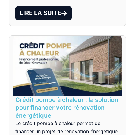
LIRE LA SUITE
Crédit pompe à chaleur : la solution
pour financer votre rénovation
énergétique
Le crédit pompe à chaleur permet de
financer un projet de rénovation énergétique