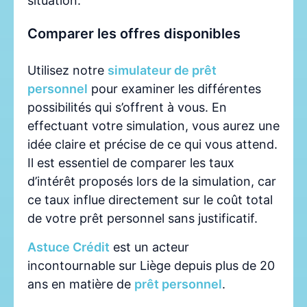
situation.
Comparer les offres disponibles
Utilisez notre
simulateur de prêt
personnel
pour examiner les différentes
possibilités qui s’offrent à vous. En
effectuant votre simulation, vous aurez une
idée claire et précise de ce qui vous attend.
Il est essentiel de comparer les taux
d’intérêt proposés lors de la simulation, car
ce taux influe directement sur le coût total
de votre prêt personnel sans justificatif.
Astuce Crédit
est un acteur
incontournable sur Liège depuis plus de 20
ans en matière de
prêt personnel
.