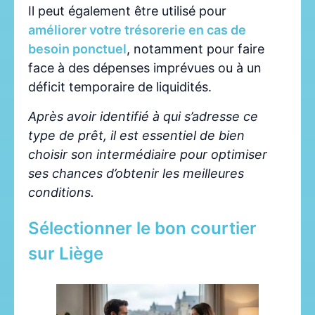
Il peut également être utilisé pour
améliorer votre trésorerie en cas de
besoin ponctuel
, notamment pour faire
face à des dépenses imprévues ou à un
déficit temporaire de liquidités.
Après avoir identifié à qui s’adresse ce
type de prêt, il est essentiel de bien
choisir son intermédiaire pour optimiser
ses chances d’obtenir les meilleures
conditions.
Sélectionner le bon courtier
sur Liège