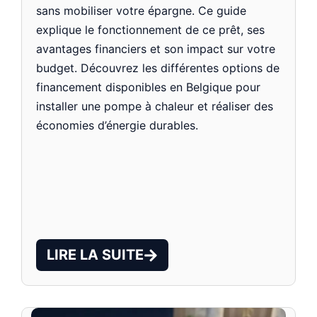
sans mobiliser votre épargne. Ce guide
explique le fonctionnement de ce prêt, ses
avantages financiers et son impact sur votre
budget. Découvrez les différentes options de
financement disponibles en Belgique pour
installer une pompe à chaleur et réaliser des
économies d’énergie durables.
LIRE LA SUITE