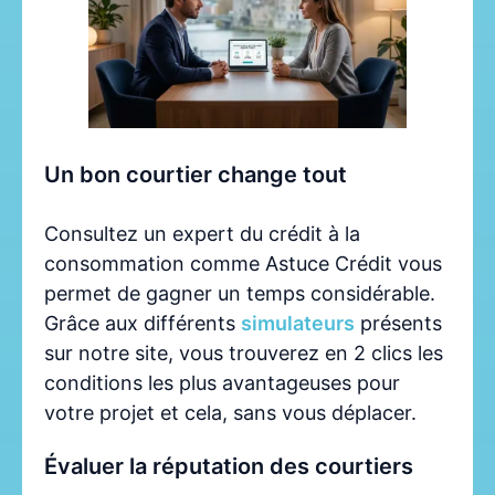
Un bon courtier change tout
Consultez un expert du crédit à la
consommation comme Astuce Crédit vous
permet de gagner un temps considérable.
Grâce aux différents
simulateurs
présents
sur notre site, vous trouverez en 2 clics les
conditions les plus avantageuses pour
votre projet et cela, sans vous déplacer.
Évaluer la réputation des courtiers