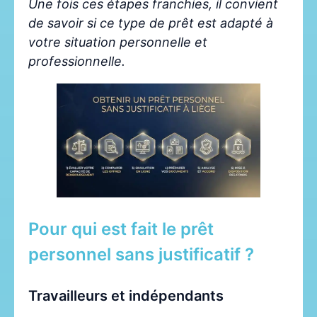
Une fois ces étapes franchies, il convient
de savoir si ce type de prêt est adapté à
votre situation personnelle et
professionnelle.
Pour qui est fait le prêt
personnel sans justificatif ?
Travailleurs et indépendants