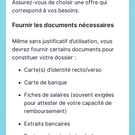
Assurez-vous de choisir une offre qui
correspond à vos besoins.
Fournir les documents nécessaires
Même sans justificatif d’utilisation, vous
devrez fournir certains documents pour
constituer votre dossier :
Carte(s) d’identité recto/verso
Carte de banque
Fiches de salaires (souvent exigées
pour attester de votre capacité de
remboursement)
Extraits bancaires