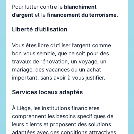
Pour lutter contre le
blanchiment
d’argent
et le
financement du terrorisme
.
Liberté d’utilisation
Vous êtes libre d’utiliser l’argent comme
bon vous semble, que ce soit pour des
travaux de rénovation, un voyage, un
mariage, des vacances ou un achat
important, sans avoir à vous justifier.
Services locaux adaptés
À Liège, les institutions financières
comprennent les besoins spécifiques de
leurs clients et proposent des solutions
adaptées avec des conditions attractives.