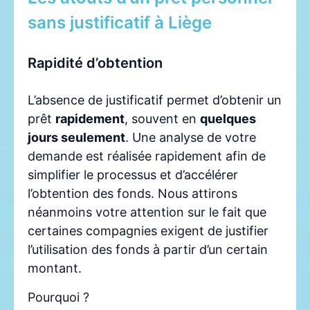
sans justificatif à Liège
Rapidité d’obtention
L’absence de justificatif permet d’obtenir un
prêt
rapidement
, souvent en
quelques
jours seulement
. Une analyse de votre
demande est réalisée rapidement afin de
simplifier le processus et d’accélérer
l’obtention des fonds. Nous attirons
néanmoins votre attention sur le fait que
certaines compagnies exigent de justifier
l’utilisation des fonds à partir d’un certain
montant.
Pourquoi ?