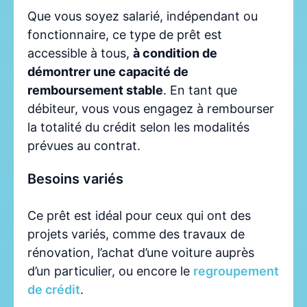
Que vous soyez salarié, indépendant ou
fonctionnaire, ce type de prêt est
accessible à tous,
à condition de
démontrer une capacité de
remboursement stable
. En tant que
débiteur, vous vous engagez à rembourser
la totalité du crédit selon les modalités
prévues au contrat.
Besoins variés
Ce prêt est idéal pour ceux qui ont des
projets variés, comme des travaux de
rénovation, l’achat d’une voiture auprès
d’un particulier, ou encore le
regroupement
de crédit
.