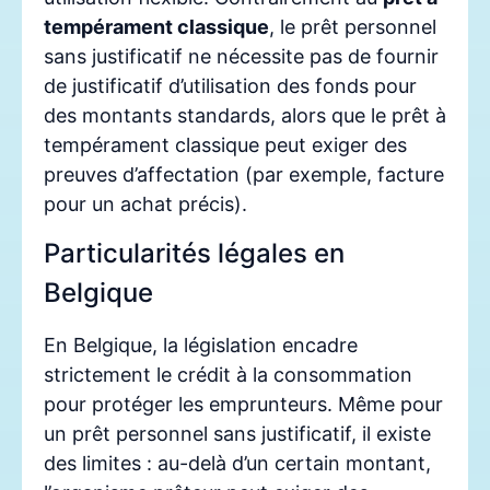
tempérament classique
, le prêt personnel
sans justificatif ne nécessite pas de fournir
de justificatif d’utilisation des fonds pour
des montants standards, alors que le prêt à
tempérament classique peut exiger des
preuves d’affectation (par exemple, facture
pour un achat précis).
Particularités légales en
Belgique
En Belgique, la législation encadre
strictement le crédit à la consommation
pour protéger les emprunteurs. Même pour
un prêt personnel sans justificatif, il existe
des limites : au-delà d’un certain montant,