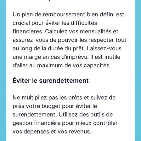
Un plan de remboursement bien défini est
crucial pour éviter les difficultés
financières. Calculez vos mensualités et
assurez-vous de pouvoir les respecter tout
au long de la durée du prêt. Laissez-vous
une marge en cas d’imprévu. Il est inutile
d’aller au maximum de vos capacités.
Éviter le surendettement
Ne multipliez pas les prêts et suivez de
près votre budget pour éviter le
surendettement. Utilisez des outils de
gestion financière pour mieux contrôler
vos dépenses et vos revenus.