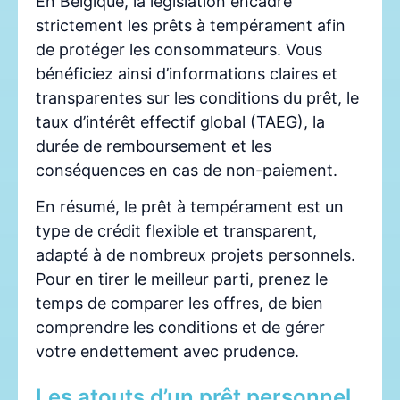
En Belgique, la législation encadre
strictement les prêts à tempérament afin
de protéger les consommateurs. Vous
bénéficiez ainsi d’informations claires et
transparentes sur les conditions du prêt, le
taux d’intérêt effectif global (TAEG), la
durée de remboursement et les
conséquences en cas de non-paiement.
En résumé, le prêt à tempérament est un
type de crédit flexible et transparent,
adapté à de nombreux projets personnels.
Pour en tirer le meilleur parti, prenez le
temps de comparer les offres, de bien
comprendre les conditions et de gérer
votre endettement avec prudence.
Les atouts d’un prêt personnel