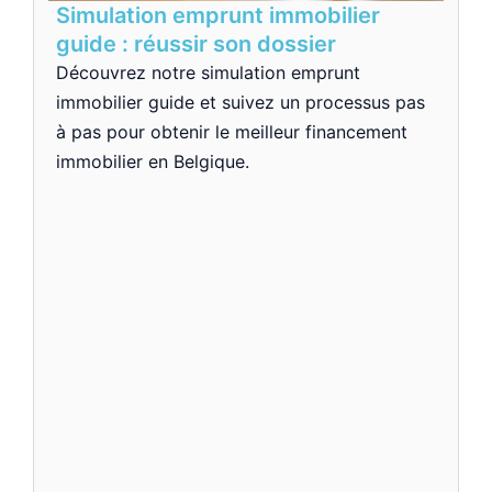
Simulation emprunt immobilier
guide : réussir son dossier
Découvrez notre simulation emprunt
immobilier guide et suivez un processus pas
à pas pour obtenir le meilleur financement
immobilier en Belgique.