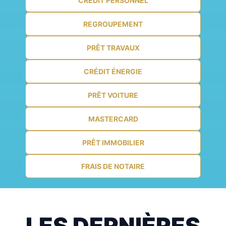
CRÉDIT PERSONNEL
REGROUPEMENT
PRÊT TRAVAUX
CRÉDIT ÉNERGIE
PRÊT VOITURE
MASTERCARD
PRÊT IMMOBILIER
FRAIS DE NOTAIRE
LES DERNIÈRES