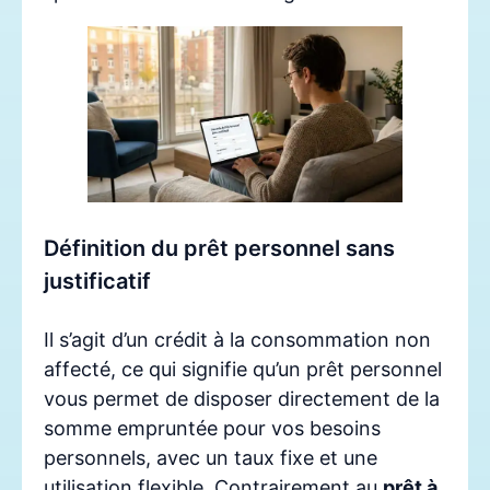
Définition du prêt personnel sans
justificatif
Il s’agit d’un crédit à la consommation non
affecté, ce qui signifie qu’un prêt personnel
vous permet de disposer directement de la
somme empruntée pour vos besoins
personnels, avec un taux fixe et une
utilisation flexible. Contrairement au
prêt à