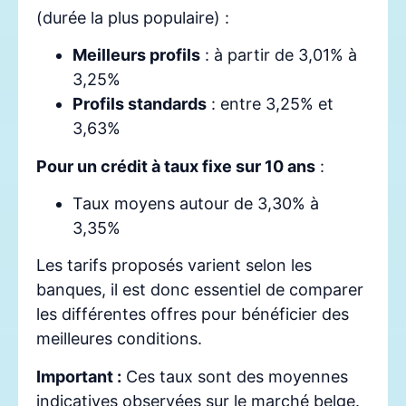
(durée la plus populaire) :
Meilleurs profils
: à partir de 3,01% à
3,25%
Profils standards
: entre 3,25% et
3,63%
Pour un crédit à taux fixe sur 10 ans
:
Taux moyens autour de 3,30% à
3,35%
Les tarifs proposés varient selon les
banques, il est donc essentiel de comparer
les différentes offres pour bénéficier des
meilleures conditions.
Important :
Ces taux sont des moyennes
indicatives observées sur le marché belge.