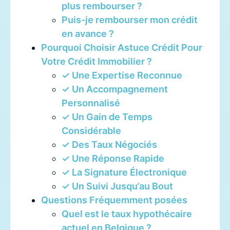
plus rembourser ?
Puis-je rembourser mon crédit
en avance ?
Pourquoi Choisir Astuce Crédit Pour
Votre Crédit Immobilier ?
✓ Une Expertise Reconnue
✓ Un Accompagnement
Personnalisé
✓ Un Gain de Temps
Considérable
✓ Des Taux Négociés
✓ Une Réponse Rapide
✓ La Signature Électronique
✓ Un Suivi Jusqu’au Bout
Questions Fréquemment posées
Quel est le taux hypothécaire
actuel en Belgique ?