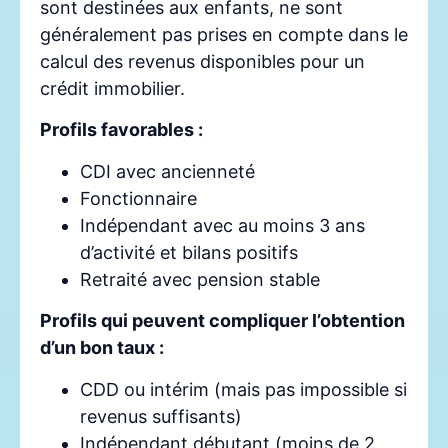
sont destinées aux enfants, ne sont
généralement pas prises en compte dans le
calcul des revenus disponibles pour un
crédit immobilier.
Profils favorables :
CDI avec ancienneté
Fonctionnaire
Indépendant avec au moins 3 ans
d’activité et bilans positifs
Retraité avec pension stable
Profils qui peuvent compliquer l’obtention
d’un bon taux :
CDD ou intérim (mais pas impossible si
revenus suffisants)
Indépendant débutant (moins de 2