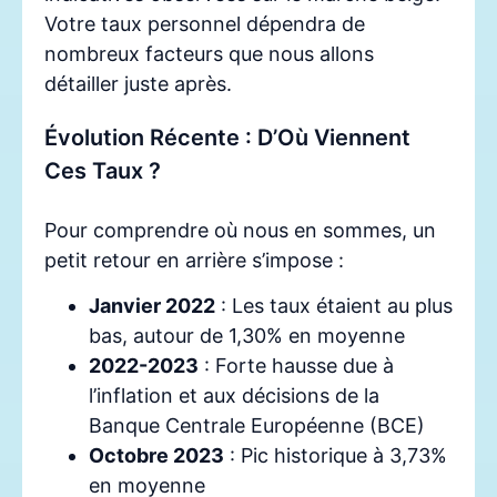
Votre taux personnel dépendra de
nombreux facteurs que nous allons
détailler juste après.
Évolution Récente : D’Où Viennent
Ces Taux ?
Pour comprendre où nous en sommes, un
petit retour en arrière s’impose :
Janvier 2022
: Les taux étaient au plus
bas, autour de 1,30% en moyenne
2022-2023
: Forte hausse due à
l’inflation et aux décisions de la
Banque Centrale Européenne (BCE)
Octobre 2023
: Pic historique à 3,73%
en moyenne