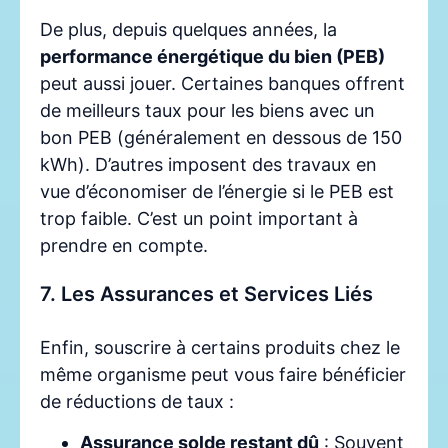
De plus, depuis quelques années, la
performance énergétique du bien (PEB)
peut aussi jouer. Certaines banques offrent
de meilleurs taux pour les biens avec un
bon PEB (généralement en dessous de 150
kWh). D’autres imposent des travaux en
vue d’économiser de l’énergie si le PEB est
trop faible. C’est un point important à
prendre en compte.
7. Les Assurances et Services Liés
Enfin, souscrire à certains produits chez le
même organisme peut vous faire bénéficier
de réductions de taux :
Assurance solde restant dû
: Souvent