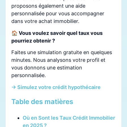
proposons également une aide
personnalisée pour vous accompagner
dans votre achat immobilier.
🏠 Vous voulez savoir quel taux vous
pourriez obtenir ?
Faites une simulation gratuite en quelques
minutes. Nous analysons votre profil et
vous donnons une estimation
personnalisée.
→ Simulez votre crédit hypothécaire
Table des matières
Où en Sont les Taux Crédit Immobilier
en 2025 ?