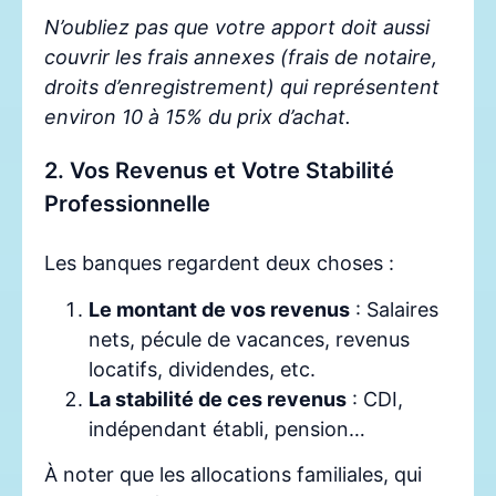
N’oubliez pas que votre apport doit aussi
couvrir les frais annexes (frais de notaire,
droits d’enregistrement) qui représentent
environ 10 à 15% du prix d’achat.
2. Vos Revenus et Votre Stabilité
Professionnelle
Les banques regardent deux choses :
Le montant de vos revenus
: Salaires
nets, pécule de vacances, revenus
locatifs, dividendes, etc.
La stabilité de ces revenus
: CDI,
indépendant établi, pension…
À noter que les allocations familiales, qui