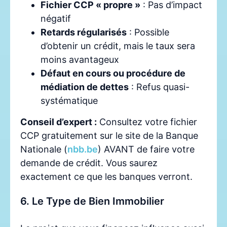
Fichier CCP « propre »
: Pas d’impact
négatif
Retards régularisés
: Possible
d’obtenir un crédit, mais le taux sera
moins avantageux
Défaut en cours ou procédure de
médiation de dettes
: Refus quasi-
systématique
Conseil d’expert :
Consultez votre fichier
CCP gratuitement sur le site de la Banque
Nationale (
nbb.be
) AVANT de faire votre
demande de crédit. Vous saurez
exactement ce que les banques verront.
6. Le Type de Bien Immobilier