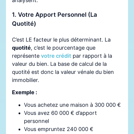
analysent.
1. Votre Apport Personnel (La
Quotité)
C’est LE facteur le plus déterminant. La
quotité
, c’est le pourcentage que
représente
votre crédit
par rapport à la
valeur du bien. La base de calcul de la
quotité est donc la valeur vénale du bien
immobilier.
Exemple :
Vous achetez une maison à 300 000 €
Vous avez 60 000 € d’apport
personnel
Vous empruntez 240 000 €