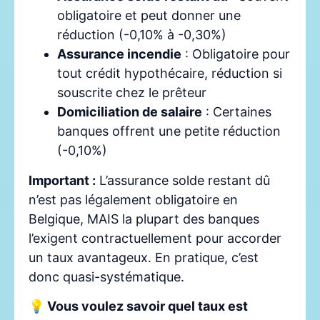
obligatoire et peut donner une
réduction (-0,10% à -0,30%)
Assurance incendie
: Obligatoire pour
tout crédit hypothécaire, réduction si
souscrite chez le prêteur
Domiciliation de salaire
: Certaines
banques offrent une petite réduction
(-0,10%)
Important :
L’assurance solde restant dû
n’est pas légalement obligatoire en
Belgique, MAIS la plupart des banques
l’exigent contractuellement pour accorder
un taux avantageux. En pratique, c’est
donc quasi-systématique.
💡 Vous voulez savoir quel taux est