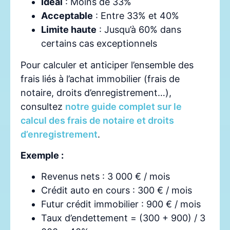
Idéal
: Moins de 33%
Acceptable
: Entre 33% et 40%
Limite haute
: Jusqu’à 60% dans
certains cas exceptionnels
Pour calculer et anticiper l’ensemble des
frais liés à l’achat immobilier (frais de
notaire, droits d’enregistrement…),
consultez
notre guide complet sur le
calcul des frais de notaire et droits
d’enregistrement
.
Exemple :
Revenus nets : 3 000 € / mois
Crédit auto en cours : 300 € / mois
Futur crédit immobilier : 900 € / mois
Taux d’endettement = (300 + 900) / 3