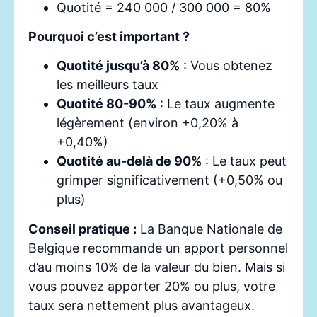
Quotité = 240 000 / 300 000 = 80%
Pourquoi c’est important ?
Quotité jusqu’à 80%
: Vous obtenez
les meilleurs taux
Quotité 80-90%
: Le taux augmente
légèrement (environ +0,20% à
+0,40%)
Quotité au-delà de 90%
: Le taux peut
grimper significativement (+0,50% ou
plus)
Conseil pratique :
La Banque Nationale de
Belgique recommande un apport personnel
d’au moins 10% de la valeur du bien. Mais si
vous pouvez apporter 20% ou plus, votre
taux sera nettement plus avantageux.