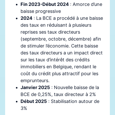
Fin 2023-Début 2024
: Amorce d’une
baisse progressive
2024
: La BCE a procédé à une baisse
des taux en réduisant à plusieurs
reprises ses taux directeurs
(septembre, octobre, décembre) afin
de stimuler l’économie. Cette baisse
des taux directeurs a un impact direct
sur les taux d’intérêt des crédits
immobiliers en Belgique, rendant le
coût du crédit plus attractif pour les
emprunteurs.
Janvier 2025
: Nouvelle baisse de la
BCE de 0,25%, taux directeur à 2%
Début 2025
: Stabilisation autour de
3%