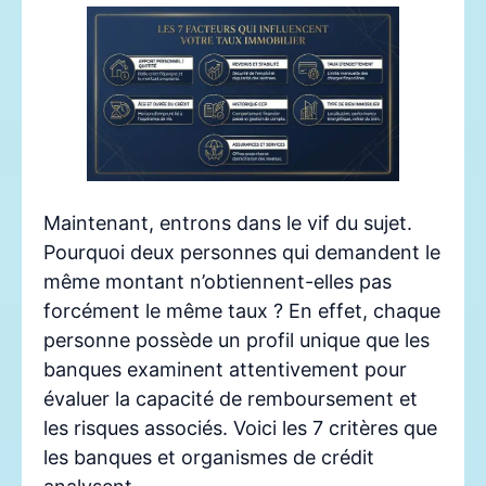
Maintenant, entrons dans le vif du sujet.
Pourquoi deux personnes qui demandent le
même montant n’obtiennent-elles pas
forcément le même taux ? En effet, chaque
personne possède un profil unique que les
banques examinent attentivement pour
évaluer la capacité de remboursement et
les risques associés. Voici les 7 critères que
les banques et organismes de crédit