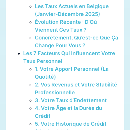
Les Taux Actuels en Belgique
(Janvier-Décembre 2025)
Évolution Récente : D’Où
Viennent Ces Taux ?
Concrètement, Qu’est-ce Que Ça
Change Pour Vous ?
Les 7 Facteurs Qui Influencent Votre
Taux Personnel
1. Votre Apport Personnel (La
Quotité)
2. Vos Revenus et Votre Stabilité
Professionnelle
3. Votre Taux d’Endettement
4. Votre Âge et la Durée du
Crédit
5. Votre Historique de Crédit