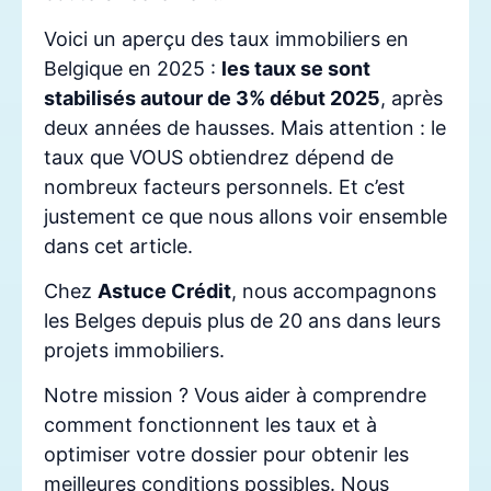
Voici un aperçu des taux immobiliers en
Belgique en 2025 :
les taux se sont
stabilisés autour de 3% début 2025
, après
deux années de hausses. Mais attention : le
taux que VOUS obtiendrez dépend de
nombreux facteurs personnels. Et c’est
justement ce que nous allons voir ensemble
dans cet article.
Chez
Astuce Crédit
, nous accompagnons
les Belges depuis plus de 20 ans dans leurs
projets immobiliers.
Notre mission ? Vous aider à comprendre
comment fonctionnent les taux et à
optimiser votre dossier pour obtenir les
meilleures conditions possibles. Nous