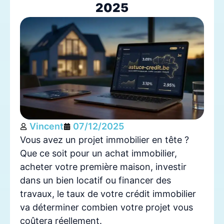
2025
Vincent
07/12/2025
Vous avez un projet immobilier en tête ?
Que ce soit pour un achat immobilier,
acheter votre première maison, investir
dans un bien locatif ou financer des
travaux, le taux de votre crédit immobilier
va déterminer combien votre projet vous
coûtera réellement.