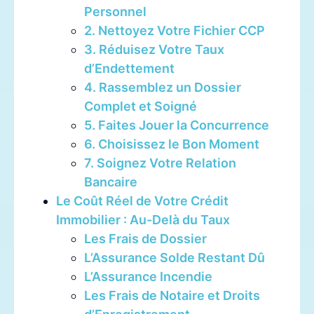
Personnel
2. Nettoyez Votre Fichier CCP
3. Réduisez Votre Taux
d’Endettement
4. Rassemblez un Dossier
Complet et Soigné
5. Faites Jouer la Concurrence
6. Choisissez le Bon Moment
7. Soignez Votre Relation
Bancaire
Le Coût Réel de Votre Crédit
Immobilier : Au-Delà du Taux
Les Frais de Dossier
L’Assurance Solde Restant Dû
L’Assurance Incendie
Les Frais de Notaire et Droits