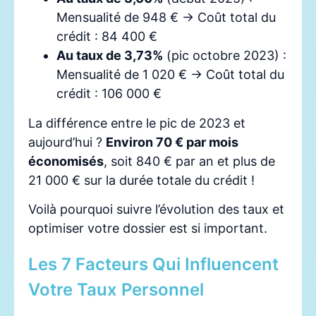
Mensualité de 948 € → Coût total du
crédit : 84 400 €
Au taux de 3,73%
(pic octobre 2023) :
Mensualité de 1 020 € → Coût total du
crédit : 106 000 €
La différence entre le pic de 2023 et
aujourd’hui ?
Environ 70 € par mois
économisés
, soit 840 € par an et plus de
21 000 € sur la durée totale du crédit !
Voilà pourquoi suivre l’évolution des taux et
optimiser votre dossier est si important.
Les 7 Facteurs Qui Influencent
Votre Taux Personnel