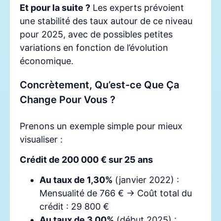
Et pour la suite ?
Les experts prévoient
une stabilité des taux autour de ce niveau
pour 2025, avec de possibles petites
variations en fonction de l’évolution
économique.
Concrètement, Qu’est-ce Que Ça
Change Pour Vous ?
Prenons un exemple simple pour mieux
visualiser :
Crédit de 200 000 € sur 25 ans
Au taux de 1,30%
(janvier 2022) :
Mensualité de 766 € → Coût total du
crédit : 29 800 €
Au taux de 3,00%
(début 2025) :