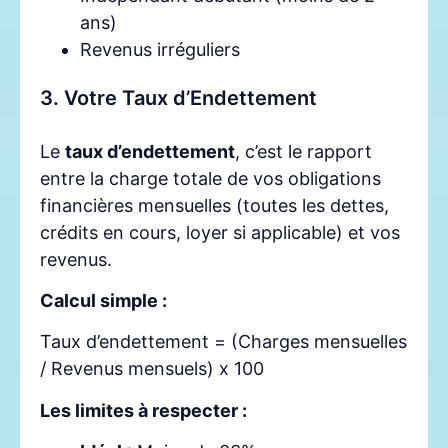
ans)
Revenus irréguliers
3. Votre Taux d’Endettement
Le
taux d’endettement
, c’est le rapport
entre la charge totale de vos obligations
financières mensuelles (toutes les dettes,
crédits en cours, loyer si applicable) et vos
revenus.
Calcul simple :
Taux d’endettement = (Charges mensuelles
/ Revenus mensuels) x 100
Les limites à respecter :