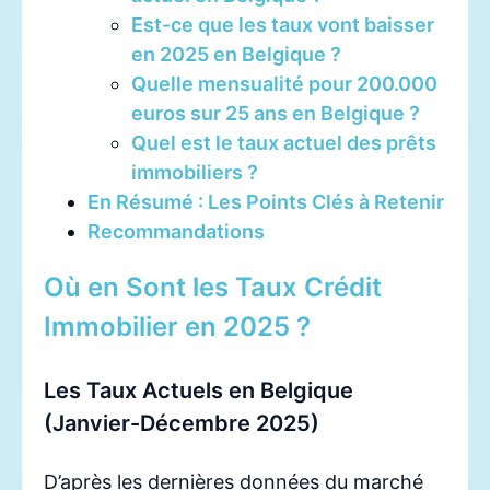
Est-ce que les taux vont baisser
en 2025 en Belgique ?
Quelle mensualité pour 200.000
euros sur 25 ans en Belgique ?
Quel est le taux actuel des prêts
immobiliers ?
En Résumé : Les Points Clés à Retenir
Recommandations
Où en Sont les Taux Crédit
Immobilier en 2025 ?
Les Taux Actuels en Belgique
(Janvier-Décembre 2025)
D’après les dernières données du marché