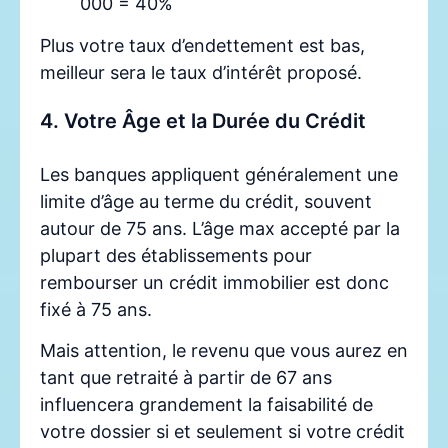
000 = 40%
Plus votre taux d’endettement est bas,
meilleur sera le taux d’intérêt proposé.
4. Votre Âge et la Durée du Crédit
Les banques appliquent généralement une
limite d’âge au terme du crédit, souvent
autour de 75 ans. L’âge max accepté par la
plupart des établissements pour
rembourser un crédit immobilier est donc
fixé à 75 ans.
Mais attention, le revenu que vous aurez en
tant que retraité à partir de 67 ans
influencera grandement la faisabilité de
votre dossier si et seulement si votre crédit