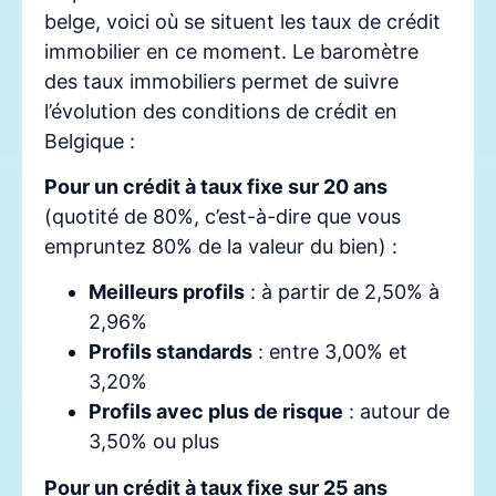
belge, voici où se situent les taux de crédit
immobilier en ce moment. Le baromètre
des taux immobiliers permet de suivre
l’évolution des conditions de crédit en
Belgique :
Pour un crédit à taux fixe sur 20 ans
(quotité de 80%, c’est-à-dire que vous
empruntez 80% de la valeur du bien) :
Meilleurs profils
: à partir de 2,50% à
2,96%
Profils standards
: entre 3,00% et
3,20%
Profils avec plus de risque
: autour de
3,50% ou plus
Pour un crédit à taux fixe sur 25 ans