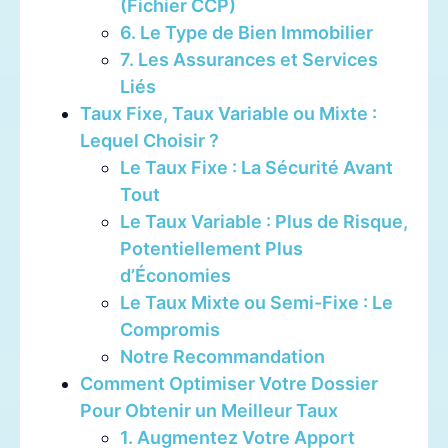
(Fichier CCP)
6. Le Type de Bien Immobilier
7. Les Assurances et Services
Liés
Taux Fixe, Taux Variable ou Mixte :
Lequel Choisir ?
Le Taux Fixe : La Sécurité Avant
Tout
Le Taux Variable : Plus de Risque,
Potentiellement Plus
d’Économies
Le Taux Mixte ou Semi-Fixe : Le
Compromis
Notre Recommandation
Comment Optimiser Votre Dossier
Pour Obtenir un Meilleur Taux
1. Augmentez Votre Apport