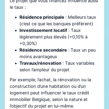
Le projet que vous financez influence aussi
le taux :
Résidence principale
: Meilleurs taux
(c’est ce que les banques préfèrent)
Investissement locatif
: Taux
légèrement plus élevés (+0,10% à
+0,30%)
Résidence secondaire
: Taux un peu
moins avantageux
Travaux/rénovation
: Taux variables
selon l’ampleur du projet
Par exemple, l’achat, la rénovation ou la
construction d’une habitation ou d’un
logement peut influencer le taux crédit
immobilier Belgique, selon la nature et
l’objectif du projet en lui-même.