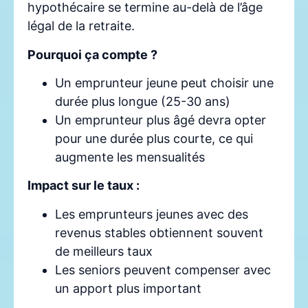
hypothécaire se termine au-delà de l’âge
légal de la retraite.
Pourquoi ça compte ?
Un emprunteur jeune peut choisir une
durée plus longue (25-30 ans)
Un emprunteur plus âgé devra opter
pour une durée plus courte, ce qui
augmente les mensualités
Impact sur le taux :
Les emprunteurs jeunes avec des
revenus stables obtiennent souvent
de meilleurs taux
Les seniors peuvent compenser avec
un apport plus important