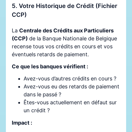
5. Votre Historique de Crédit (Fichier
CCP)
La
Centrale des Crédits aux Particuliers
(CCP)
de la Banque Nationale de Belgique
recense tous vos crédits en cours et vos
éventuels retards de paiement.
Ce que les banques vérifient :
Avez-vous d’autres crédits en cours ?
Avez-vous eu des retards de paiement
dans le passé ?
Êtes-vous actuellement en défaut sur
un crédit ?
Impact :