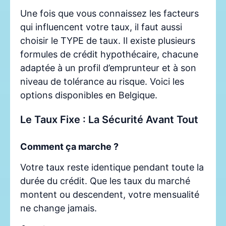
Une fois que vous connaissez les facteurs
qui influencent votre taux, il faut aussi
choisir le TYPE de taux. Il existe plusieurs
formules de crédit hypothécaire, chacune
adaptée à un profil d’emprunteur et à son
niveau de tolérance au risque. Voici les
options disponibles en Belgique.
Le Taux Fixe : La Sécurité Avant Tout
Comment ça marche ?
Votre taux reste identique pendant toute la
durée du crédit. Que les taux du marché
montent ou descendent, votre mensualité
ne change jamais.