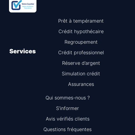
Prêt à tempérament
Crédit hypothécaire
Regroupement
Services
Crédit professionnel
Réserve d’argent
Simulation crédit
Assurances
Qui sommes-nous ?
S’informer
Avis vérifiés clients
Questions fréquentes
Information