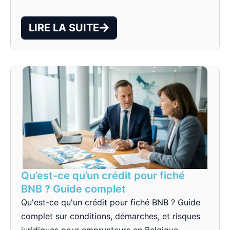
LIRE LA SUITE
Qu’est-ce qu’un crédit pour fiché
BNB ? Guide complet
Qu'est-ce qu'un crédit pour fiché BNB ? Guide
complet sur conditions, démarches, et risques
juridiques pour emprunteurs en Belgique.