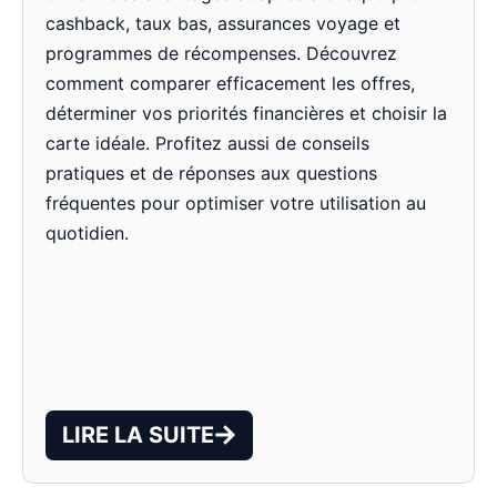
cashback, taux bas, assurances voyage et
programmes de récompenses. Découvrez
comment comparer efficacement les offres,
déterminer vos priorités financières et choisir la
carte idéale. Profitez aussi de conseils
pratiques et de réponses aux questions
fréquentes pour optimiser votre utilisation au
quotidien.
LIRE LA SUITE