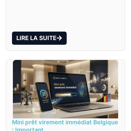
LIRE LA SUITE
Mini prêt virement immédiat Belgique
: Important