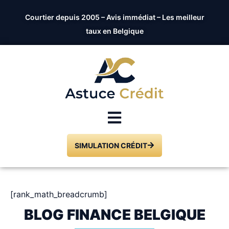
Courtier depuis 2005 – Avis immédiat – Les meilleur
taux en Belgique
SIMULATION CRÉDIT
[rank_math_breadcrumb]
BLOG FINANCE BELGIQUE