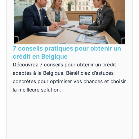
7 conseils pratiques pour obtenir un
crédit en Belgique
Découvrez 7 conseils pour obtenir un crédit
adaptés à la Belgique. Bénéficiez d’astuces
concrètes pour optimiser vos chances et choisir
la meilleure solution.