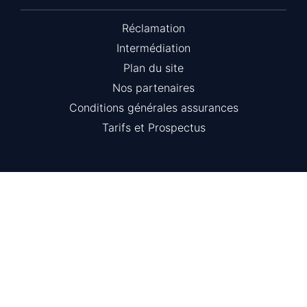
Réclamation
Intermédiation
Plan du site
Nos partenaires
Conditions générales assurances
Tarifs et Prospectus