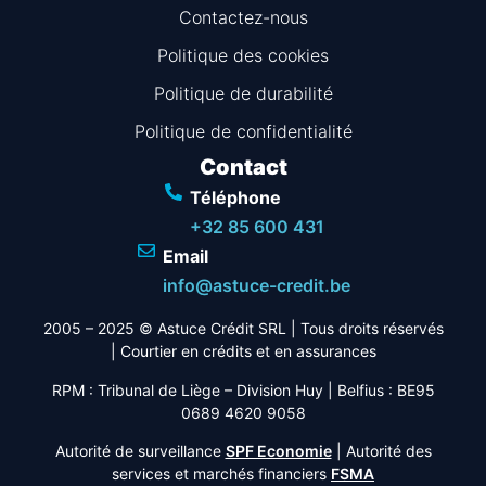
Contactez-nous
Politique des cookies
Politique de durabilité
Politique de confidentialité
Contact
Téléphone
+32 85 600 431
Email
info@astuce-credit.be
2005 – 2025 © Astuce Crédit SRL
| Tous droits réservés
|
Courtier en crédits et en assurances
RPM : Tribunal de Liège – Division Huy | Belfius : BE95
0689 4620 9058
Autorité de surveillance
SPF Economie
| Autorité des
services et marchés financiers
FSMA