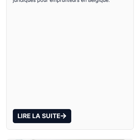
LIRE LA SUITE