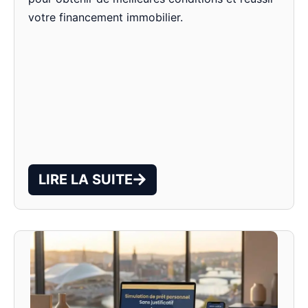
votre financement immobilier.
LIRE LA SUITE