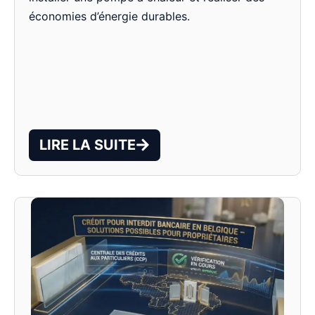
économies d’énergie durables.
LIRE LA SUITE