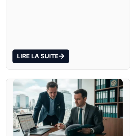
LIRE LA SUITE