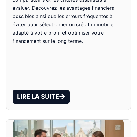
évaluer. Découvrez les avantages financiers
possibles ainsi que les erreurs fréquentes à
éviter pour sélectionner un crédit immobilier
adapté à votre profil et optimiser votre
financement sur le long terme.
LIRE LA SUITE