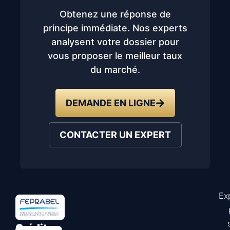
Obtenez une réponse de
principe immédiate. Nos experts
analysent votre dossier pour
vous proposer le meilleur taux
du marché.
DEMANDE EN LIGNE
CONTACTER UN EXPERT
Ex
Astuce
Crédit