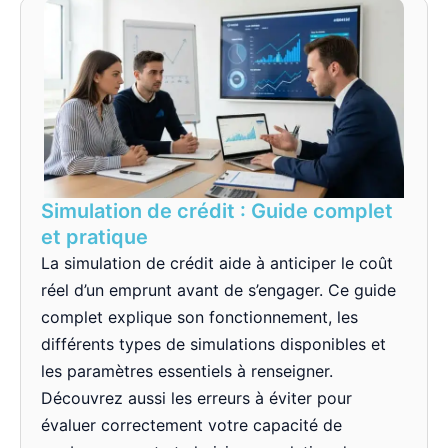
Simulation de crédit : Guide complet
et pratique
La simulation de crédit aide à anticiper le coût
réel d’un emprunt avant de s’engager. Ce guide
complet explique son fonctionnement, les
différents types de simulations disponibles et
les paramètres essentiels à renseigner.
Découvrez aussi les erreurs à éviter pour
évaluer correctement votre capacité de