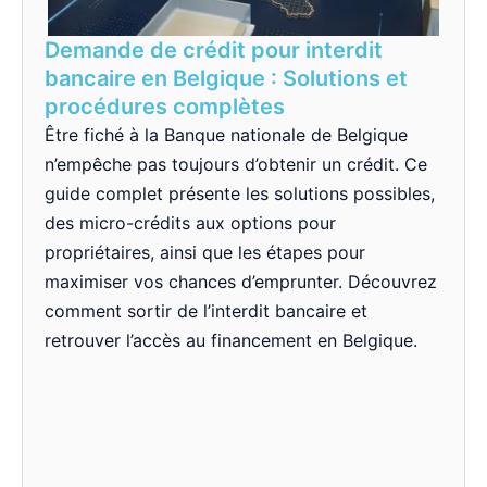
Demande de crédit pour interdit
bancaire en Belgique : Solutions et
procédures complètes
Être fiché à la Banque nationale de Belgique
n’empêche pas toujours d’obtenir un crédit. Ce
guide complet présente les solutions possibles,
des micro-crédits aux options pour
propriétaires, ainsi que les étapes pour
maximiser vos chances d’emprunter. Découvrez
comment sortir de l’interdit bancaire et
retrouver l’accès au financement en Belgique.