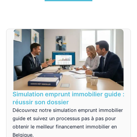
Simulation emprunt immobilier guide :
réussir son dossier
Découvrez notre simulation emprunt immobilier
guide et suivez un processus pas à pas pour
obtenir le meilleur financement immobilier en
Belgique.