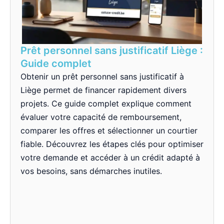
Prêt personnel sans justificatif Liège :
Guide complet
Obtenir un prêt personnel sans justificatif à
Liège permet de financer rapidement divers
projets. Ce guide complet explique comment
évaluer votre capacité de remboursement,
comparer les offres et sélectionner un courtier
fiable. Découvrez les étapes clés pour optimiser
votre demande et accéder à un crédit adapté à
vos besoins, sans démarches inutiles.