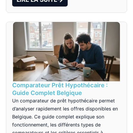
Comparateur Prêt Hypothécaire :
Guide Complet Belgique
Un comparateur de prêt hypothécaire permet
d’analyser rapidement les offres disponibles en
Belgique. Ce guide complet explique son
fonctionnement, les différents types de
comparateurs et les critères essentiels à