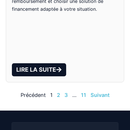
remboursement et choisir une solution de
financement adaptée à votre situation.
LIRE LA SUITE
Précédent
1
2
3
…
11
Suivant