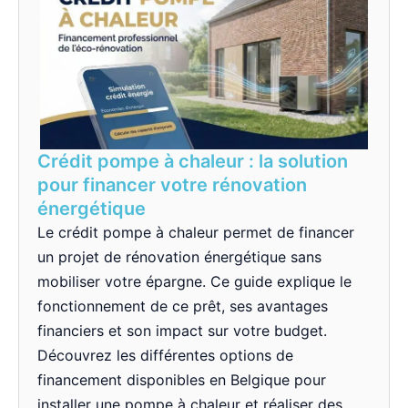
Crédit pompe à chaleur : la solution
pour financer votre rénovation
énergétique
Le crédit pompe à chaleur permet de financer
un projet de rénovation énergétique sans
mobiliser votre épargne. Ce guide explique le
fonctionnement de ce prêt, ses avantages
financiers et son impact sur votre budget.
Découvrez les différentes options de
financement disponibles en Belgique pour
installer une pompe à chaleur et réaliser des