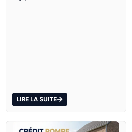
LIRE LA SUITE