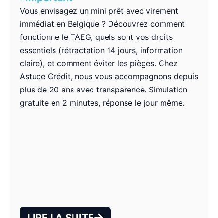
Vous envisagez un mini prêt avec virement
immédiat en Belgique ? Découvrez comment
fonctionne le TAEG, quels sont vos droits
essentiels (rétractation 14 jours, information
claire), et comment éviter les pièges. Chez
Astuce Crédit, nous vous accompagnons depuis
plus de 20 ans avec transparence. Simulation
gratuite en 2 minutes, réponse le jour même.
LIRE LA SUITE