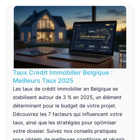
Taux Crédit Immobilier Belgique :
Meilleurs Taux 2025
Les taux de crédit immobilier en Belgique se
stabilisent autour de 3 % en 2025, un élément
déterminant pour le budget de votre projet.
Découvrez les 7 facteurs qui influencent votre
taux, ainsi que les stratégies pour optimiser
votre dossier. Suivez nos conseils pratiques
pour obtenir de meilleures conditions et réussir