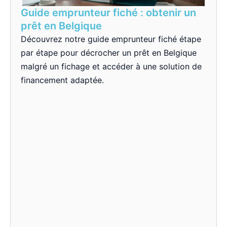
Guide emprunteur fiché : obtenir un
prêt en Belgique
Découvrez notre guide emprunteur fiché étape
par étape pour décrocher un prêt en Belgique
malgré un fichage et accéder à une solution de
financement adaptée.