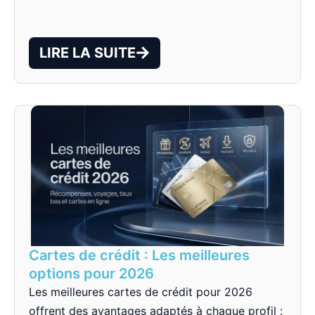
LIRE LA SUITE
Cartes de crédit : Les meilleures
options pour 2026
Les meilleures cartes de crédit pour 2026
offrent des avantages adaptés à chaque profil :