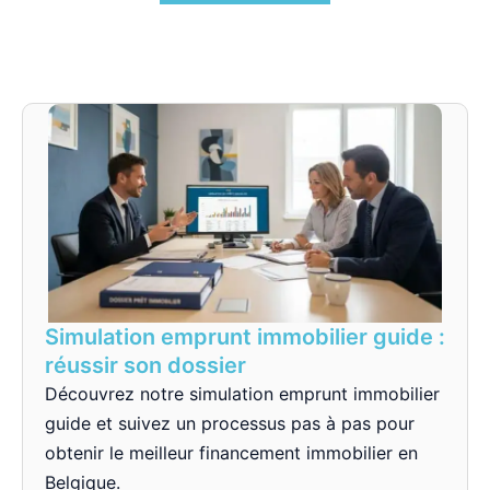
Simulation emprunt immobilier guide :
réussir son dossier
Découvrez notre simulation emprunt immobilier
guide et suivez un processus pas à pas pour
obtenir le meilleur financement immobilier en
Belgique.