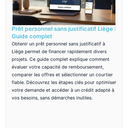
Prêt personnel sans justificatif Liège :
Guide complet
Obtenir un prêt personnel sans justificatif à
Liège permet de financer rapidement divers
projets. Ce guide complet explique comment
évaluer votre capacité de remboursement,
comparer les offres et sélectionner un courtier
fiable. Découvrez les étapes clés pour optimiser
votre demande et accéder à un crédit adapté à
vos besoins, sans démarches inutiles.