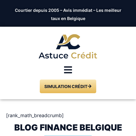
Courtier depuis 2005 – Avis immédiat – Les meilleur
taux en Belgique
SIMULATION CRÉDIT
[rank_math_breadcrumb]
BLOG FINANCE BELGIQUE