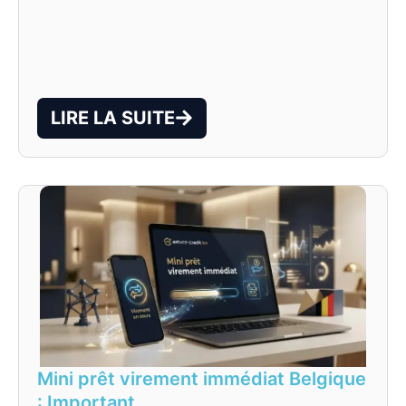
LIRE LA SUITE
Mini prêt virement immédiat Belgique
: Important