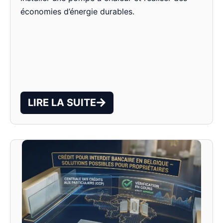
économies d’énergie durables.
LIRE LA SUITE