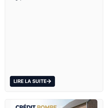
LIRE LA SUITE