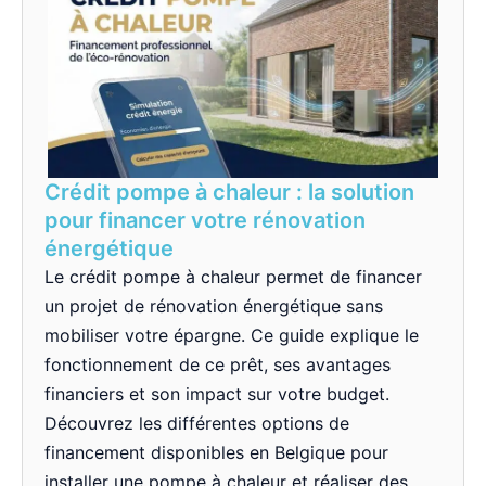
Crédit pompe à chaleur : la solution
pour financer votre rénovation
énergétique
Le crédit pompe à chaleur permet de financer
un projet de rénovation énergétique sans
mobiliser votre épargne. Ce guide explique le
fonctionnement de ce prêt, ses avantages
financiers et son impact sur votre budget.
Découvrez les différentes options de
financement disponibles en Belgique pour
installer une pompe à chaleur et réaliser des