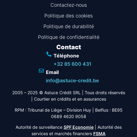
Contactez-nous
Politique des cookies
Politique de durabilité
Politique de confidentialité
Contact
Téléphone
+32 85 600 431
Email
info@astuce-credit.be
2005 – 2025 © Astuce Crédit SRL
| Tous droits réservés
|
Courtier en crédits et en assurances
RPM : Tribunal de Liège – Division Huy | Belfius : BE95
0689 4620 9058
Autorité de surveillance
SPF Economie
| Autorité des
services et marchés financiers
FSMA