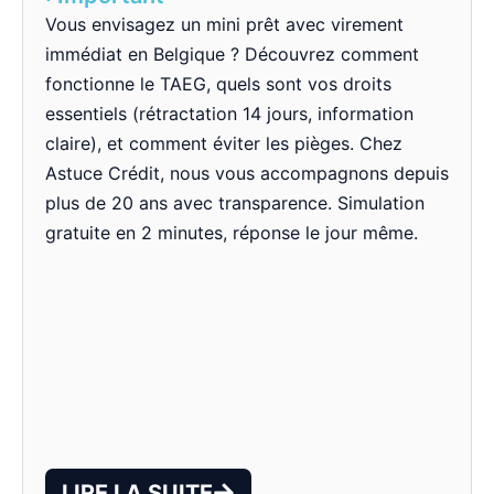
Vous envisagez un mini prêt avec virement
immédiat en Belgique ? Découvrez comment
fonctionne le TAEG, quels sont vos droits
essentiels (rétractation 14 jours, information
claire), et comment éviter les pièges. Chez
Astuce Crédit, nous vous accompagnons depuis
plus de 20 ans avec transparence. Simulation
gratuite en 2 minutes, réponse le jour même.
LIRE LA SUITE