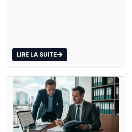
LIRE LA SUITE