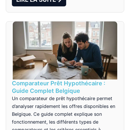
Comparateur Prêt Hypothécaire :
Guide Complet Belgique
Un comparateur de prêt hypothécaire permet
d’analyser rapidement les offres disponibles en
Belgique. Ce guide complet explique son
fonctionnement, les différents types de
comparateurs et les critères essentiels à