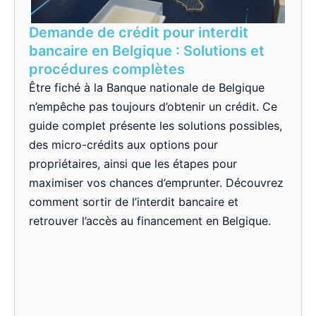
Demande de crédit pour interdit
bancaire en Belgique : Solutions et
procédures complètes
Être fiché à la Banque nationale de Belgique
n’empêche pas toujours d’obtenir un crédit. Ce
guide complet présente les solutions possibles,
des micro-crédits aux options pour
propriétaires, ainsi que les étapes pour
maximiser vos chances d’emprunter. Découvrez
comment sortir de l’interdit bancaire et
retrouver l’accès au financement en Belgique.