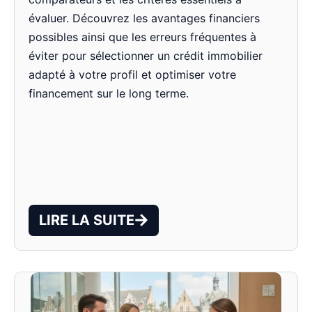
évaluer. Découvrez les avantages financiers
possibles ainsi que les erreurs fréquentes à
éviter pour sélectionner un crédit immobilier
adapté à votre profil et optimiser votre
financement sur le long terme.
LIRE LA SUITE