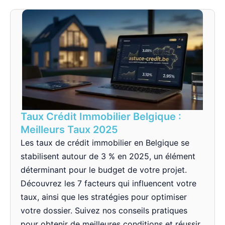
Taux Crédit Immobilier Belgique :
Meilleurs Taux 2025
Les taux de crédit immobilier en Belgique se
stabilisent autour de 3 % en 2025, un élément
déterminant pour le budget de votre projet.
Découvrez les 7 facteurs qui influencent votre
taux, ainsi que les stratégies pour optimiser
votre dossier. Suivez nos conseils pratiques
pour obtenir de meilleures conditions et réussir