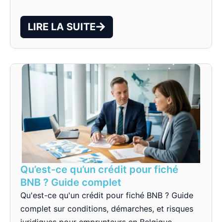
LIRE LA SUITE
Qu’est-ce qu’un crédit pour fiché
BNB ? Guide complet
Qu'est-ce qu'un crédit pour fiché BNB ? Guide
complet sur conditions, démarches, et risques
juridiques pour emprunteurs en Belgique.