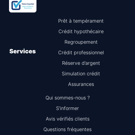
Prêt à tempérament
Crédit hypothécaire
Regroupement
Services
Crédit professionnel
Réserve d’argent
Simulation crédit
Assurances
Qui sommes-nous ?
S’informer
Avis vérifiés clients
Questions fréquentes
Information