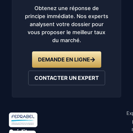
Obtenez une réponse de
principe immédiate. Nos experts
analysent votre dossier pour
vous proposer le meilleur taux
du marché.
DEMANDE EN LIGNE
CONTACTER UN EXPERT
Ex
Astuce
Crédit