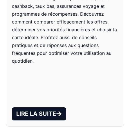
cashback, taux bas, assurances voyage et
programmes de récompenses. Découvrez
comment comparer efficacement les offres,
déterminer vos priorités financières et choisir la
carte idéale. Profitez aussi de conseils
pratiques et de réponses aux questions
fréquentes pour optimiser votre utilisation au
quotidien.
LIRE LA SUITE