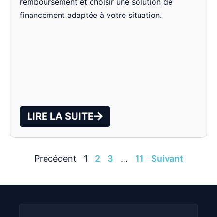
remboursement et choisir une solution de
financement adaptée à votre situation.
LIRE LA SUITE
Précédent
1
2
3
…
11
Suivant