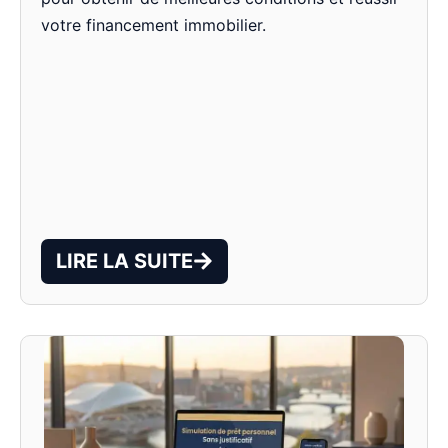
votre financement immobilier.
LIRE LA SUITE