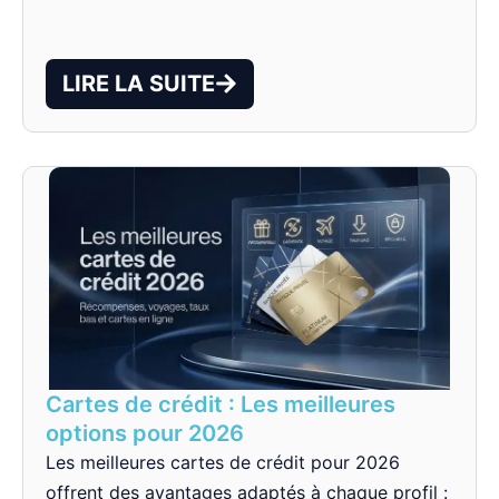
LIRE LA SUITE
Cartes de crédit : Les meilleures
options pour 2026
Les meilleures cartes de crédit pour 2026
offrent des avantages adaptés à chaque profil :