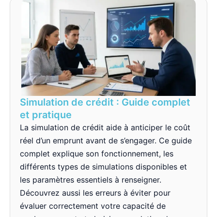
Simulation de crédit : Guide complet
et pratique
La simulation de crédit aide à anticiper le coût
réel d’un emprunt avant de s’engager. Ce guide
complet explique son fonctionnement, les
différents types de simulations disponibles et
les paramètres essentiels à renseigner.
Découvrez aussi les erreurs à éviter pour
évaluer correctement votre capacité de