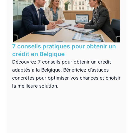
7 conseils pratiques pour obtenir un
crédit en Belgique
Découvrez 7 conseils pour obtenir un crédit
adaptés à la Belgique. Bénéficiez d’astuces
concrètes pour optimiser vos chances et choisir
la meilleure solution.