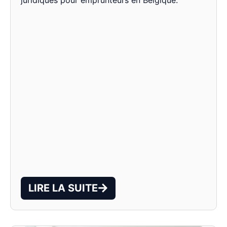
LIRE LA SUITE