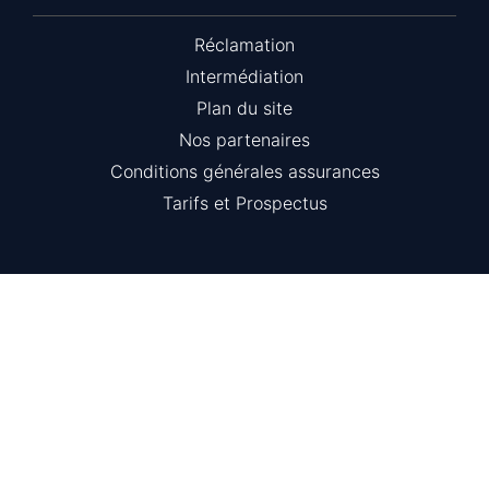
Réclamation
Intermédiation
Plan du site
Nos partenaires
Conditions générales assurances
Tarifs et Prospectus