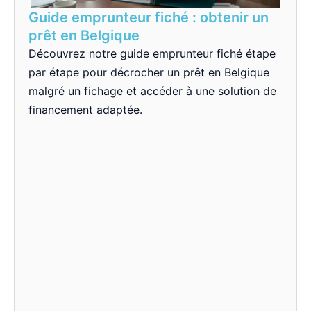
Guide emprunteur fiché : obtenir un
prêt en Belgique
Découvrez notre guide emprunteur fiché étape
par étape pour décrocher un prêt en Belgique
malgré un fichage et accéder à une solution de
financement adaptée.