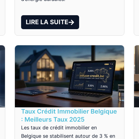
LIRE LA SUITE
Taux Crédit Immobilier Belgique
: Meilleurs Taux 2025
Les taux de crédit immobilier en
Belgique se stabilisent autour de 3 % en