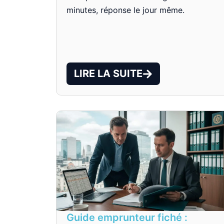
minutes, réponse le jour même.
LIRE LA SUITE
Guide emprunteur fiché :