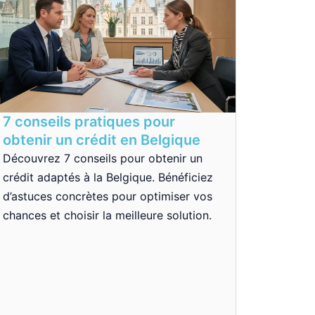
7 conseils pratiques pour
obtenir un crédit en Belgique
Découvrez 7 conseils pour obtenir un
crédit adaptés à la Belgique. Bénéficiez
d’astuces concrètes pour optimiser vos
chances et choisir la meilleure solution.