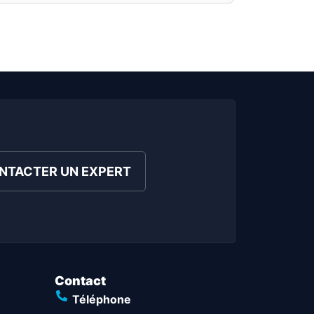
NTACTER UN EXPERT
Contact
Téléphone