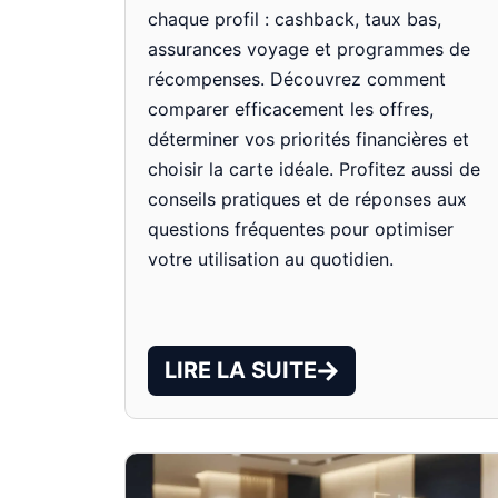
chaque profil : cashback, taux bas,
assurances voyage et programmes de
récompenses. Découvrez comment
comparer efficacement les offres,
déterminer vos priorités financières et
choisir la carte idéale. Profitez aussi de
conseils pratiques et de réponses aux
questions fréquentes pour optimiser
votre utilisation au quotidien.
LIRE LA SUITE