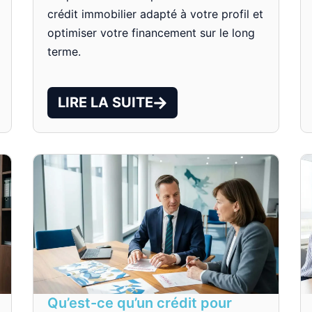
crédit immobilier adapté à votre profil et
optimiser votre financement sur le long
terme.
LIRE LA SUITE
Qu’est-ce qu’un crédit pour