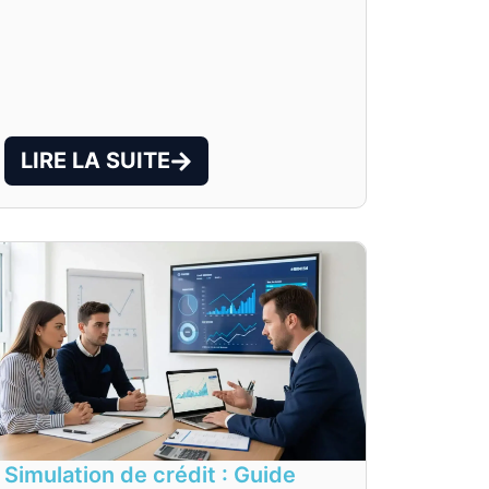
LIRE LA SUITE
Simulation de crédit : Guide