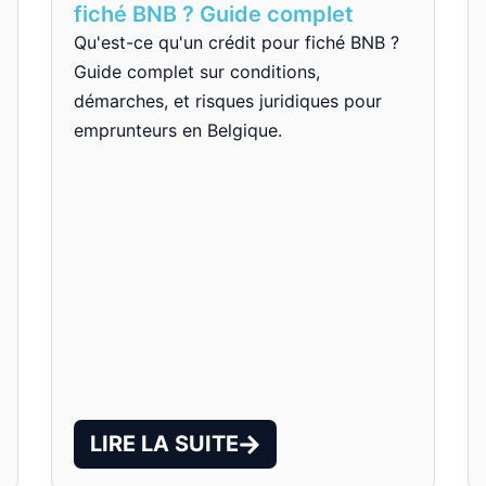
fiché BNB ? Guide complet
Qu'est-ce qu'un crédit pour fiché BNB ?
Guide complet sur conditions,
démarches, et risques juridiques pour
emprunteurs en Belgique.
LIRE LA SUITE