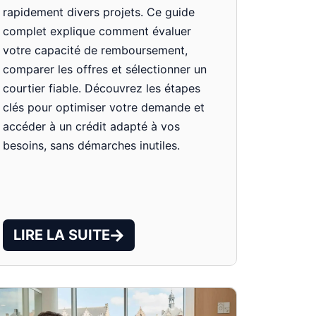
rapidement divers projets. Ce guide
complet explique comment évaluer
votre capacité de remboursement,
comparer les offres et sélectionner un
courtier fiable. Découvrez les étapes
clés pour optimiser votre demande et
accéder à un crédit adapté à vos
besoins, sans démarches inutiles.
LIRE LA SUITE