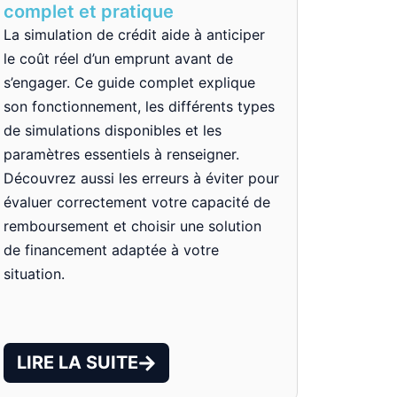
complet et pratique
La simulation de crédit aide à anticiper
le coût réel d’un emprunt avant de
s’engager. Ce guide complet explique
son fonctionnement, les différents types
de simulations disponibles et les
paramètres essentiels à renseigner.
Découvrez aussi les erreurs à éviter pour
évaluer correctement votre capacité de
remboursement et choisir une solution
de financement adaptée à votre
situation.
LIRE LA SUITE