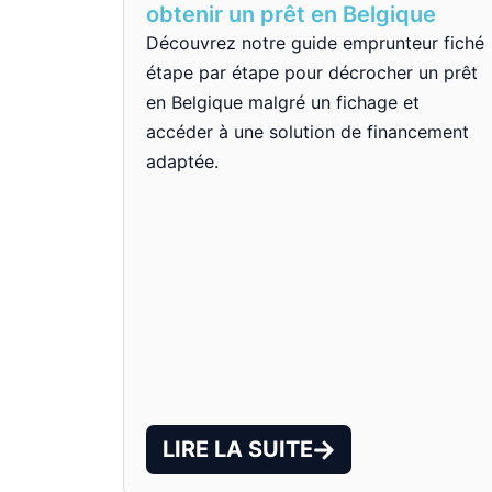
obtenir un prêt en Belgique
Découvrez notre guide emprunteur fiché
étape par étape pour décrocher un prêt
en Belgique malgré un fichage et
accéder à une solution de financement
adaptée.
LIRE LA SUITE