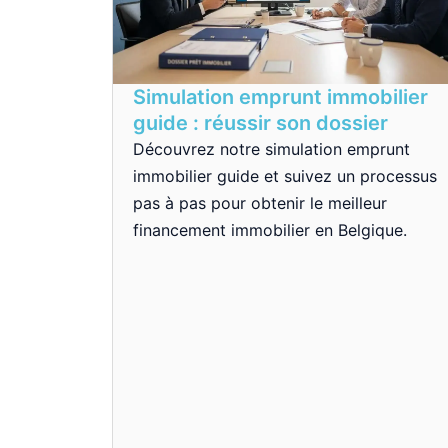
Simulation emprunt immobilier
guide : réussir son dossier
Découvrez notre simulation emprunt
immobilier guide et suivez un processus
pas à pas pour obtenir le meilleur
financement immobilier en Belgique.