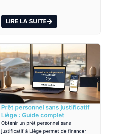
LIRE LA SUITE
Prêt personnel sans justificatif
Liège : Guide complet
Obtenir un prêt personnel sans
justificatif à Liège permet de financer