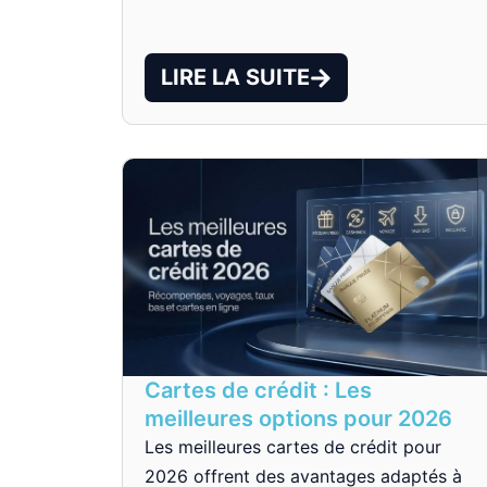
LIRE LA SUITE
Cartes de crédit : Les
meilleures options pour 2026
Les meilleures cartes de crédit pour
2026 offrent des avantages adaptés à