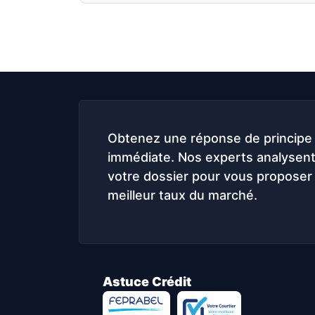
Obtenez une réponse de principe
immédiate. Nos experts analysen
votre dossier pour vous proposer 
meilleur taux du marché.
Astuce Crédit