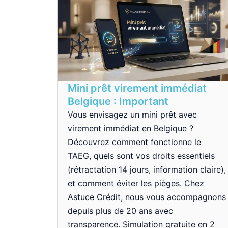
Mini prêt virement immédiat
Belgique : Important
Vous envisagez un mini prêt avec
virement immédiat en Belgique ?
Découvrez comment fonctionne le
TAEG, quels sont vos droits essentiels
(rétractation 14 jours, information claire),
et comment éviter les pièges. Chez
Astuce Crédit, nous vous accompagnons
depuis plus de 20 ans avec
transparence. Simulation gratuite en 2