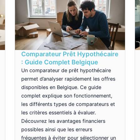
Comparateur Prêt Hypothécaire
: Guide Complet Belgique
Un comparateur de prêt hypothécaire
permet d’analyser rapidement les offres
disponibles en Belgique. Ce guide
complet explique son fonctionnement,
les différents types de comparateurs et
les critères essentiels à évaluer.
Découvrez les avantages financiers
possibles ainsi que les erreurs
fréquentes à éviter pour sélectionner un