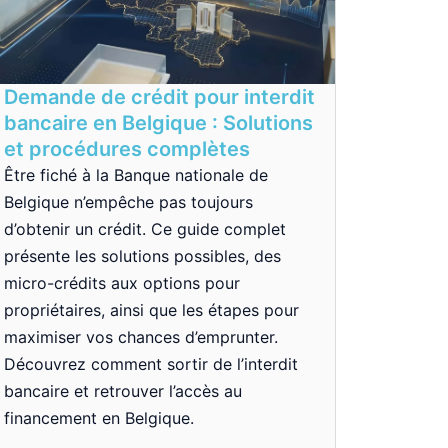
Demande de crédit pour interdit
bancaire en Belgique : Solutions
et procédures complètes
Être fiché à la Banque nationale de
Belgique n’empêche pas toujours
d’obtenir un crédit. Ce guide complet
présente les solutions possibles, des
micro-crédits aux options pour
propriétaires, ainsi que les étapes pour
maximiser vos chances d’emprunter.
Découvrez comment sortir de l’interdit
bancaire et retrouver l’accès au
financement en Belgique.