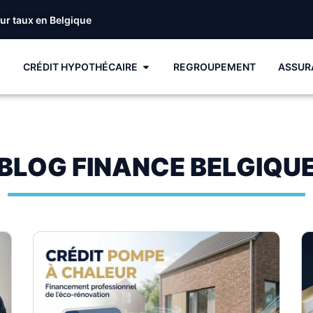
eur taux en Belgique
CRÉDIT HYPOTHÉCAIRE
REGROUPEMENT
ASSUR
BLOG FINANCE BELGIQU