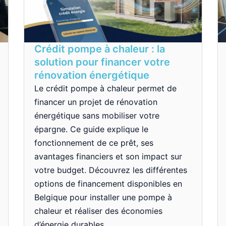
Crédit pompe à chaleur : la
solution pour financer votre
rénovation énergétique
Le crédit pompe à chaleur permet de
financer un projet de rénovation
énergétique sans mobiliser votre
épargne. Ce guide explique le
fonctionnement de ce prêt, ses
avantages financiers et son impact sur
votre budget. Découvrez les différentes
options de financement disponibles en
Belgique pour installer une pompe à
chaleur et réaliser des économies
d’énergie durables.