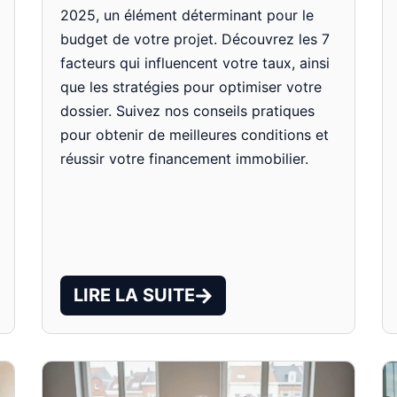
2025, un élément déterminant pour le
budget de votre projet. Découvrez les 7
facteurs qui influencent votre taux, ainsi
que les stratégies pour optimiser votre
dossier. Suivez nos conseils pratiques
pour obtenir de meilleures conditions et
réussir votre financement immobilier.
LIRE LA SUITE