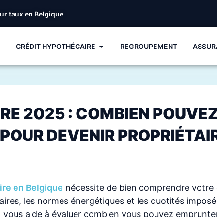
eur taux en Belgique
CRÉDIT HYPOTHÉCAIRE
REGROUPEMENT
ASSUR
RE 2025 : COMBIEN POUVEZ
POUR DEVENIR PROPRIÉTAIR
ire en Belgique
nécessite de bien comprendre votre 
aires, les normes énergétiques et les quotités imposé
 vous aide à évaluer combien vous pouvez emprunter