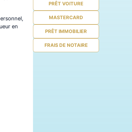
PRÊT VOITURE
MASTERCARD
personnel,
gueur en
PRÊT IMMOBILIER
FRAIS DE NOTAIRE