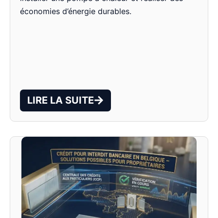
économies d’énergie durables.
LIRE LA SUITE