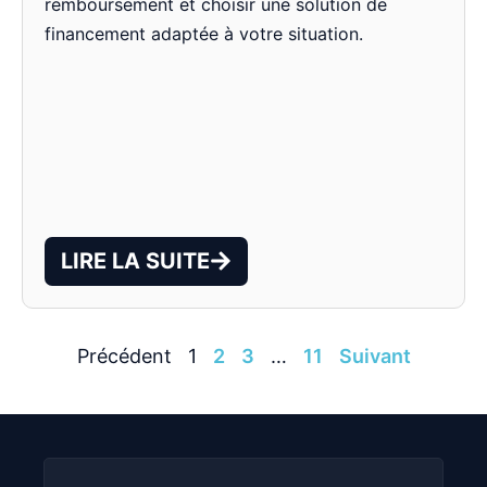
remboursement et choisir une solution de
financement adaptée à votre situation.
LIRE LA SUITE
Précédent
1
2
3
…
11
Suivant