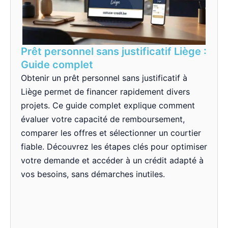
Prêt personnel sans justificatif Liège :
Guide complet
Obtenir un prêt personnel sans justificatif à
Liège permet de financer rapidement divers
projets. Ce guide complet explique comment
évaluer votre capacité de remboursement,
comparer les offres et sélectionner un courtier
fiable. Découvrez les étapes clés pour optimiser
votre demande et accéder à un crédit adapté à
vos besoins, sans démarches inutiles.