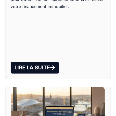
votre financement immobilier.
LIRE LA SUITE