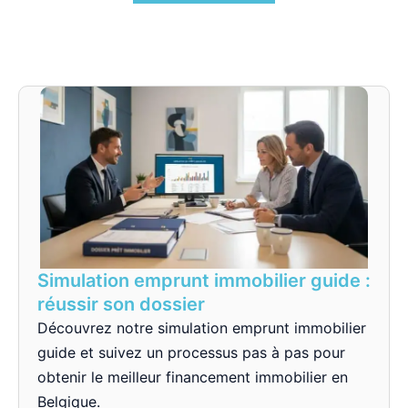
Simulation emprunt immobilier guide :
réussir son dossier
Découvrez notre simulation emprunt immobilier
guide et suivez un processus pas à pas pour
obtenir le meilleur financement immobilier en
Belgique.