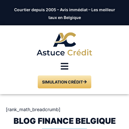
Courtier depuis 2005 – Avis immédiat – Les meilleur
taux en Belgique
SIMULATION CRÉDIT
[rank_math_breadcrumb]
BLOG FINANCE BELGIQUE