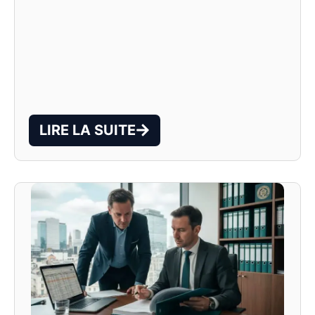
LIRE LA SUITE