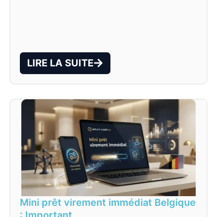
LIRE LA SUITE
Mini prêt virement immédiat Belgique
: Important