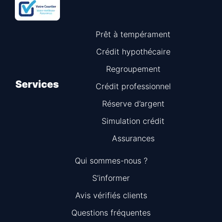
Prêt à tempérament
Crédit hypothécaire
Regroupement
Services
Crédit professionnel
Réserve d’argent
Simulation crédit
Assurances
Qui sommes-nous ?
S’informer
Avis vérifiés clients
Questions fréquentes
Information