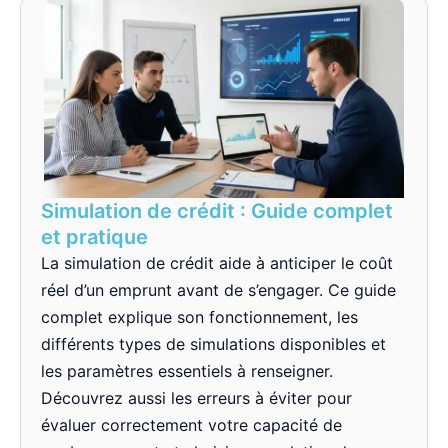
Simulation de crédit : Guide complet
et pratique
La simulation de crédit aide à anticiper le coût
réel d’un emprunt avant de s’engager. Ce guide
complet explique son fonctionnement, les
différents types de simulations disponibles et
les paramètres essentiels à renseigner.
Découvrez aussi les erreurs à éviter pour
évaluer correctement votre capacité de