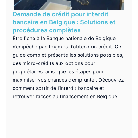
Demande de crédit pour interdit
bancaire en Belgique : Solutions et
procédures complètes
Être fiché à la Banque nationale de Belgique
n’empêche pas toujours d’obtenir un crédit. Ce
guide complet présente les solutions possibles,
des micro-crédits aux options pour
propriétaires, ainsi que les étapes pour
maximiser vos chances d’emprunter. Découvrez
comment sortir de l’interdit bancaire et
retrouver l’accès au financement en Belgique.