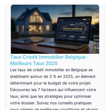
Taux Crédit Immobilier Belgique :
Meilleurs Taux 2025
Les taux de crédit immobilier en Belgique se
stabilisent autour de 3 % en 2025, un élément
déterminant pour le budget de votre projet.
Découvrez les 7 facteurs qui influencent votre
taux, ainsi que les stratégies pour optimiser
votre dossier. Suivez nos conseils pratiques
pour obtenir de meilleures conditions et réussir