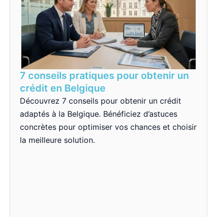
7 conseils pratiques pour obtenir un
crédit en Belgique
Découvrez 7 conseils pour obtenir un crédit
adaptés à la Belgique. Bénéficiez d’astuces
concrètes pour optimiser vos chances et choisir
la meilleure solution.