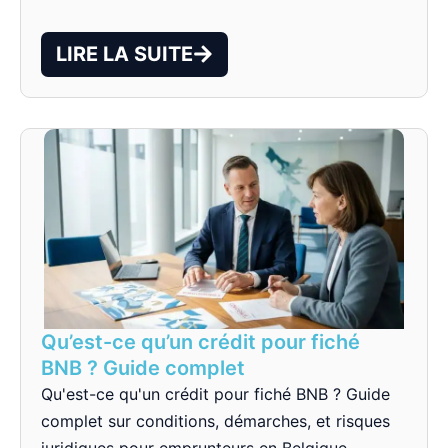
LIRE LA SUITE
Qu’est-ce qu’un crédit pour fiché
BNB ? Guide complet
Qu'est-ce qu'un crédit pour fiché BNB ? Guide
complet sur conditions, démarches, et risques
juridiques pour emprunteurs en Belgique.