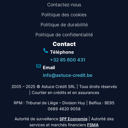
Contactez-nous
Politique des cookies
Politique de durabilité
Politique de confidentialité
Contact
Téléphone
+32 85 600 431
Email
info@astuce-credit.be
2005 – 2025 © Astuce Crédit SRL
| Tous droits réservés
|
Courtier en crédits et en assurances
RPM : Tribunal de Liège – Division Huy | Belfius : BE95
0689 4620 9058
Autorité de surveillance
SPF Economie
| Autorité des
services et marchés financiers
FSMA