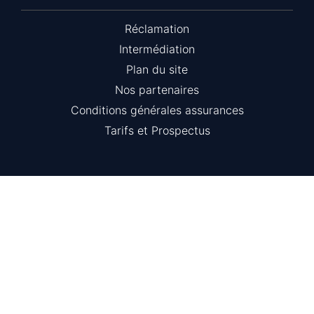
Réclamation
Intermédiation
Plan du site
Nos partenaires
Conditions générales assurances
Tarifs et Prospectus