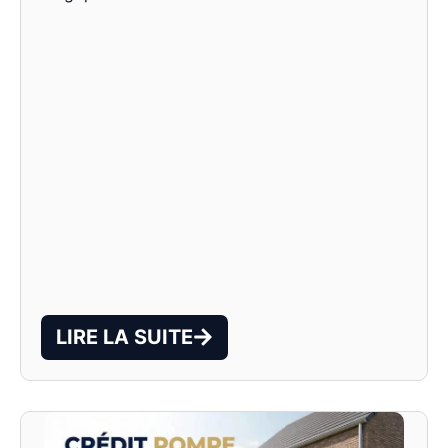
LIRE LA SUITE