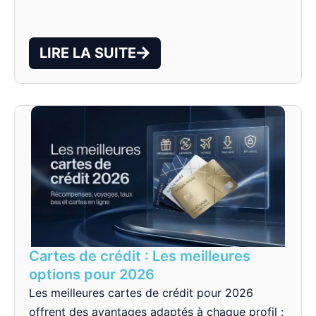
LIRE LA SUITE
Cartes de crédit : Les meilleures
options pour 2026
Les meilleures cartes de crédit pour 2026
offrent des avantages adaptés à chaque profil :