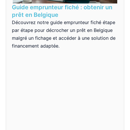
Guide emprunteur fiché : obtenir un
prêt en Belgique
Découvrez notre guide emprunteur fiché étape
par étape pour décrocher un prêt en Belgique
malgré un fichage et accéder à une solution de
financement adaptée.