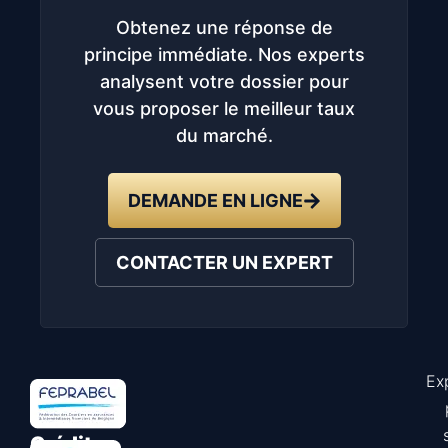
Obtenez une réponse de
principe immédiate. Nos experts
analysent votre dossier pour
vous proposer le meilleur taux
du marché.
DEMANDE EN LIGNE
CONTACTER UN EXPERT
Ex
Astuce
Crédit