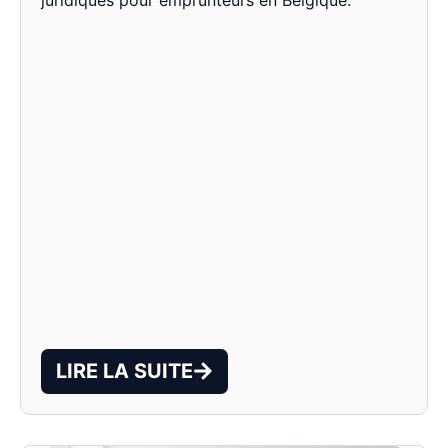
LIRE LA SUITE