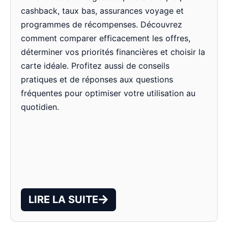
cashback, taux bas, assurances voyage et
programmes de récompenses. Découvrez
comment comparer efficacement les offres,
déterminer vos priorités financières et choisir la
carte idéale. Profitez aussi de conseils
pratiques et de réponses aux questions
fréquentes pour optimiser votre utilisation au
quotidien.
LIRE LA SUITE