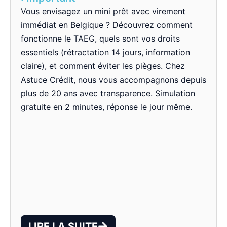
Vous envisagez un mini prêt avec virement
immédiat en Belgique ? Découvrez comment
fonctionne le TAEG, quels sont vos droits
essentiels (rétractation 14 jours, information
claire), et comment éviter les pièges. Chez
Astuce Crédit, nous vous accompagnons depuis
plus de 20 ans avec transparence. Simulation
gratuite en 2 minutes, réponse le jour même.
LIRE LA SUITE