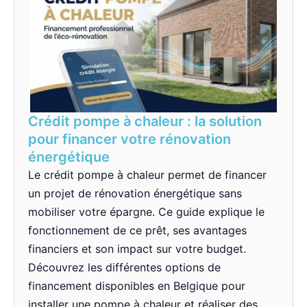
Crédit pompe à chaleur : la solution
pour financer votre rénovation
énergétique
Le crédit pompe à chaleur permet de financer
un projet de rénovation énergétique sans
mobiliser votre épargne. Ce guide explique le
fonctionnement de ce prêt, ses avantages
financiers et son impact sur votre budget.
Découvrez les différentes options de
financement disponibles en Belgique pour
installer une pompe à chaleur et réaliser des