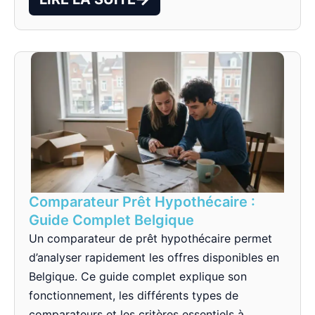
Comparateur Prêt Hypothécaire :
Guide Complet Belgique
Un comparateur de prêt hypothécaire permet
d’analyser rapidement les offres disponibles en
Belgique. Ce guide complet explique son
fonctionnement, les différents types de
comparateurs et les critères essentiels à