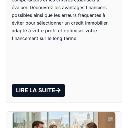
évaluer. Découvrez les avantages financiers
possibles ainsi que les erreurs fréquentes à
éviter pour sélectionner un crédit immobilier
adapté à votre profil et optimiser votre
financement sur le long terme.
LIRE LA SUITE