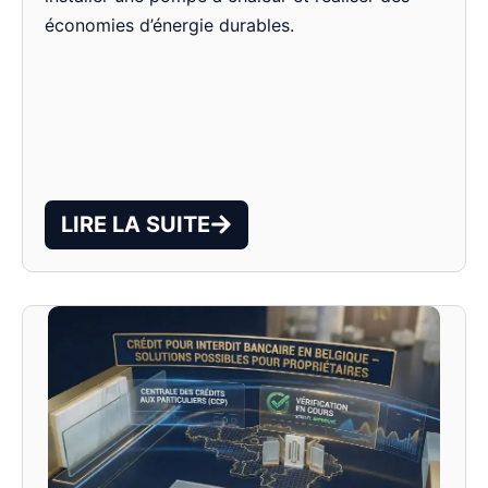
économies d’énergie durables.
LIRE LA SUITE