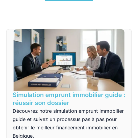
Simulation emprunt immobilier guide :
réussir son dossier
Découvrez notre simulation emprunt immobilier
guide et suivez un processus pas à pas pour
obtenir le meilleur financement immobilier en
Belgique.