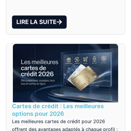
LIRE LA SUITE
Cartes de crédit : Les meilleures
options pour 2026
Les meilleures cartes de crédit pour 2026
offrent des avantages adaptés à chaque profil :