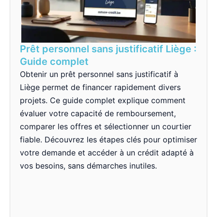
Prêt personnel sans justificatif Liège :
Guide complet
Obtenir un prêt personnel sans justificatif à
Liège permet de financer rapidement divers
projets. Ce guide complet explique comment
évaluer votre capacité de remboursement,
comparer les offres et sélectionner un courtier
fiable. Découvrez les étapes clés pour optimiser
votre demande et accéder à un crédit adapté à
vos besoins, sans démarches inutiles.