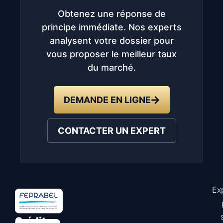
Obtenez une réponse de
principe immédiate. Nos experts
analysent votre dossier pour
vous proposer le meilleur taux
du marché.
DEMANDE EN LIGNE
CONTACTER UN EXPERT
Ex
Astuce
Crédit