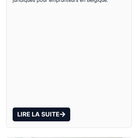
LIRE LA SUITE