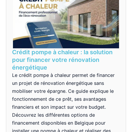
Crédit pompe à chaleur : la solution
pour financer votre rénovation
énergétique
Le crédit pompe à chaleur permet de financer
un projet de rénovation énergétique sans
mobiliser votre épargne. Ce guide explique le
fonctionnement de ce prêt, ses avantages
financiers et son impact sur votre budget.
Découvrez les différentes options de
financement disponibles en Belgique pour
installer une pompe à chaleur et réaliser des