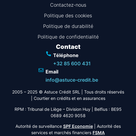
Contactez-nous
Politique des cookies
Politique de durabilité
Politique de confidentialité
Contact
Téléphone
+32 85 600 431
Email
info@astuce-credit.be
2005 – 2025 © Astuce Crédit SRL
| Tous droits réservés
|
Courtier en crédits et en assurances
RPM : Tribunal de Liège – Division Huy | Belfius : BE95
0689 4620 9058
Autorité de surveillance
SPF Economie
| Autorité des
services et marchés financiers
FSMA