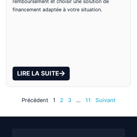
remboursement et choisir une solution de
financement adaptée à votre situation.
LIRE LA SUITE
Précédent
1
2
3
…
11
Suivant