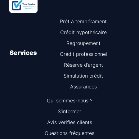
Prêt à tempérament
Crédit hypothécaire
Regroupement
Services
Crédit professionnel
Réserve d’argent
Simulation crédit
Assurances
Qui sommes-nous ?
S’informer
Avis vérifiés clients
Questions fréquentes
Information