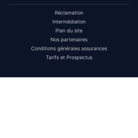
Réclamation
Intermédiation
Plan du site
Nos partenaires
Conditions générales assurances
Tarifs et Prospectus