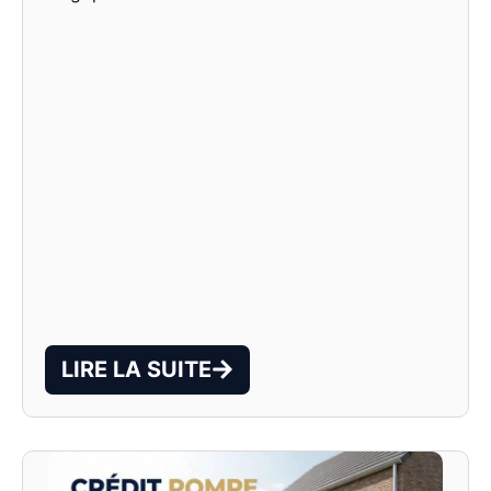
LIRE LA SUITE