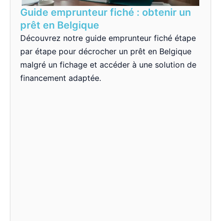
Guide emprunteur fiché : obtenir un
prêt en Belgique
Découvrez notre guide emprunteur fiché étape
par étape pour décrocher un prêt en Belgique
malgré un fichage et accéder à une solution de
financement adaptée.