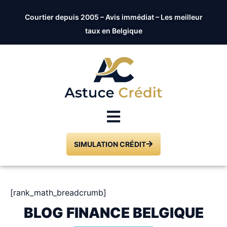
Courtier depuis 2005 – Avis immédiat – Les meilleur
taux en Belgique
SIMULATION CRÉDIT
[rank_math_breadcrumb]
BLOG FINANCE BELGIQUE