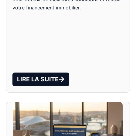
votre financement immobilier.
LIRE LA SUITE