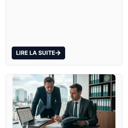
LIRE LA SUITE