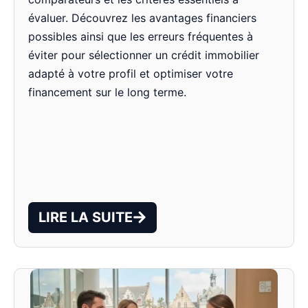
évaluer. Découvrez les avantages financiers
possibles ainsi que les erreurs fréquentes à
éviter pour sélectionner un crédit immobilier
adapté à votre profil et optimiser votre
financement sur le long terme.
LIRE LA SUITE