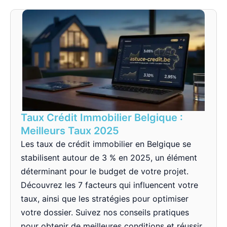
Taux Crédit Immobilier Belgique :
Meilleurs Taux 2025
Les taux de crédit immobilier en Belgique se
stabilisent autour de 3 % en 2025, un élément
déterminant pour le budget de votre projet.
Découvrez les 7 facteurs qui influencent votre
taux, ainsi que les stratégies pour optimiser
votre dossier. Suivez nos conseils pratiques
pour obtenir de meilleures conditions et réussir