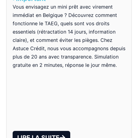
Vous envisagez un mini prêt avec virement
immédiat en Belgique ? Découvrez comment
fonctionne le TAEG, quels sont vos droits
essentiels (rétractation 14 jours, information
claire), et comment éviter les pièges. Chez
Astuce Crédit, nous vous accompagnons depuis
plus de 20 ans avec transparence. Simulation
gratuite en 2 minutes, réponse le jour même.
LIRE LA SUITE