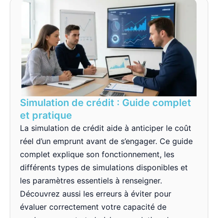
Simulation de crédit : Guide complet
et pratique
La simulation de crédit aide à anticiper le coût
réel d’un emprunt avant de s’engager. Ce guide
complet explique son fonctionnement, les
différents types de simulations disponibles et
les paramètres essentiels à renseigner.
Découvrez aussi les erreurs à éviter pour
évaluer correctement votre capacité de