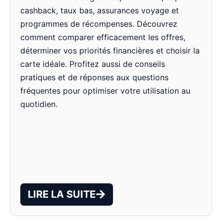
cashback, taux bas, assurances voyage et
programmes de récompenses. Découvrez
comment comparer efficacement les offres,
déterminer vos priorités financières et choisir la
carte idéale. Profitez aussi de conseils
pratiques et de réponses aux questions
fréquentes pour optimiser votre utilisation au
quotidien.
LIRE LA SUITE