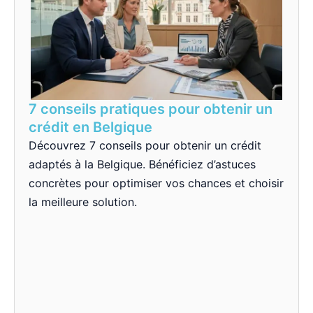
7 conseils pratiques pour obtenir un
crédit en Belgique
Découvrez 7 conseils pour obtenir un crédit
adaptés à la Belgique. Bénéficiez d’astuces
concrètes pour optimiser vos chances et choisir
la meilleure solution.