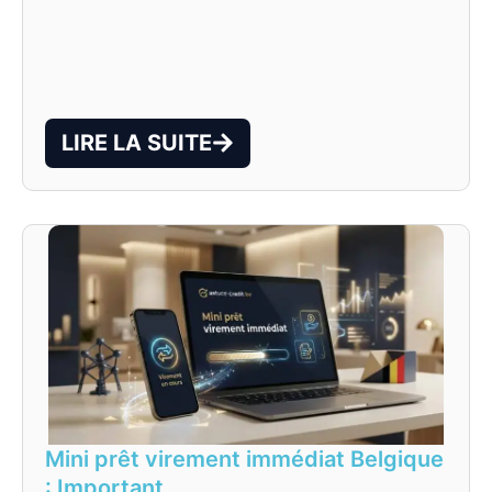
LIRE LA SUITE
Mini prêt virement immédiat Belgique
: Important