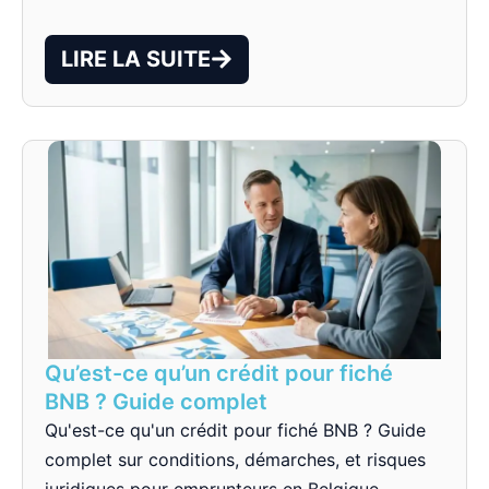
LIRE LA SUITE
Qu’est-ce qu’un crédit pour fiché
BNB ? Guide complet
Qu'est-ce qu'un crédit pour fiché BNB ? Guide
complet sur conditions, démarches, et risques
juridiques pour emprunteurs en Belgique.