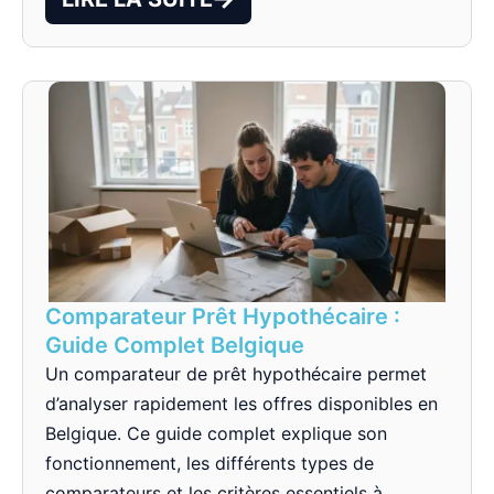
Comparateur Prêt Hypothécaire :
Guide Complet Belgique
Un comparateur de prêt hypothécaire permet
d’analyser rapidement les offres disponibles en
Belgique. Ce guide complet explique son
fonctionnement, les différents types de
comparateurs et les critères essentiels à