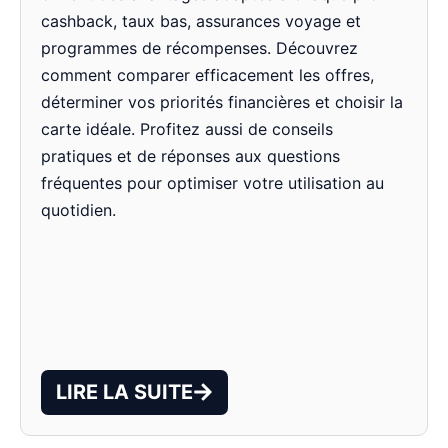
cashback, taux bas, assurances voyage et
programmes de récompenses. Découvrez
comment comparer efficacement les offres,
déterminer vos priorités financières et choisir la
carte idéale. Profitez aussi de conseils
pratiques et de réponses aux questions
fréquentes pour optimiser votre utilisation au
quotidien.
LIRE LA SUITE