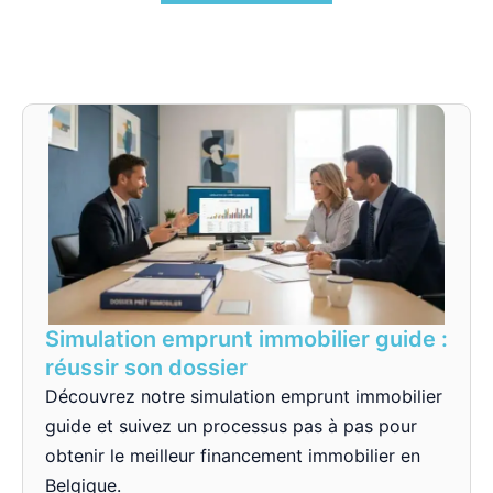
Simulation emprunt immobilier guide :
réussir son dossier
Découvrez notre simulation emprunt immobilier
guide et suivez un processus pas à pas pour
obtenir le meilleur financement immobilier en
Belgique.