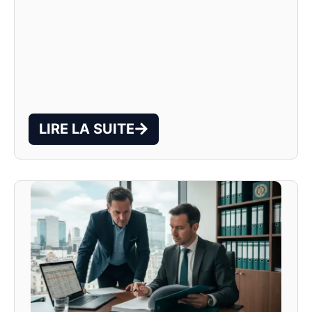
LIRE LA SUITE