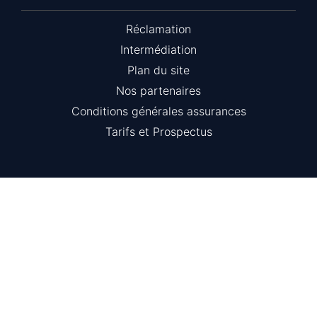
Réclamation
Intermédiation
Plan du site
Nos partenaires
Conditions générales assurances
Tarifs et Prospectus