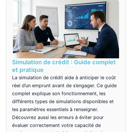
Simulation de crédit : Guide complet
et pratique
La simulation de crédit aide à anticiper le coût
réel d’un emprunt avant de s’engager. Ce guide
complet explique son fonctionnement, les
différents types de simulations disponibles et
les paramètres essentiels à renseigner.
Découvrez aussi les erreurs à éviter pour
évaluer correctement votre capacité de