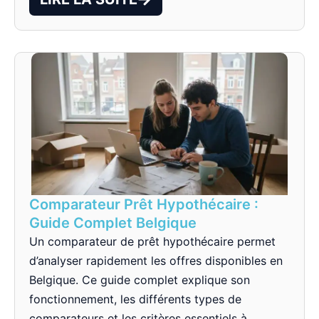
Comparateur Prêt Hypothécaire :
Guide Complet Belgique
Un comparateur de prêt hypothécaire permet
d’analyser rapidement les offres disponibles en
Belgique. Ce guide complet explique son
fonctionnement, les différents types de
comparateurs et les critères essentiels à