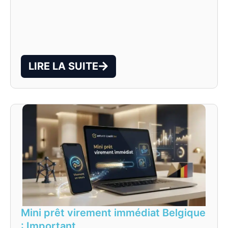
LIRE LA SUITE
Mini prêt virement immédiat Belgique
: Important