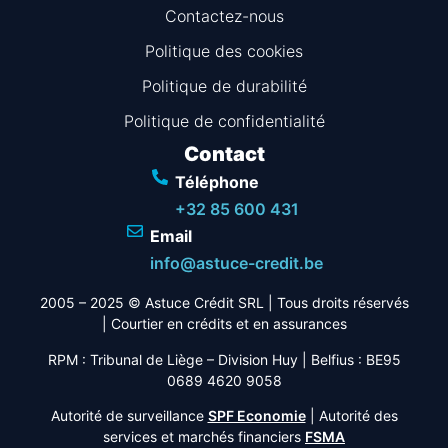
Contactez-nous
Politique des cookies
Politique de durabilité
Politique de confidentialité
Contact
Téléphone
+32 85 600 431
Email
info@astuce-credit.be
2005 – 2025 © Astuce Crédit SRL
| Tous droits réservés
|
Courtier en crédits et en assurances
RPM : Tribunal de Liège – Division Huy | Belfius : BE95
0689 4620 9058
Autorité de surveillance
SPF Economie
| Autorité des
services et marchés financiers
FSMA