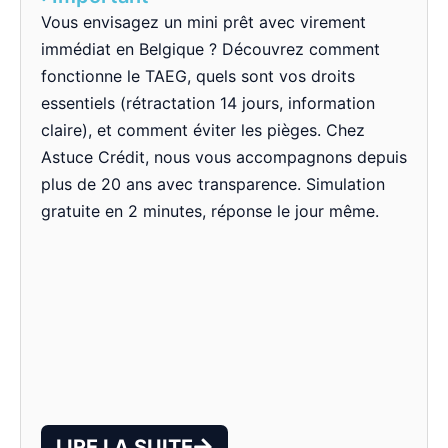
Vous envisagez un mini prêt avec virement
immédiat en Belgique ? Découvrez comment
fonctionne le TAEG, quels sont vos droits
essentiels (rétractation 14 jours, information
claire), et comment éviter les pièges. Chez
Astuce Crédit, nous vous accompagnons depuis
plus de 20 ans avec transparence. Simulation
gratuite en 2 minutes, réponse le jour même.
LIRE LA SUITE