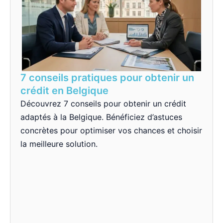
7 conseils pratiques pour obtenir un
crédit en Belgique
Découvrez 7 conseils pour obtenir un crédit
adaptés à la Belgique. Bénéficiez d’astuces
concrètes pour optimiser vos chances et choisir
la meilleure solution.