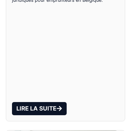
LIRE LA SUITE