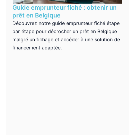
Guide emprunteur fiché : obtenir un
prêt en Belgique
Découvrez notre guide emprunteur fiché étape
par étape pour décrocher un prêt en Belgique
malgré un fichage et accéder à une solution de
financement adaptée.