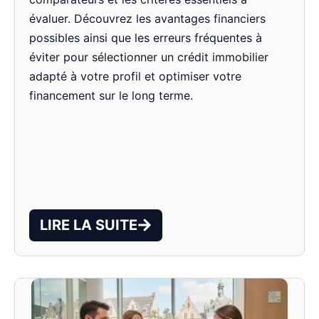
évaluer. Découvrez les avantages financiers
possibles ainsi que les erreurs fréquentes à
éviter pour sélectionner un crédit immobilier
adapté à votre profil et optimiser votre
financement sur le long terme.
LIRE LA SUITE