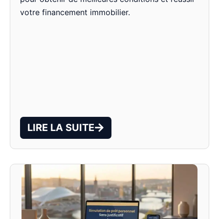
votre financement immobilier.
LIRE LA SUITE