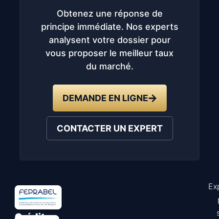
Obtenez une réponse de
principe immédiate. Nos experts
analysent votre dossier pour
vous proposer le meilleur taux
du marché.
DEMANDE EN LIGNE
CONTACTER UN EXPERT
Ex
Astuce
Crédit