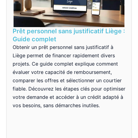
Prêt personnel sans justificatif Liège :
Guide complet
Obtenir un prêt personnel sans justificatif à
Liège permet de financer rapidement divers
projets. Ce guide complet explique comment
évaluer votre capacité de remboursement,
comparer les offres et sélectionner un courtier
fiable. Découvrez les étapes clés pour optimiser
votre demande et accéder à un crédit adapté à
vos besoins, sans démarches inutiles.