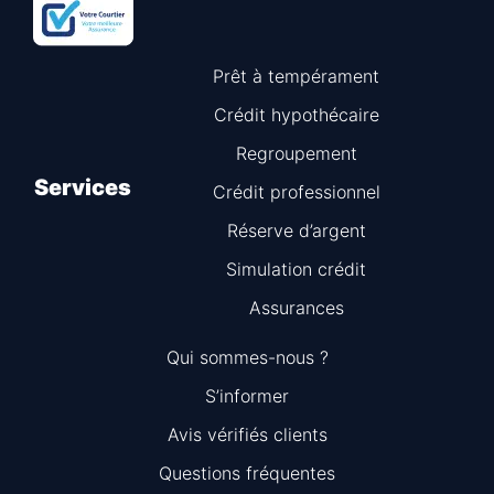
Prêt à tempérament
Crédit hypothécaire
Regroupement
Services
Crédit professionnel
Réserve d’argent
Simulation crédit
Assurances
Qui sommes-nous ?
S’informer
Avis vérifiés clients
Questions fréquentes
Information