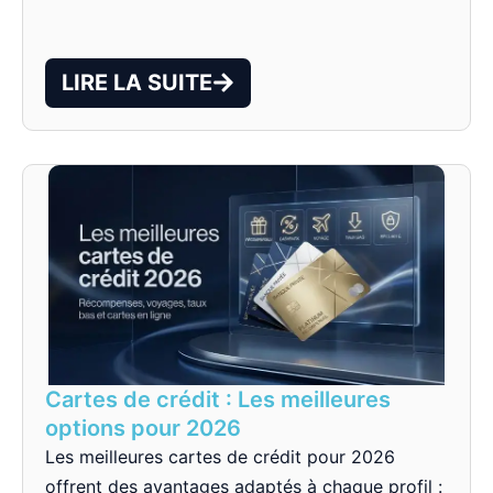
LIRE LA SUITE
Cartes de crédit : Les meilleures
options pour 2026
Les meilleures cartes de crédit pour 2026
offrent des avantages adaptés à chaque profil :