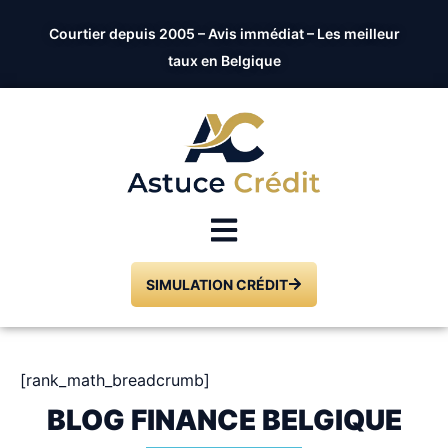
Courtier depuis 2005 – Avis immédiat – Les meilleur
taux en Belgique
SIMULATION CRÉDIT
[rank_math_breadcrumb]
BLOG FINANCE BELGIQUE