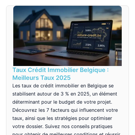
Taux Crédit Immobilier Belgique :
Meilleurs Taux 2025
Les taux de crédit immobilier en Belgique se
stabilisent autour de 3 % en 2025, un élément
déterminant pour le budget de votre projet.
Découvrez les 7 facteurs qui influencent votre
taux, ainsi que les stratégies pour optimiser
votre dossier. Suivez nos conseils pratiques
pour obtenir de meilleures conditions et réussir