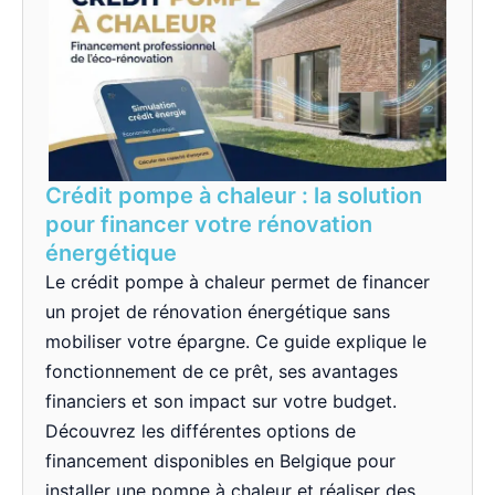
Crédit pompe à chaleur : la solution
pour financer votre rénovation
énergétique
Le crédit pompe à chaleur permet de financer
un projet de rénovation énergétique sans
mobiliser votre épargne. Ce guide explique le
fonctionnement de ce prêt, ses avantages
financiers et son impact sur votre budget.
Découvrez les différentes options de
financement disponibles en Belgique pour
installer une pompe à chaleur et réaliser des