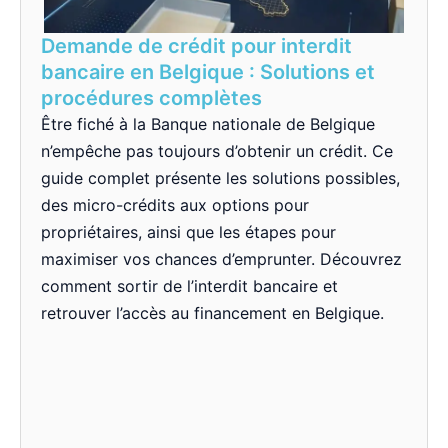
Demande de crédit pour interdit
bancaire en Belgique : Solutions et
procédures complètes
Être fiché à la Banque nationale de Belgique
n’empêche pas toujours d’obtenir un crédit. Ce
guide complet présente les solutions possibles,
des micro-crédits aux options pour
propriétaires, ainsi que les étapes pour
maximiser vos chances d’emprunter. Découvrez
comment sortir de l’interdit bancaire et
retrouver l’accès au financement en Belgique.