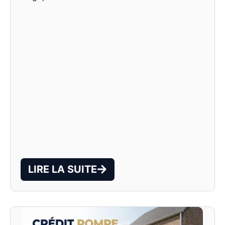
LIRE LA SUITE