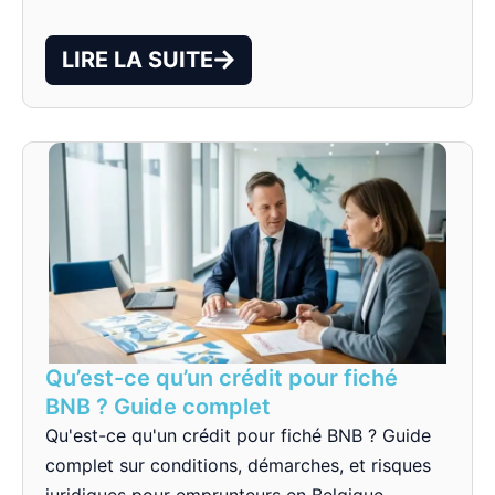
LIRE LA SUITE
Qu’est-ce qu’un crédit pour fiché
BNB ? Guide complet
Qu'est-ce qu'un crédit pour fiché BNB ? Guide
complet sur conditions, démarches, et risques
juridiques pour emprunteurs en Belgique.