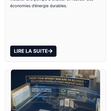
économies d’énergie durables.
LIRE LA SUITE