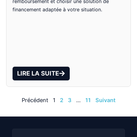
remboursement et choisir une solution de
financement adaptée à votre situation.
LIRE LA SUITE
Précédent
1
2
3
…
11
Suivant