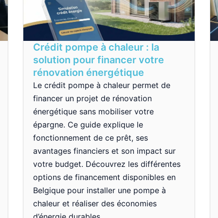
Crédit pompe à chaleur : la
solution pour financer votre
rénovation énergétique
Le crédit pompe à chaleur permet de
financer un projet de rénovation
énergétique sans mobiliser votre
épargne. Ce guide explique le
fonctionnement de ce prêt, ses
avantages financiers et son impact sur
votre budget. Découvrez les différentes
options de financement disponibles en
Belgique pour installer une pompe à
chaleur et réaliser des économies
d’énergie durables.