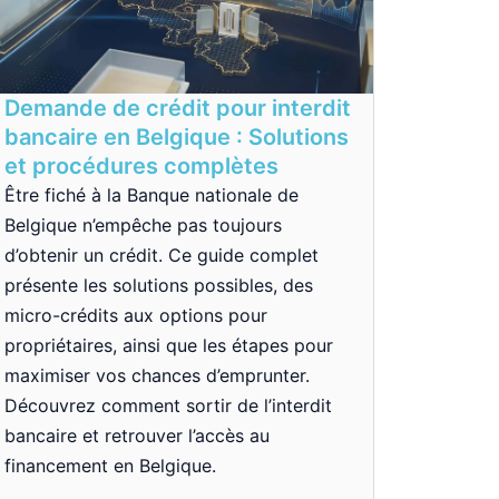
Demande de crédit pour interdit
bancaire en Belgique : Solutions
et procédures complètes
Être fiché à la Banque nationale de
Belgique n’empêche pas toujours
d’obtenir un crédit. Ce guide complet
présente les solutions possibles, des
micro-crédits aux options pour
propriétaires, ainsi que les étapes pour
maximiser vos chances d’emprunter.
Découvrez comment sortir de l’interdit
bancaire et retrouver l’accès au
financement en Belgique.