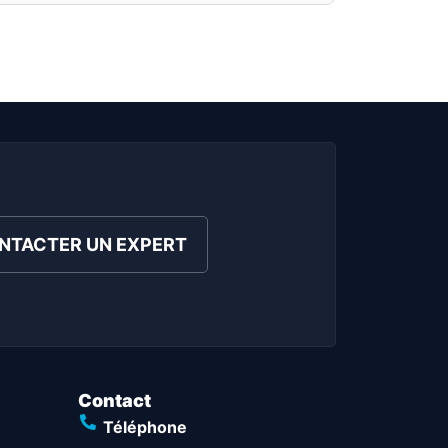
NTACTER UN EXPERT
Contact
Téléphone