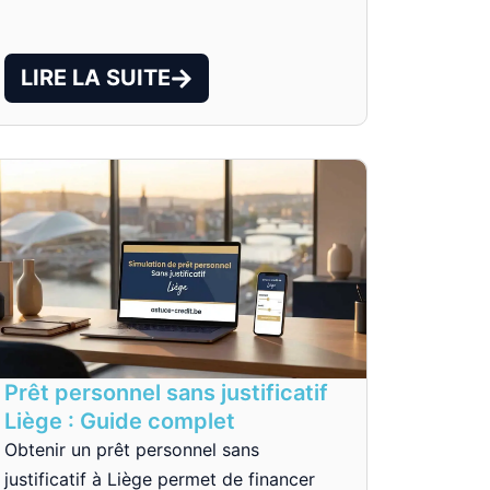
LIRE LA SUITE
Prêt personnel sans justificatif
Liège : Guide complet
Obtenir un prêt personnel sans
justificatif à Liège permet de financer