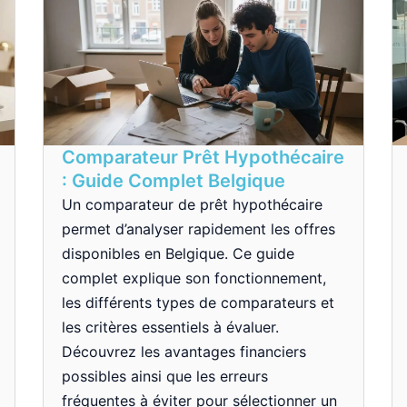
Comparateur Prêt Hypothécaire
: Guide Complet Belgique
Un comparateur de prêt hypothécaire
permet d’analyser rapidement les offres
disponibles en Belgique. Ce guide
complet explique son fonctionnement,
les différents types de comparateurs et
les critères essentiels à évaluer.
Découvrez les avantages financiers
possibles ainsi que les erreurs
fréquentes à éviter pour sélectionner un