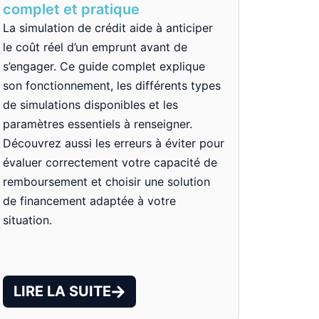
complet et pratique
La simulation de crédit aide à anticiper
le coût réel d’un emprunt avant de
s’engager. Ce guide complet explique
son fonctionnement, les différents types
de simulations disponibles et les
paramètres essentiels à renseigner.
Découvrez aussi les erreurs à éviter pour
évaluer correctement votre capacité de
remboursement et choisir une solution
de financement adaptée à votre
situation.
LIRE LA SUITE