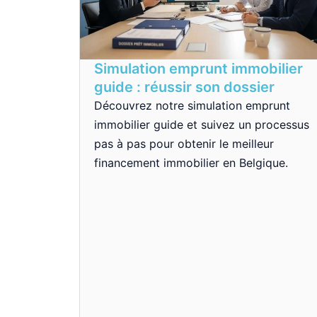
Simulation emprunt immobilier
guide : réussir son dossier
Découvrez notre simulation emprunt
immobilier guide et suivez un processus
pas à pas pour obtenir le meilleur
financement immobilier en Belgique.