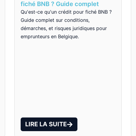
fiché BNB ? Guide complet
Qu'est-ce qu'un crédit pour fiché BNB ?
Guide complet sur conditions,
démarches, et risques juridiques pour
emprunteurs en Belgique.
LIRE LA SUITE