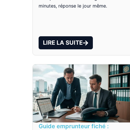
minutes, réponse le jour même.
LIRE LA SUITE
Guide emprunteur fiché :