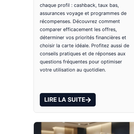
chaque profil : cashback, taux bas,
assurances voyage et programmes de
récompenses. Découvrez comment
comparer efficacement les offres,
déterminer vos priorités financières et
choisir la carte idéale. Profitez aussi de
conseils pratiques et de réponses aux
questions fréquentes pour optimiser
votre utilisation au quotidien.
LIRE LA SUITE