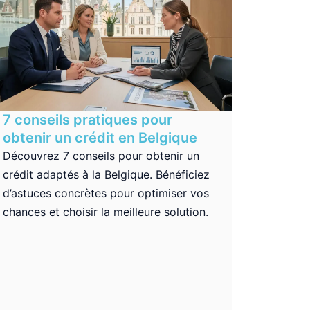
7 conseils pratiques pour
obtenir un crédit en Belgique
Découvrez 7 conseils pour obtenir un
crédit adaptés à la Belgique. Bénéficiez
d’astuces concrètes pour optimiser vos
chances et choisir la meilleure solution.