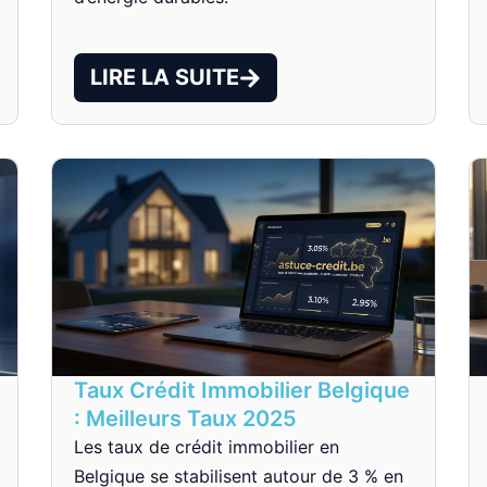
LIRE LA SUITE
Taux Crédit Immobilier Belgique
: Meilleurs Taux 2025
Les taux de crédit immobilier en
Belgique se stabilisent autour de 3 % en