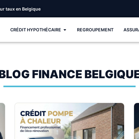
eur taux en Belgique
CRÉDIT HYPOTHÉCAIRE
REGROUPEMENT
ASSUR
BLOG FINANCE BELGIQU