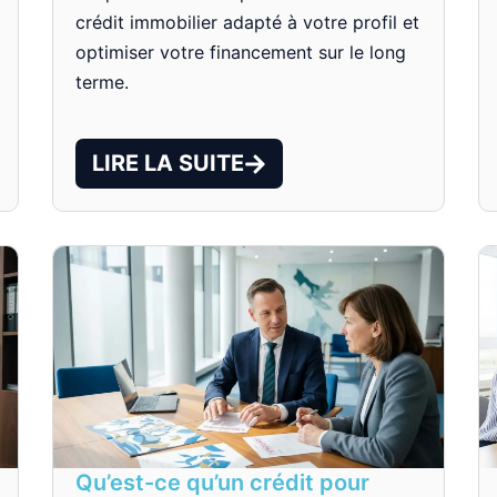
crédit immobilier adapté à votre profil et
optimiser votre financement sur le long
terme.
LIRE LA SUITE
Qu’est-ce qu’un crédit pour