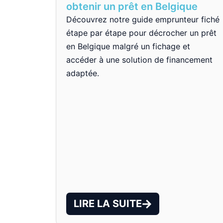
obtenir un prêt en Belgique
Découvrez notre guide emprunteur fiché
étape par étape pour décrocher un prêt
en Belgique malgré un fichage et
accéder à une solution de financement
adaptée.
LIRE LA SUITE