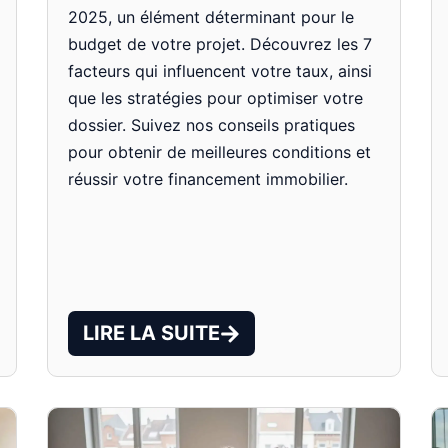
2025, un élément déterminant pour le
budget de votre projet. Découvrez les 7
facteurs qui influencent votre taux, ainsi
que les stratégies pour optimiser votre
dossier. Suivez nos conseils pratiques
pour obtenir de meilleures conditions et
réussir votre financement immobilier.
LIRE LA SUITE