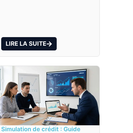
LIRE LA SUITE
Simulation de crédit : Guide