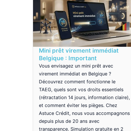
Mini prêt virement immédiat
Belgique : Important
Vous envisagez un mini prêt avec
virement immédiat en Belgique ?
Découvrez comment fonctionne le
TAEG, quels sont vos droits essentiels
(rétractation 14 jours, information claire),
et comment éviter les pièges. Chez
Astuce Crédit, nous vous accompagnons
depuis plus de 20 ans avec
transparence. Simulation gratuite en 2