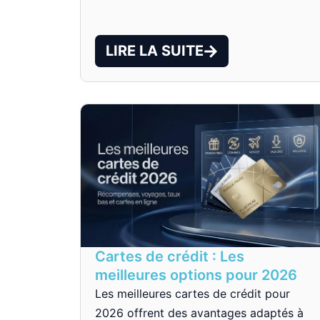
LIRE LA SUITE
Cartes de crédit : Les
meilleures options pour 2026
Les meilleures cartes de crédit pour
2026 offrent des avantages adaptés à