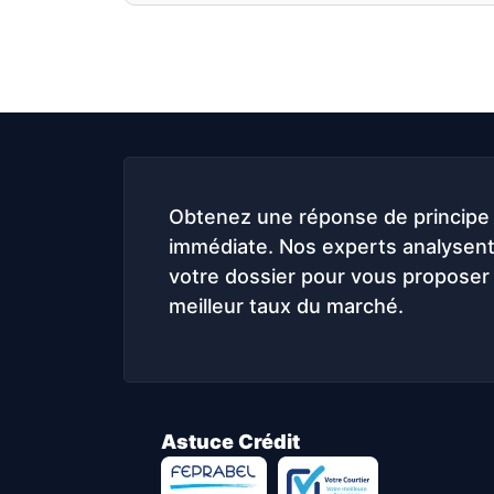
Obtenez une réponse de principe
immédiate. Nos experts analysen
votre dossier pour vous proposer 
meilleur taux du marché.
Astuce Crédit