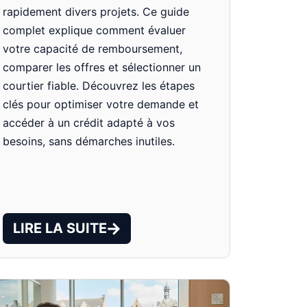
rapidement divers projets. Ce guide
complet explique comment évaluer
votre capacité de remboursement,
comparer les offres et sélectionner un
courtier fiable. Découvrez les étapes
clés pour optimiser votre demande et
accéder à un crédit adapté à vos
besoins, sans démarches inutiles.
LIRE LA SUITE