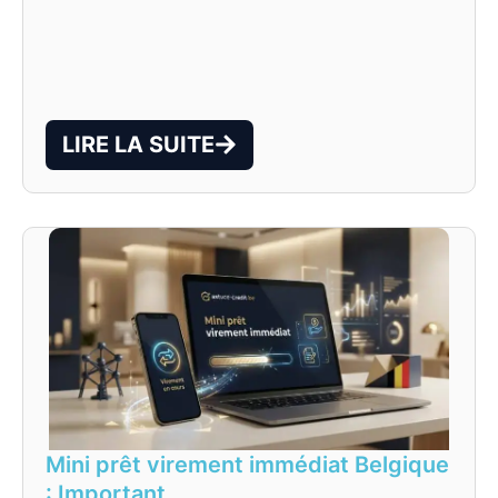
LIRE LA SUITE
Mini prêt virement immédiat Belgique
: Important