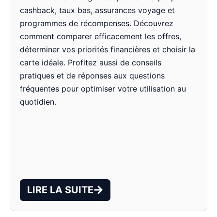
cashback, taux bas, assurances voyage et
programmes de récompenses. Découvrez
comment comparer efficacement les offres,
déterminer vos priorités financières et choisir la
carte idéale. Profitez aussi de conseils
pratiques et de réponses aux questions
fréquentes pour optimiser votre utilisation au
quotidien.
LIRE LA SUITE