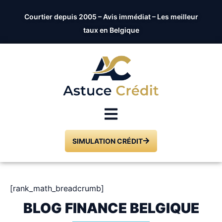
Courtier depuis 2005 – Avis immédiat – Les meilleur
taux en Belgique
SIMULATION CRÉDIT
[rank_math_breadcrumb]
BLOG FINANCE BELGIQUE