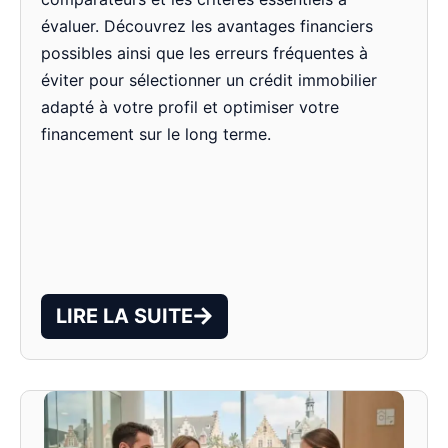
évaluer. Découvrez les avantages financiers
possibles ainsi que les erreurs fréquentes à
éviter pour sélectionner un crédit immobilier
adapté à votre profil et optimiser votre
financement sur le long terme.
LIRE LA SUITE