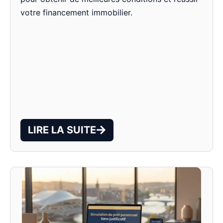
votre financement immobilier.
LIRE LA SUITE