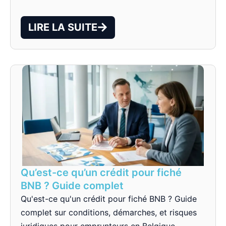
LIRE LA SUITE
Qu’est-ce qu’un crédit pour fiché
BNB ? Guide complet
Qu'est-ce qu'un crédit pour fiché BNB ? Guide
complet sur conditions, démarches, et risques
juridiques pour emprunteurs en Belgique.