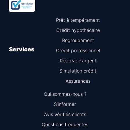
Prêt à tempérament
Crédit hypothécaire
Regroupement
Services
Crédit professionnel
Réserve d’argent
Simulation crédit
Assurances
Qui sommes-nous ?
S’informer
Avis vérifiés clients
Questions fréquentes
Information