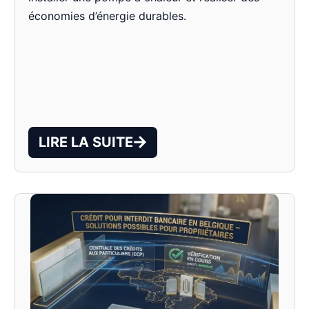
économies d’énergie durables.
LIRE LA SUITE