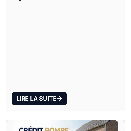
LIRE LA SUITE