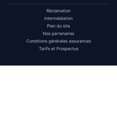
Réclamation
Intermédiation
Plan du site
Nos partenaires
Conditions générales assurances
Tarifs et Prospectus