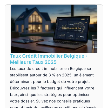
Taux Crédit Immobilier Belgique :
Meilleurs Taux 2025
Les taux de crédit immobilier en Belgique se
stabilisent autour de 3 % en 2025, un élément
déterminant pour le budget de votre projet.
Découvrez les 7 facteurs qui influencent votre
taux, ainsi que les stratégies pour optimiser
votre dossier. Suivez nos conseils pratiques
pour obtenir de meilleures conditions et réussir