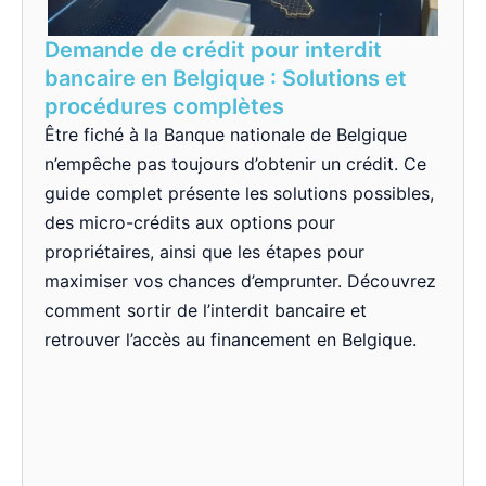
Demande de crédit pour interdit
bancaire en Belgique : Solutions et
procédures complètes
Être fiché à la Banque nationale de Belgique
n’empêche pas toujours d’obtenir un crédit. Ce
guide complet présente les solutions possibles,
des micro-crédits aux options pour
propriétaires, ainsi que les étapes pour
maximiser vos chances d’emprunter. Découvrez
comment sortir de l’interdit bancaire et
retrouver l’accès au financement en Belgique.