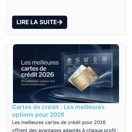
LIRE LA SUITE
Cartes de crédit : Les meilleures
options pour 2026
Les meilleures cartes de crédit pour 2026
offrent des avantages adaptés à chaque profil :