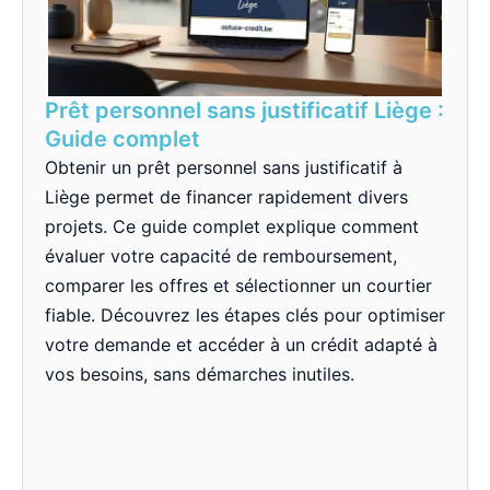
Prêt personnel sans justificatif Liège :
Guide complet
Obtenir un prêt personnel sans justificatif à
Liège permet de financer rapidement divers
projets. Ce guide complet explique comment
évaluer votre capacité de remboursement,
comparer les offres et sélectionner un courtier
fiable. Découvrez les étapes clés pour optimiser
votre demande et accéder à un crédit adapté à
vos besoins, sans démarches inutiles.