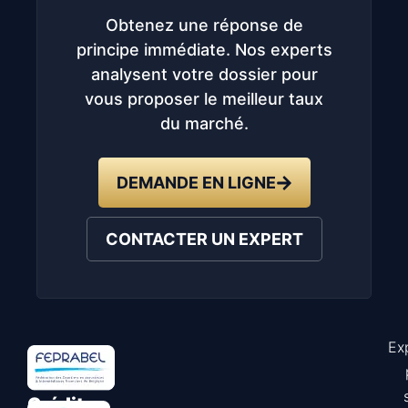
Obtenez une réponse de
principe immédiate. Nos experts
analysent votre dossier pour
vous proposer le meilleur taux
du marché.
DEMANDE EN LIGNE
CONTACTER UN EXPERT
Ex
Astuce
Crédit