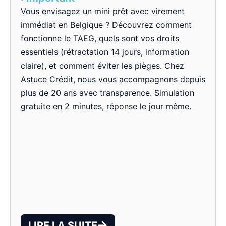
Vous envisagez un mini prêt avec virement
immédiat en Belgique ? Découvrez comment
fonctionne le TAEG, quels sont vos droits
essentiels (rétractation 14 jours, information
claire), et comment éviter les pièges. Chez
Astuce Crédit, nous vous accompagnons depuis
plus de 20 ans avec transparence. Simulation
gratuite en 2 minutes, réponse le jour même.
LIRE LA SUITE