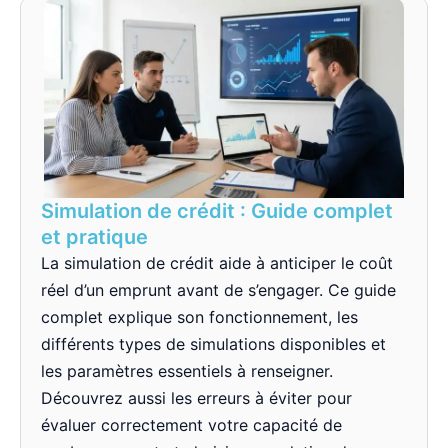
Simulation de crédit : Guide complet
et pratique
La simulation de crédit aide à anticiper le coût
réel d’un emprunt avant de s’engager. Ce guide
complet explique son fonctionnement, les
différents types de simulations disponibles et
les paramètres essentiels à renseigner.
Découvrez aussi les erreurs à éviter pour
évaluer correctement votre capacité de