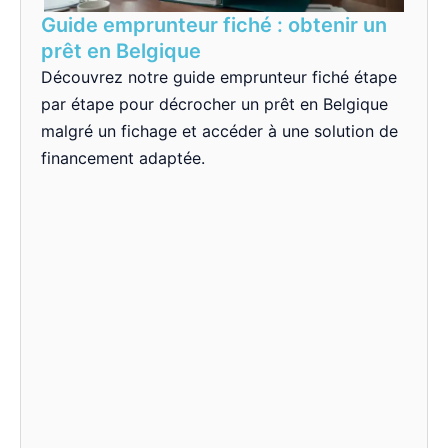
Guide emprunteur fiché : obtenir un
prêt en Belgique
Découvrez notre guide emprunteur fiché étape
par étape pour décrocher un prêt en Belgique
malgré un fichage et accéder à une solution de
financement adaptée.