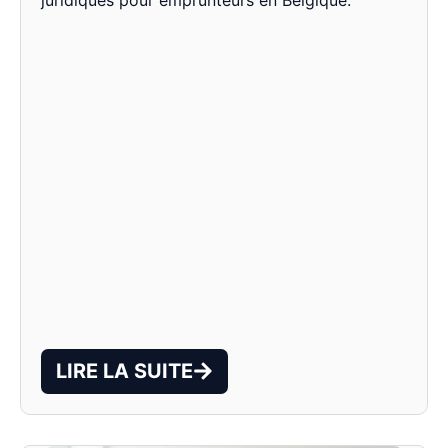
LIRE LA SUITE