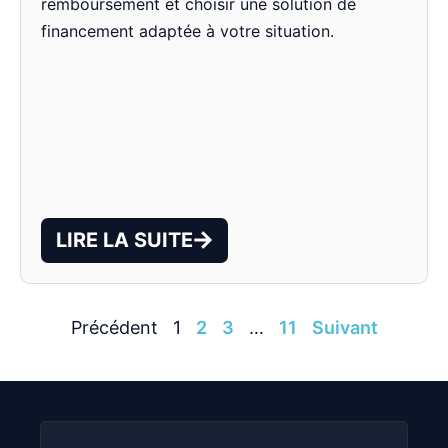
remboursement et choisir une solution de
financement adaptée à votre situation.
LIRE LA SUITE
Précédent
1
2
3
…
11
Suivant