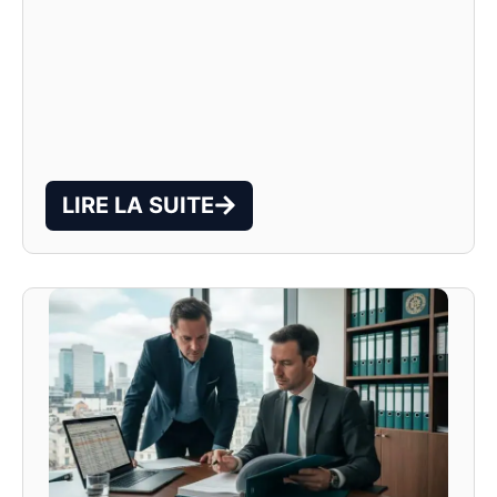
LIRE LA SUITE