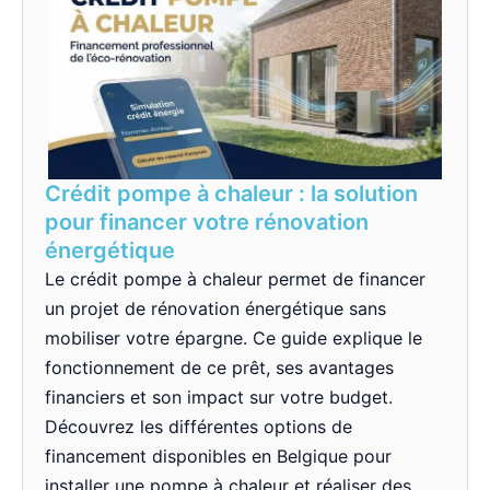
Crédit pompe à chaleur : la solution
pour financer votre rénovation
énergétique
Le crédit pompe à chaleur permet de financer
un projet de rénovation énergétique sans
mobiliser votre épargne. Ce guide explique le
fonctionnement de ce prêt, ses avantages
financiers et son impact sur votre budget.
Découvrez les différentes options de
financement disponibles en Belgique pour
installer une pompe à chaleur et réaliser des