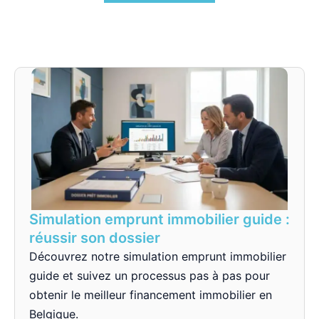
Simulation emprunt immobilier guide :
réussir son dossier
Découvrez notre simulation emprunt immobilier
guide et suivez un processus pas à pas pour
obtenir le meilleur financement immobilier en
Belgique.