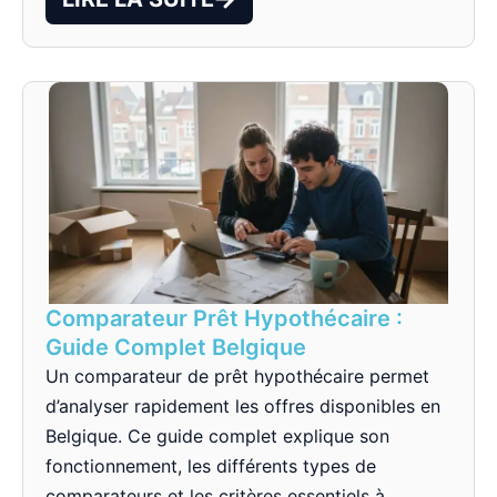
Comparateur Prêt Hypothécaire :
Guide Complet Belgique
Un comparateur de prêt hypothécaire permet
d’analyser rapidement les offres disponibles en
Belgique. Ce guide complet explique son
fonctionnement, les différents types de
comparateurs et les critères essentiels à