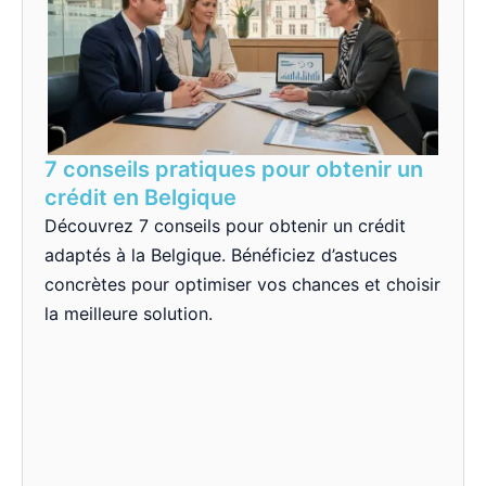
7 conseils pratiques pour obtenir un
crédit en Belgique
Découvrez 7 conseils pour obtenir un crédit
adaptés à la Belgique. Bénéficiez d’astuces
concrètes pour optimiser vos chances et choisir
la meilleure solution.