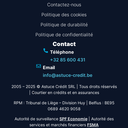
Contactez-nous
Politique des cookies
Politique de durabilité
Politique de confidentialité
Contact
Téléphone
+32 85 600 431
Email
info@astuce-credit.be
2005 – 2025 © Astuce Crédit SRL
| Tous droits réservés
|
Courtier en crédits et en assurances
RPM : Tribunal de Liège – Division Huy | Belfius : BE95
0689 4620 9058
Autorité de surveillance
SPF Economie
| Autorité des
services et marchés financiers
FSMA