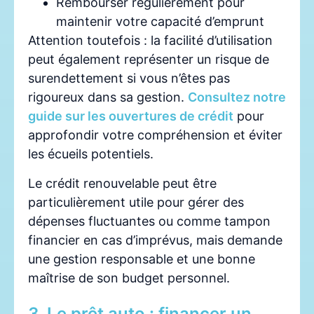
Rembourser régulièrement pour
maintenir votre capacité d’emprunt
Attention toutefois : la facilité d’utilisation
peut également représenter un risque de
surendettement si vous n’êtes pas
rigoureux dans sa gestion.
Consultez notre
guide sur les ouvertures de crédit
pour
approfondir votre compréhension et éviter
les écueils potentiels.
Le crédit renouvelable peut être
particulièrement utile pour gérer des
dépenses fluctuantes ou comme tampon
financier en cas d’imprévus, mais demande
une gestion responsable et une bonne
maîtrise de son budget personnel.
3. Le prêt auto : financer un