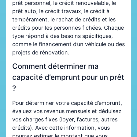
prêt personnel, le crédit renouvelable, le
prêt auto, le crédit travaux, le crédit à
tempérament, le rachat de crédits et les
crédits pour les personnes fichées. Chaque
type répond à des besoins spécifiques,
comme le financement d’un véhicule ou des
projets de rénovation.
Comment déterminer ma
capacité d’emprunt pour un prêt
?
Pour déterminer votre capacité d’emprunt,
évaluez vos revenus mensuels et déduisez
vos charges fixes (loyer, factures, autres
crédits). Avec cette information, vous
pourrez estimer le montant que vous