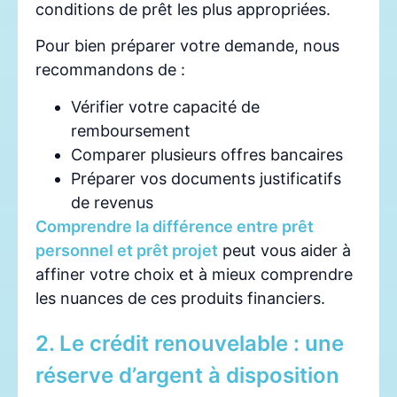
conditions de prêt les plus appropriées.
Pour bien préparer votre demande, nous
recommandons de :
Vérifier votre capacité de
remboursement
Comparer plusieurs offres bancaires
Préparer vos documents justificatifs
de revenus
Comprendre la différence entre prêt
personnel et prêt projet
peut vous aider à
affiner votre choix et à mieux comprendre
les nuances de ces produits financiers.
2. Le crédit renouvelable : une
réserve d’argent à disposition