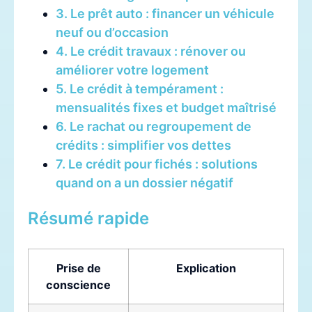
3. Le prêt auto : financer un véhicule
neuf ou d’occasion
4. Le crédit travaux : rénover ou
améliorer votre logement
5. Le crédit à tempérament :
mensualités fixes et budget maîtrisé
6. Le rachat ou regroupement de
crédits : simplifier vos dettes
7. Le crédit pour fichés : solutions
quand on a un dossier négatif
Résumé rapide
Prise de
Explication
conscience