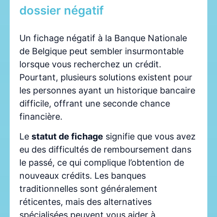
dossier négatif
Un fichage négatif à la Banque Nationale
de Belgique peut sembler insurmontable
lorsque vous recherchez un crédit.
Pourtant, plusieurs solutions existent pour
les personnes ayant un historique bancaire
difficile, offrant une seconde chance
financière.
Le
statut de fichage
signifie que vous avez
eu des difficultés de remboursement dans
le passé, ce qui complique l’obtention de
nouveaux crédits. Les banques
traditionnelles sont généralement
réticentes, mais des alternatives
spécialisées peuvent vous aider à