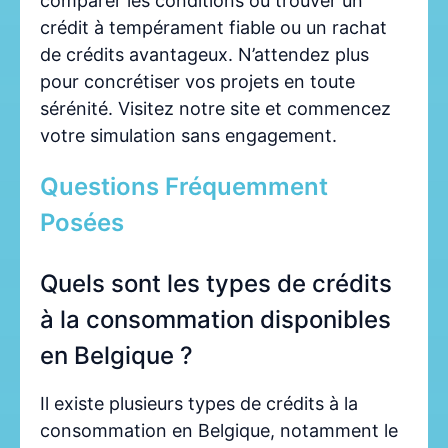
comparer les conditions ou trouver un
crédit à tempérament fiable ou un rachat
de crédits avantageux. N’attendez plus
pour concrétiser vos projets en toute
sérénité. Visitez notre site et commencez
votre simulation sans engagement.
Questions Fréquemment
Posées
Quels sont les types de crédits
à la consommation disponibles
en Belgique ?
Il existe plusieurs types de crédits à la
consommation en Belgique, notamment le