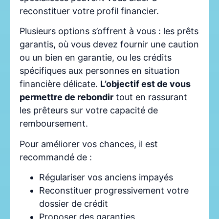
reconstituer votre profil financier.
Plusieurs options s’offrent à vous : les prêts
garantis, où vous devez fournir une caution
ou un bien en garantie, ou les crédits
spécifiques aux personnes en situation
financière délicate.
L’objectif est de vous
permettre de rebondir
tout en rassurant
les prêteurs sur votre capacité de
remboursement.
Pour améliorer vos chances, il est
recommandé de :
Régulariser vos anciens impayés
Reconstituer progressivement votre
dossier de crédit
Proposer des garanties