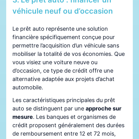
véhicule neuf ou d’occasion
Le prêt auto représente une solution
financière spécifiquement conçue pour
permettre l’acquisition d’un véhicule sans
mobiliser la totalité de vos économies. Que
vous visiez une voiture neuve ou
d’occasion, ce type de crédit offre une
alternative adaptée aux projets d’achat
automobile.
Les caractéristiques principales du prêt
auto se distinguent par une
approche sur
mesure
. Les banques et organismes de
crédit proposent généralement des durées
de remboursement entre 12 et 72 mois,