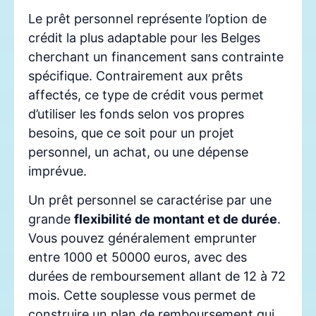
Le prêt personnel représente l’option de
crédit la plus adaptable pour les Belges
cherchant un financement sans contrainte
spécifique. Contrairement aux prêts
affectés, ce type de crédit vous permet
d’utiliser les fonds selon vos propres
besoins, que ce soit pour un projet
personnel, un achat, ou une dépense
imprévue.
Un prêt personnel se caractérise par une
grande
flexibilité de montant et de durée
.
Vous pouvez généralement emprunter
entre 1000 et 50000 euros, avec des
durées de remboursement allant de 12 à 72
mois. Cette souplesse vous permet de
construire un plan de remboursement qui