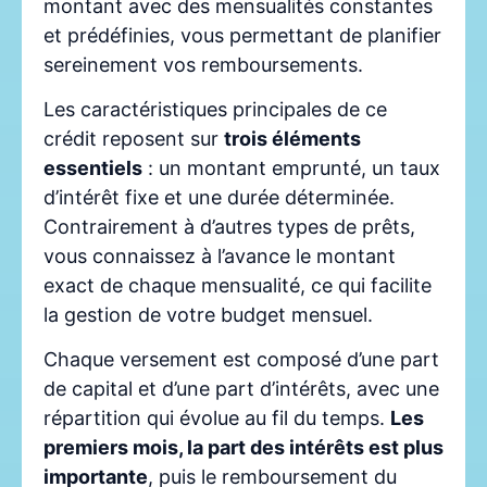
montant avec des mensualités constantes
et prédéfinies, vous permettant de planifier
sereinement vos remboursements.
Les caractéristiques principales de ce
crédit reposent sur
trois éléments
essentiels
: un montant emprunté, un taux
d’intérêt fixe et une durée déterminée.
Contrairement à d’autres types de prêts,
vous connaissez à l’avance le montant
exact de chaque mensualité, ce qui facilite
la gestion de votre budget mensuel.
Chaque versement est composé d’une part
de capital et d’une part d’intérêts, avec une
répartition qui évolue au fil du temps.
Les
premiers mois, la part des intérêts est plus
importante
, puis le remboursement du