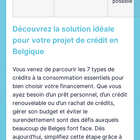
possible
Découvrez la solution idéale
pour votre projet de crédit en
Belgique
Vous venez de parcourir les 7 types de
crédits à la consommation essentiels pour
bien choisir votre financement. Que vous
ayez besoin d’un prêt personnel, d’un crédit
renouvelable ou d’un rachat de crédits,
gérer son budget et éviter le
surendettement sont des défis auxquels
beaucoup de Belges font face. Dès
aujourd’hui, simplifiez cette étape grâce à