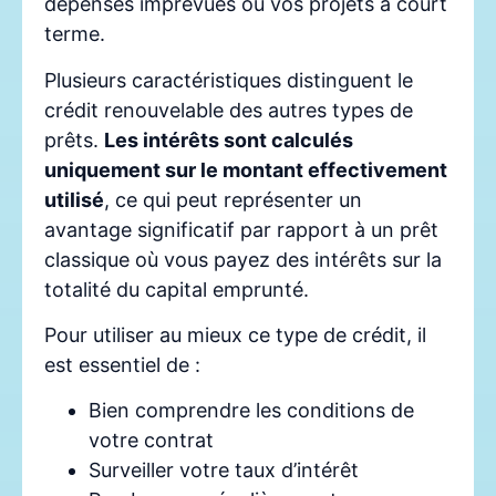
dépenses imprévues ou vos projets à court
terme.
Plusieurs caractéristiques distinguent le
crédit renouvelable des autres types de
prêts.
Les intérêts sont calculés
uniquement sur le montant effectivement
utilisé
, ce qui peut représenter un
avantage significatif par rapport à un prêt
classique où vous payez des intérêts sur la
totalité du capital emprunté.
Pour utiliser au mieux ce type de crédit, il
est essentiel de :
Bien comprendre les conditions de
votre contrat
Surveiller votre taux d’intérêt