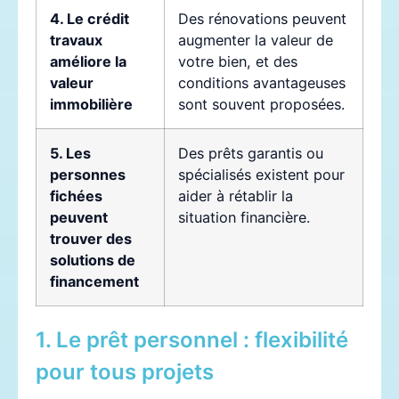
4. Le crédit
Des rénovations peuvent
travaux
augmenter la valeur de
améliore la
votre bien, et des
valeur
conditions avantageuses
immobilière
sont souvent proposées.
5. Les
Des prêts garantis ou
personnes
spécialisés existent pour
fichées
aider à rétablir la
peuvent
situation financière.
trouver des
solutions de
financement
1. Le prêt personnel : flexibilité
pour tous projets