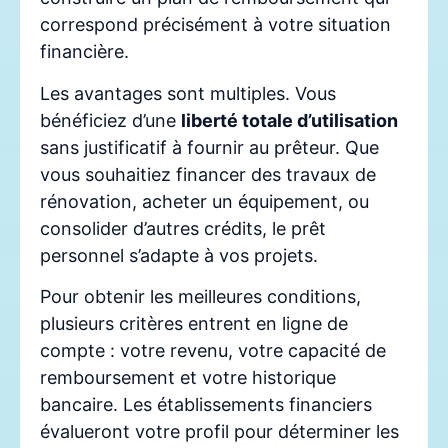
correspond précisément à votre situation
financière.
Les avantages sont multiples. Vous
bénéficiez d’une
liberté totale d’utilisation
sans justificatif à fournir au prêteur. Que
vous souhaitiez financer des travaux de
rénovation, acheter un équipement, ou
consolider d’autres crédits, le prêt
personnel s’adapte à vos projets.
Pour obtenir les meilleures conditions,
plusieurs critères entrent en ligne de
compte : votre revenu, votre capacité de
remboursement et votre historique
bancaire. Les établissements financiers
évalueront votre profil pour déterminer les