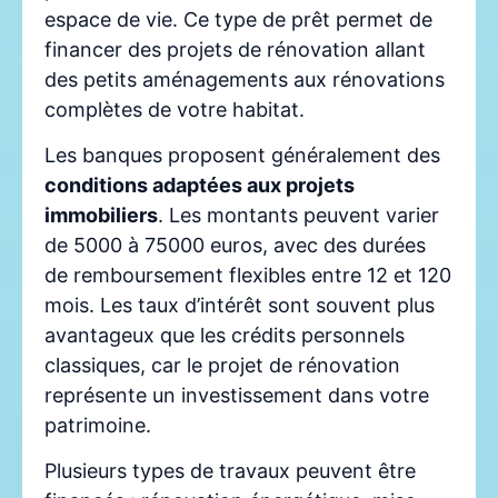
espace de vie. Ce type de prêt permet de
financer des projets de rénovation allant
des petits aménagements aux rénovations
complètes de votre habitat.
Les banques proposent généralement des
conditions adaptées aux projets
immobiliers
. Les montants peuvent varier
de 5000 à 75000 euros, avec des durées
de remboursement flexibles entre 12 et 120
mois. Les taux d’intérêt sont souvent plus
avantageux que les crédits personnels
classiques, car le projet de rénovation
représente un investissement dans votre
patrimoine.
Plusieurs types de travaux peuvent être