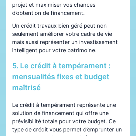
projet et maximiser vos chances
d’obtention de financement.
Un crédit travaux bien géré peut non
seulement améliorer votre cadre de vie
mais aussi représenter un investissement
intelligent pour votre patrimoine.
5. Le crédit à tempérament :
mensualités fixes et budget
maîtrisé
Le crédit à tempérament représente une
solution de financement qui offre une
prévisibilité totale pour votre budget. Ce
type de crédit vous permet d’emprunter un