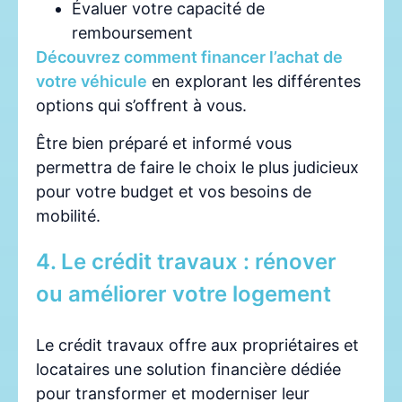
Évaluer votre capacité de
remboursement
Découvrez comment financer l’achat de
votre véhicule
en explorant les différentes
options qui s’offrent à vous.
Être bien préparé et informé vous
permettra de faire le choix le plus judicieux
pour votre budget et vos besoins de
mobilité.
4. Le crédit travaux : rénover
ou améliorer votre logement
Le crédit travaux offre aux propriétaires et
locataires une solution financière dédiée
pour transformer et moderniser leur