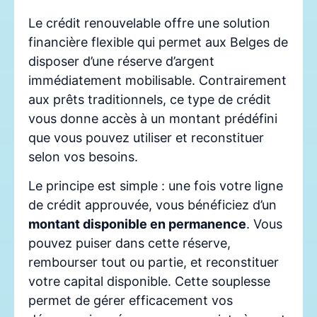
Le crédit renouvelable offre une solution
financière flexible qui permet aux Belges de
disposer d’une réserve d’argent
immédiatement mobilisable. Contrairement
aux prêts traditionnels, ce type de crédit
vous donne accès à un montant prédéfini
que vous pouvez utiliser et reconstituer
selon vos besoins.
Le principe est simple : une fois votre ligne
de crédit approuvée, vous bénéficiez d’un
montant disponible en permanence
. Vous
pouvez puiser dans cette réserve,
rembourser tout ou partie, et reconstituer
votre capital disponible. Cette souplesse
permet de gérer efficacement vos