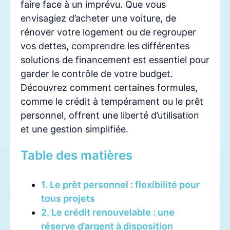
faire face à un imprévu. Que vous
envisagiez d’acheter une voiture, de
rénover votre logement ou de regrouper
vos dettes, comprendre les différentes
solutions de financement est essentiel pour
garder le contrôle de votre budget.
Découvrez comment certaines formules,
comme le crédit à tempérament ou le prêt
personnel, offrent une liberté d’utilisation
et une gestion simplifiée.
Table des matières
1. Le prêt personnel : flexibilité pour
tous projets
2. Le crédit renouvelable : une
réserve d’argent à disposition