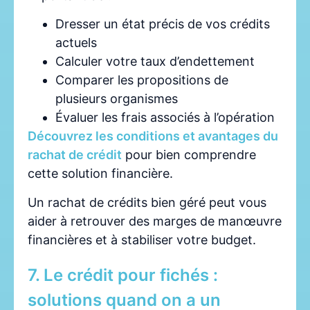
Dresser un état précis de vos crédits
actuels
Calculer votre taux d’endettement
Comparer les propositions de
plusieurs organismes
Évaluer les frais associés à l’opération
Découvrez les conditions et avantages du
rachat de crédit
pour bien comprendre
cette solution financière.
Un rachat de crédits bien géré peut vous
aider à retrouver des marges de manœuvre
financières et à stabiliser votre budget.
7. Le crédit pour fichés :
solutions quand on a un