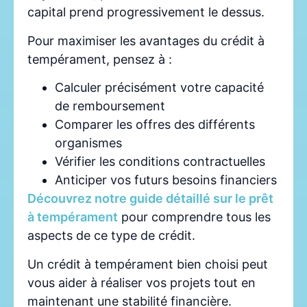
capital prend progressivement le dessus.
Pour maximiser les avantages du crédit à
tempérament, pensez à :
Calculer précisément votre capacité
de remboursement
Comparer les offres des différents
organismes
Vérifier les conditions contractuelles
Anticiper vos futurs besoins financiers
Découvrez notre guide détaillé sur le prêt
à tempérament
pour comprendre tous les
aspects de ce type de crédit.
Un crédit à tempérament bien choisi peut
vous aider à réaliser vos projets tout en
maintenant une stabilité financière.