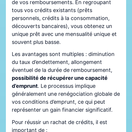
de vos remboursements. En regroupant
tous vos crédits existants (prêts
personnels, crédits à la consommation,
découverts bancaires), vous obtenez un
unique prêt avec une mensualité unique et
souvent plus basse.
Les avantages sont multiples : diminution
du taux d’endettement, allongement
éventuel de la durée de remboursement,
possibilité de récupérer une capacité
d’emprunt
. Le processus implique
généralement une renégociation globale de
vos conditions d’emprunt, ce qui peut
représenter un gain financier significatif.
Pour réussir un rachat de crédits, il est
important de :