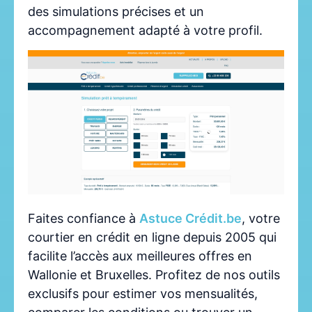
des simulations précises et un
accompagnement adapté à votre profil.
Faites confiance à
Astuce Crédit.be
, votre
courtier en crédit en ligne depuis 2005 qui
facilite l’accès aux meilleures offres en
Wallonie et Bruxelles. Profitez de nos outils
exclusifs pour estimer vos mensualités,