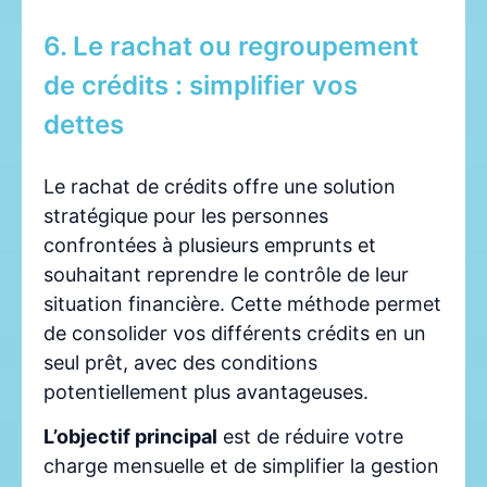
6. Le rachat ou regroupement
de crédits : simplifier vos
dettes
Le rachat de crédits offre une solution
stratégique pour les personnes
confrontées à plusieurs emprunts et
souhaitant reprendre le contrôle de leur
situation financière. Cette méthode permet
de consolider vos différents crédits en un
seul prêt, avec des conditions
potentiellement plus avantageuses.
L’objectif principal
est de réduire votre
charge mensuelle et de simplifier la gestion