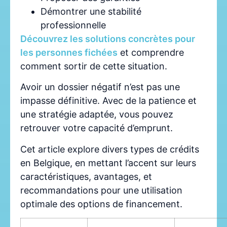
Démontrer une stabilité
professionnelle
Découvrez les solutions concrètes pour
les personnes fichées
et comprendre
comment sortir de cette situation.
Avoir un dossier négatif n’est pas une
impasse définitive. Avec de la patience et
une stratégie adaptée, vous pouvez
retrouver votre capacité d’emprunt.
Cet article explore divers types de crédits
en Belgique, en mettant l’accent sur leurs
caractéristiques, avantages, et
recommandations pour une utilisation
optimale des options de financement.