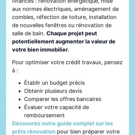
financés : rénovation énergétique, mise
aux normes électriques, aménagement de
combles, réfection de toiture, installation
de nouvelles fenêtres ou rénovation de
salle de bain.
Chaque projet peut
potentiellement augmenter la valeur de
votre bien immobilier
.
Pour optimiser votre crédit travaux, pensez
à :
Établir un budget précis
Obtenir plusieurs devis
Comparer les offres bancaires
Évaluer votre capacité de
remboursement
Découvrez notre guide complet sur les
prêts rénovation
pour bien préparer votre