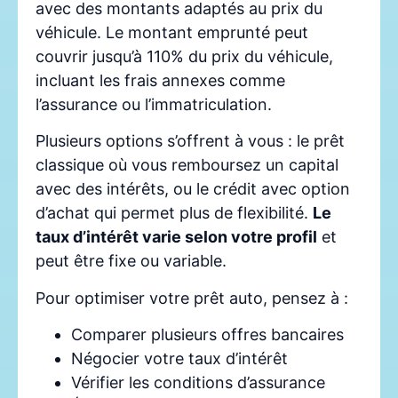
avec des montants adaptés au prix du
véhicule. Le montant emprunté peut
couvrir jusqu’à 110% du prix du véhicule,
incluant les frais annexes comme
l’assurance ou l’immatriculation.
Plusieurs options s’offrent à vous : le prêt
classique où vous remboursez un capital
avec des intérêts, ou le crédit avec option
d’achat qui permet plus de flexibilité.
Le
taux d’intérêt varie selon votre profil
et
peut être fixe ou variable.
Pour optimiser votre prêt auto, pensez à :
Comparer plusieurs offres bancaires
Négocier votre taux d’intérêt
Vérifier les conditions d’assurance