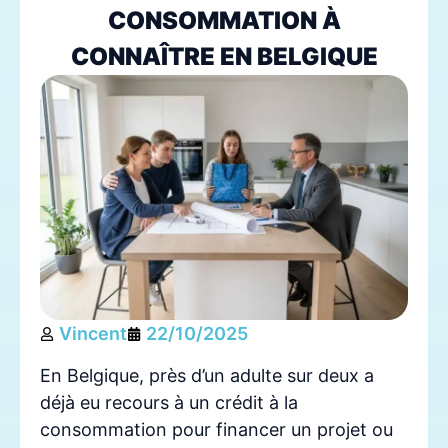
CONSOMMATION À
CONNAÎTRE EN BELGIQUE
Vincent
22/10/2025
En Belgique, près d’un adulte sur deux a
déjà eu recours à un crédit à la
consommation pour financer un projet ou