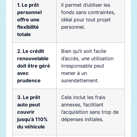
1. Le prêt
Il permet d’utiliser les
personnel
fonds sans contraintes,
offre une
idéal pour tout projet
flexibilité
personnel.
totale
2. Le crédit
Bien qu’il soit facile
renouvelable
d’accès, une utilisation
doit être géré
irresponsable peut
avec
mener à un
prudence
surendettement.
3. Le prêt
Cela inclut les frais
auto peut
annexes, facilitant
couvrir
l’acquisition sans trop de
jusqu’à 110%
dépenses initiales.
du véhicule