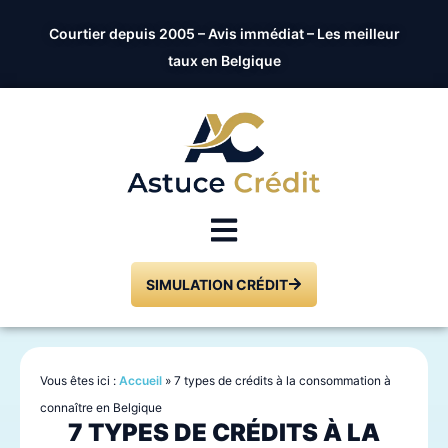
Courtier depuis 2005 – Avis immédiat – Les meilleur
taux en Belgique
SIMULATION CRÉDIT
Vous êtes ici :
Accueil
»
7 types de crédits à la consommation à
connaître en Belgique
7 TYPES DE CRÉDITS À LA